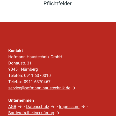
Pflichtfelder.
Kontakt
Hofmann Haustechnik GmbH
Donaustr. 31
90451 Nürnberg
Telefon: 0911 6370010
Telefax: 0911 6370467
service@hofmann-haustechnik.de
Unternehmen
AGB
·
Datenschutz
·
Impressum
·
Barrierefreiheitserklärung