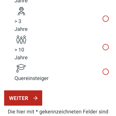
Jahre
> 3
Jahre
> 10
Jahre
Quereinsteiger
WEITER
Die hier mit * gekennzeichneten Felder sind