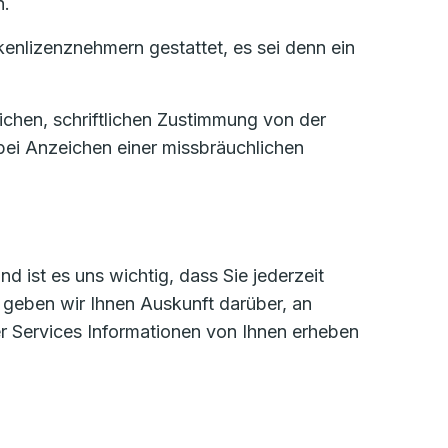
n.
enlizenznehmern gestattet, es sei denn ein
ichen, schriftlichen Zustimmung von der
bei Anzeichen einer missbräuchlichen
 ist es uns wichtig, dass Sie jederzeit
 geben wir Ihnen Auskunft darüber, an
r Services Informationen von Ihnen erheben