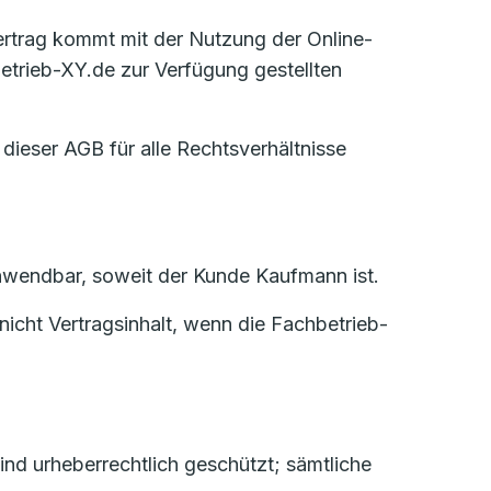
Vertrag kommt mit der Nutzung der Online-
trieb-XY.de zur Verfügung gestellten
 dieser AGB für alle Rechtsverhältnisse
 anwendbar, soweit der Kunde Kaufmann ist.
icht Vertragsinhalt, wenn die Fachbetrieb-
nd urheberrechtlich geschützt; sämtliche