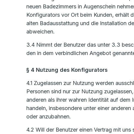
neuen Badezimmers in Augenschein nehmen
Konfigurators vor Ort beim Kunden, erhält d
alten Badausstattung und die Installation
abweichen.
3.4 Nimmt der Benutzer das unter 3.3 bes
den in dem verbindlichen Angebot genannt
§ 4 Nutzung des Konfigurators
4.1 Zugelassen zur Nutzung werden ausschlie
Personen sind nur zur Nutzung zugelassen, s
anderen als ihrer wahren Identität auf de
handeln, insbesondere unter einer anderen 
oder anzubahnen.
4.2 Will der Benutzer einen Vertrag mit uns