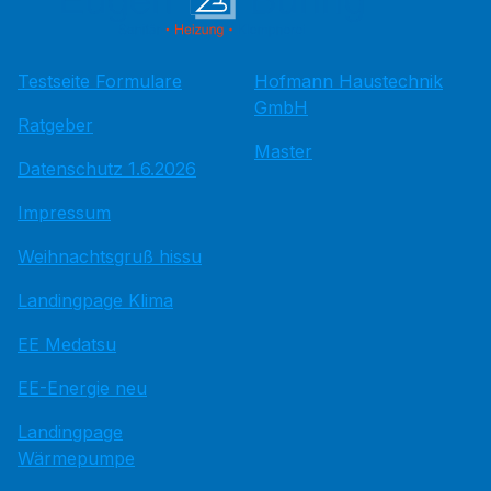
Testseite Formulare
Hofmann Haustechnik
GmbH
Ratgeber
Master
Datenschutz 1.6.2026
Impressum
Weihnachtsgruß hissu
Landingpage Klima
EE Medatsu
EE-Energie neu
Landingpage
Wärmepumpe