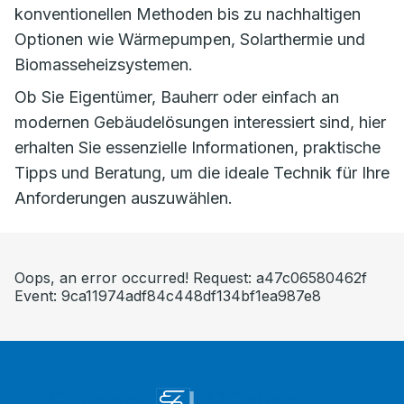
konventionellen Methoden bis zu nachhaltigen
Optionen wie Wärmepumpen, Solarthermie und
Biomasseheizsystemen.
Ob Sie Eigentümer, Bauherr oder einfach an
modernen Gebäudelösungen interessiert sind, hier
erhalten Sie essenzielle Informationen, praktische
Tipps und Beratung, um die ideale Technik für Ihre
Anforderungen auszuwählen.
Oops, an error occurred! Request: a47c06580462f
Event: 9ca11974adf84c448df134bf1ea987e8