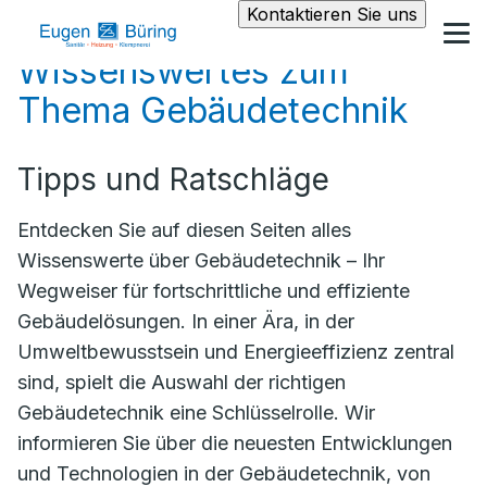
Kontaktieren Sie uns
Wissenswertes zum
Thema Gebäudetechnik
Tipps und Ratschläge
Entdecken Sie auf diesen Seiten alles
Wissenswerte über Gebäudetechnik – Ihr
Wegweiser für fortschrittliche und effiziente
Gebäudelösungen. In einer Ära, in der
Umweltbewusstsein und Energieeffizienz zentral
sind, spielt die Auswahl der richtigen
Gebäudetechnik eine Schlüsselrolle. Wir
informieren Sie über die neuesten Entwicklungen
und Technologien in der Gebäudetechnik, von