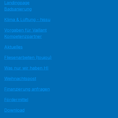
Landingpage
Badsanierung
Klima & Lüftung - hissu
Vorgaben für Vaillant
Kompetenzpartner
Aktuelles
Fliesenarbeiten (toujou)
Was nur wir haben HI
Weihnachtspost
Finanzierung anfragen
Fördermittel
Download