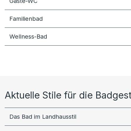
Gäste-WC
Familienbad
Wellness-Bad
Aktuelle Stile für die Badges
Das Bad im Landhausstil