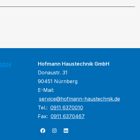
Hofmann Haustechnik GmbH
GmbH
Donaustr. 31
90451 Nürnberg
E-Mail:
service@hofmann-haustechnik.de
Tel.:
0911 6370010
Fax:
0911 6370467