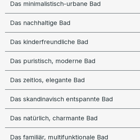
Das minimalistisch-urbane Bad
Das nachhaltige Bad
Das kinderfreundliche Bad
Das puristisch, moderne Bad
Das zeitlos, elegante Bad
Das skandinavisch entspannte Bad
Das natürlich, charmante Bad
Das familiär, multifunktionale Bad