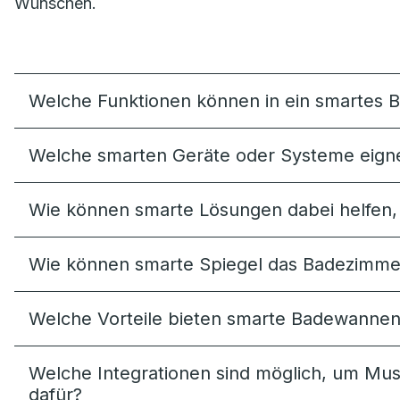
Wünschen.
Welche Funktionen können in ein smartes 
Welche smarten Geräte oder Systeme eignen
Wie können smarte Lösungen dabei helfen
Wie können smarte Spiegel das Badezimmere
Welche Vorteile bieten smarte Badewanne
Welche Integrationen sind möglich, um Mus
dafür?