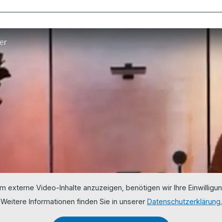
m externe Video-Inhalte anzuzeigen, benötigen wir Ihre Einwilligun
Weitere Informationen finden Sie in unserer
Datenschutzerklärung.