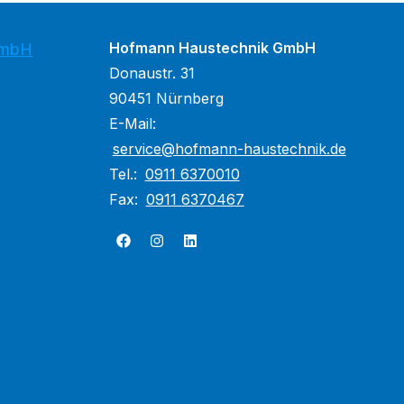
Hofmann Haustechnik GmbH
GmbH
Donaustr. 31
90451 Nürnberg
E-Mail:
service@hofmann-haustechnik.de
Tel.:
0911 6370010
Fax:
0911 6370467