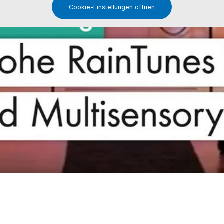
Cookie-Einstellungen öffnen