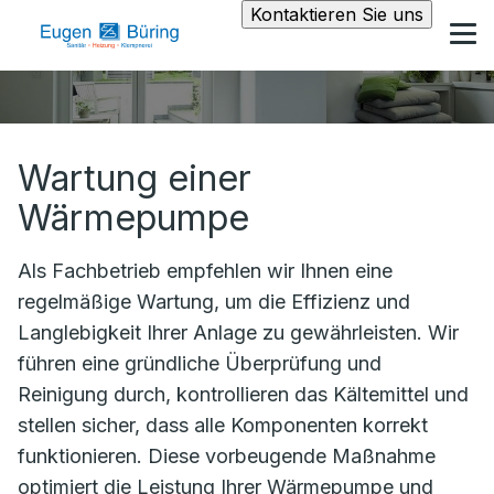
Kontaktieren Sie uns
Wartung einer
Wärmepumpe
Als Fachbetrieb empfehlen wir Ihnen eine
regelmäßige Wartung, um die Effizienz und
Langlebigkeit Ihrer Anlage zu gewährleisten. Wir
führen eine gründliche Überprüfung und
Reinigung durch, kontrollieren das Kältemittel und
stellen sicher, dass alle Komponenten korrekt
funktionieren. Diese vorbeugende Maßnahme
optimiert die Leistung Ihrer Wärmepumpe und