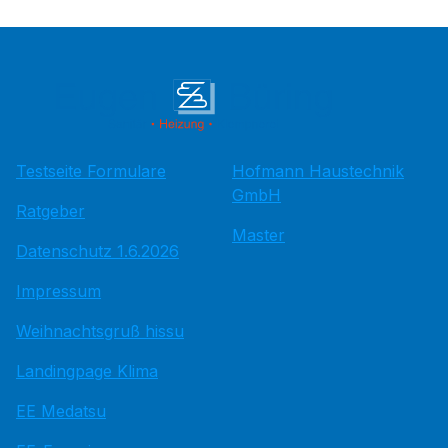
Testseite Formulare
Hofmann Haustechnik
GmbH
Ratgeber
Master
Datenschutz 1.6.2026
Impressum
Weihnachtsgruß hissu
Landingpage Klima
EE Medatsu