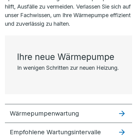
hilft, Ausfälle zu vermeiden. Verlassen Sie sich auf
unser Fachwissen, um Ihre Wärmepumpe effizient
und zuverlässig zu halten.
Ihre neue Wärmepumpe
In wenigen Schritten zur neuen Heizung.
Wärmepumpenwartung
Empfohlene Wartungsintervalle