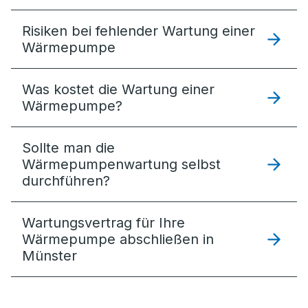
Risiken bei fehlender Wartung einer
Wärmepumpe
Was kostet die Wartung einer
Wärmepumpe?
Sollte man die
Wärmepumpenwartung selbst
durchführen?
Wartungsvertrag für Ihre
Wärmepumpe abschließen in
Münster