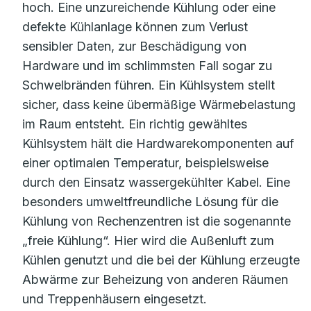
hoch. Eine unzureichende Kühlung oder eine
defekte Kühlanlage können zum Verlust
sensibler Daten, zur Beschädigung von
Hardware und im schlimmsten Fall sogar zu
Schwelbränden führen. Ein Kühlsystem stellt
sicher, dass keine übermäßige Wärmebelastung
im Raum entsteht. Ein richtig gewähltes
Kühlsystem hält die Hardwarekomponenten auf
einer optimalen Temperatur, beispielsweise
durch den Einsatz wassergekühlter Kabel. Eine
besonders umweltfreundliche Lösung für die
Kühlung von Rechenzentren ist die sogenannte
„freie Kühlung“. Hier wird die Außenluft zum
Kühlen genutzt und die bei der Kühlung erzeugte
Abwärme zur Beheizung von anderen Räumen
und Treppenhäusern eingesetzt.