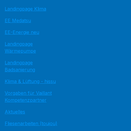
Landingpage Klima
EE Medatsu
EE-Energie neu
Landingpage
Wärmepumpe
Landingpage
Badsanierung
Klima & Lüftung - hissu
Vorgaben für Vaillant
Kompetenzpartner
Aktuelles
Fliesenarbeiten (toujou)