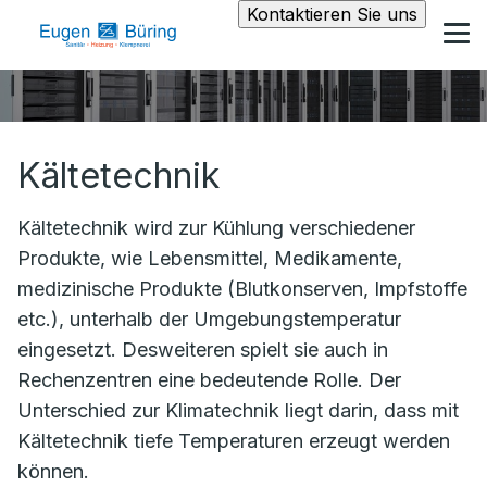
Kontaktieren Sie uns
Kältetechnik
Kältetechnik wird zur Kühlung verschiedener
Produkte, wie Lebensmittel, Medikamente,
medizinische Produkte (Blutkonserven, Impfstoffe
etc.), unterhalb der Umgebungstemperatur
eingesetzt. Desweiteren spielt sie auch in
Rechenzentren eine bedeutende Rolle. Der
Unterschied zur Klimatechnik liegt darin, dass mit
Kältetechnik tiefe Temperaturen erzeugt werden
können.