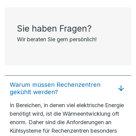
Sie haben Fragen?
Wir beraten Sie gern persönlich!
Warum müssen Rechenzentren
gekühlt werden?
In Bereichen, in denen viel elektrische Energie
benötigt wird, ist die Wärmeentwicklung oft
enorm. Daher sind die Anforderungen an
Kühlsysteme für Rechenzentren besonders