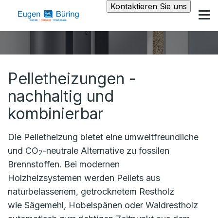
Kontaktieren Sie uns
Pelletheizungen -
nachhaltig und
kombinierbar
Die Pelletheizung bietet eine umweltfreundliche
und CO
-neutrale Alternative zu fossilen
2
Brennstoffen. Bei modernen
Holzheizsystemen werden Pellets aus
naturbelassenem, getrocknetem Restholz
wie Sägemehl, Hobelspänen oder Waldrestholz