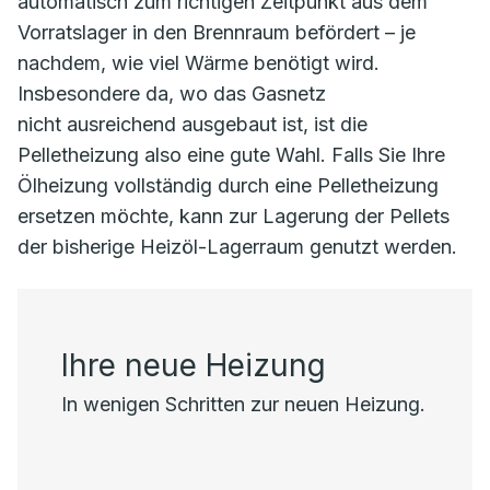
automatisch zum richtigen Zeitpunkt aus dem
Vorratslager in den Brennraum befördert – je
nachdem, wie viel Wärme benötigt wird.
Insbesondere da, wo das Gasnetz
nicht ausreichend ausgebaut ist, ist die
Pelletheizung also eine gute Wahl. Falls Sie Ihre
Ölheizung vollständig durch eine Pelletheizung
ersetzen möchte, kann zur Lagerung der Pellets
der bisherige Heizöl-Lagerraum genutzt werden.
Ihre neue Heizung
In wenigen Schritten zur neuen Heizung.