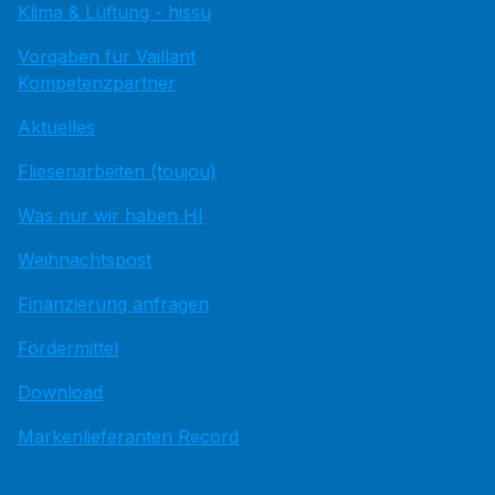
Klima & Lüftung - hissu
Vorgaben für Vaillant
Kompetenzpartner
Aktuelles
Fliesenarbeiten (toujou)
Was nur wir haben HI
Weihnachtspost
Finanzierung anfragen
Fördermittel
Download
Markenlieferanten Record