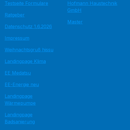
Testseite Formulare
Hofmann Haustechnik
GmbH
Ratgeber
Master
Datenschutz 1.6.2026
Impressum
Weihnachtsgruß hissu
Landingpage Klima
EE Medatsu
EE-Energie neu
Landingpage
Wärmepumpe
Landingpage
Badsanierung