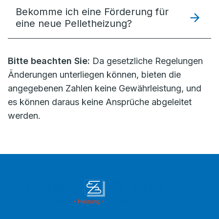
Bekomme ich eine Förderung für
eine neue Pelletheizung?
Bitte beachten Sie:
Da gesetzliche Regelungen
Änderungen unterliegen können, bieten die
angegebenen Zahlen keine Gewährleistung, und
es können daraus keine Ansprüche abgeleitet
werden.