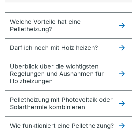
Welche Vorteile hat eine
Pelletheizung?
Darf ich noch mit Holz heizen?
Überblick über die wichtigsten
Regelungen und Ausnahmen für
Holzheizungen
Pelletheizung mit Photovoltaik oder
Solarthermie kombinieren
Wie funktioniert eine Pelletheizung?