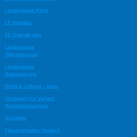
Landingpage Klima
EE Medatsu
EE-Energie neu
Landingpage
Wärmepumpe
Landingpage
Badsanierung
Klima & Lüftung - hissu
Vorgaben für Vaillant
Kompetenzpartner
Aktuelles
Fliesenarbeiten (toujou)