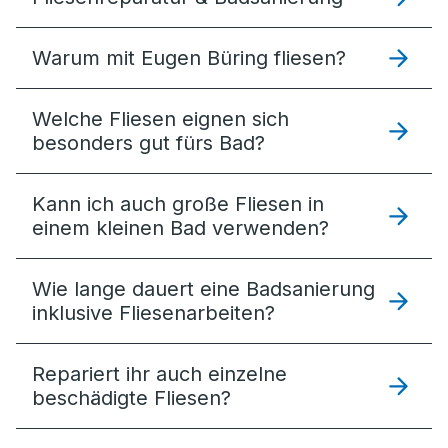
Warum mit Eugen Büring fliesen?
Welche Fliesen eignen sich
besonders gut fürs Bad?
Kann ich auch große Fliesen in
einem kleinen Bad verwenden?
Wie lange dauert eine Badsanierung
inklusive Fliesenarbeiten?
Repariert ihr auch einzelne
beschädigte Fliesen?