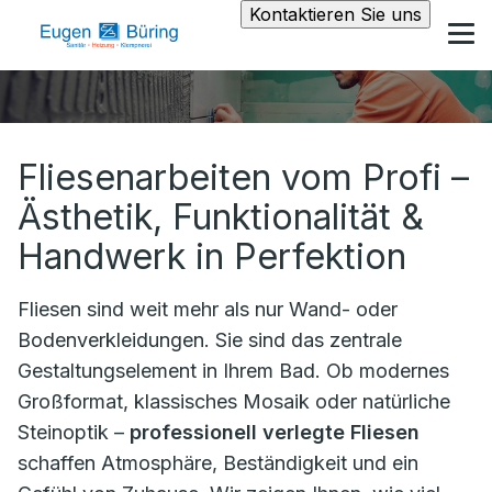
Kontaktieren Sie uns
Fliesenarbeiten vom Profi –
Ästhetik, Funktionalität &
Handwerk in Perfektion
Fliesen sind weit mehr als nur Wand- oder
Bodenverkleidungen. Sie sind das zentrale
Gestaltungselement in Ihrem Bad. Ob modernes
Großformat, klassisches Mosaik oder natürliche
Steinoptik –
professionell verlegte Fliesen
schaffen Atmosphäre, Beständigkeit und ein