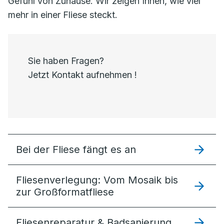
Gefühl von Zuhause. Wir zeigen Ihnen, wie viel
mehr in einer Fliese steckt.
Sie haben Fragen?
Jetzt Kontakt aufnehmen !
Bei der Fliese fängt es an
Fliesenverlegung: Vom Mosaik bis
zur Großformatfliese
Fliesenreparatur & Badsanierung