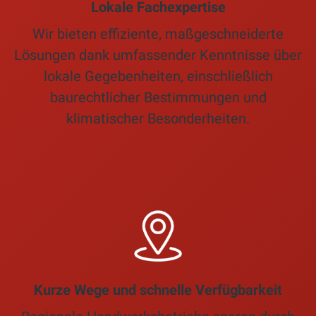
Lokale Fachexpertise
Wir bieten effiziente, maßgeschneiderte
Lösungen dank umfassender Kenntnisse über
lokale Gegebenheiten, einschließlich
baurechtlicher Bestimmungen und
klimatischer Besonderheiten.
Kurze Wege und schnelle Verfügbarkeit