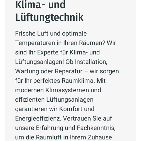
Klima- und
Lüftungtechnik
Frische Luft und optimale
Temperaturen in Ihren Räumen? Wir
sind Ihr Experte für Klima- und
Lüftungsanlagen! Ob Installation,
Wartung oder Reparatur – wir sorgen
für Ihr perfektes Raumklima. Mit
modernen Klimasystemen und
effizienten Lüftungsanlagen
garantieren wir Komfort und
Energieeffizienz. Vertrauen Sie auf
unsere Erfahrung und Fachkenntnis,
um die Raumluft in Ihrem Zuhause