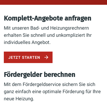
Komplett-Angebote anfragen
Mit unseren Bad- und Heizungsrechnern
erhalten Sie schnell und unkompliziert Ihr
individuelles Angebot.
JETZT STARTEN
Fördergelder berechnen
Mit dem Fördergeldservice sichern Sie sich
ganz einfach eine optimale Förderung für Ihre
neue Heizung.