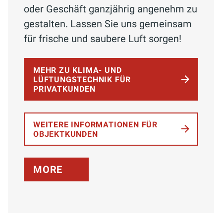
oder Geschäft ganzjährig angenehm zu
gestalten. Lassen Sie uns gemeinsam
für frische und saubere Luft sorgen!
MEHR ZU KLIMA- UND
LÜFTUNGSTECHNIK FÜR
PRIVATKUNDEN
WEITERE INFORMATIONEN FÜR
OBJEKTKUNDEN
MORE