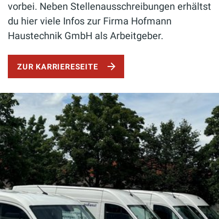
vorbei. Neben Stellenausschreibungen erhältst
du hier viele
Infos
zur Firma Hofmann
Haustechnik GmbH als Arbeitgeber.
ZUR KARRIERESEITE