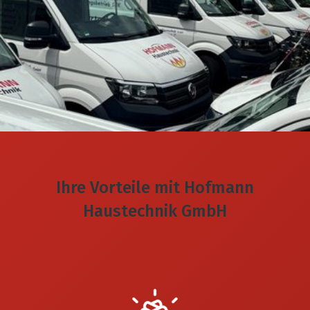
Ihre Vorteile mit Hofmann
Haustechnik GmbH