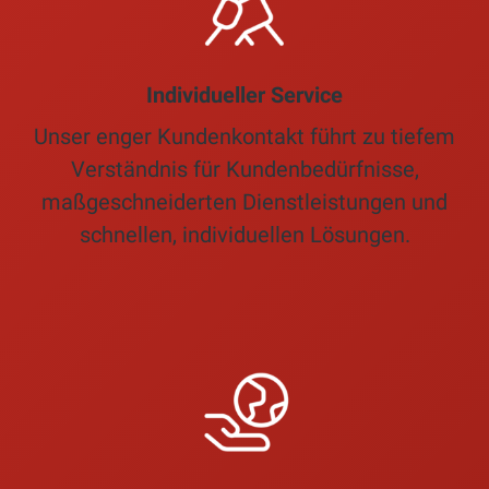
Individueller Service
Unser enger Kundenkontakt führt zu tiefem
Verständnis für Kundenbedürfnisse,
maßgeschneiderten Dienstleistungen und
schnellen, individuellen Lösungen.