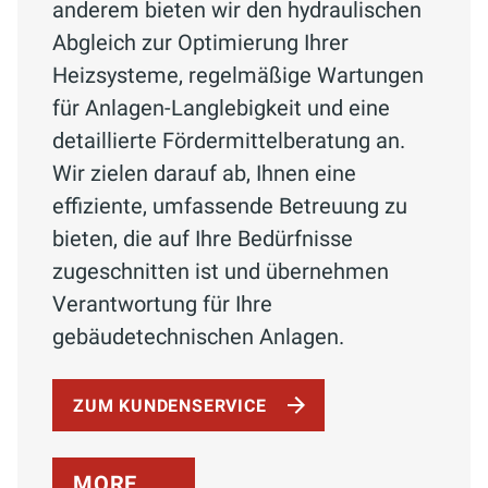
anderem bieten wir den hydraulischen
Abgleich zur Optimierung Ihrer
Heizsysteme, regelmäßige Wartungen
für Anlagen-Langlebigkeit und eine
detaillierte Fördermittelberatung an.
Wir zielen darauf ab, Ihnen eine
effiziente, umfassende Betreuung zu
bieten, die auf Ihre Bedürfnisse
zugeschnitten ist und übernehmen
Verantwortung für Ihre
gebäudetechnischen Anlagen.
ZUM KUNDENSERVICE
MORE