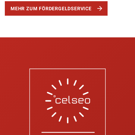
MEHR ZUM FÖRDERGELDSERVICE