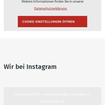
Weitere Informationen finden Sie in unserer
Datenschutzerklärung.
COOKIE-EINSTELLUNGEN ÖFFNEN
Wir bei Instagram
Um externe HTML-Inhalte anzuzeigen, benötigen wir
Ihre Einwilligung.