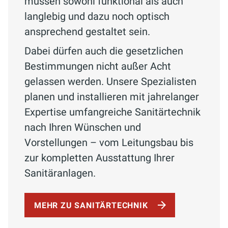
müssen sowohl funktional als auch
langlebig und dazu noch optisch
ansprechend gestaltet sein.
Dabei dürfen auch die gesetzlichen
Bestimmungen nicht außer Acht
gelassen werden. Unsere Spezialisten
planen und installieren mit jahrelanger
Expertise umfangreiche Sanitärtechnik
nach Ihren Wünschen und
Vorstellungen – vom Leitungsbau bis
zur kompletten Ausstattung Ihrer
Sanitäranlagen.
MEHR ZU SANITÄRTECHNIK