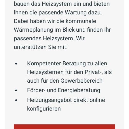
bauen das Heizsystem ein und bieten
Ihnen die passende Wartung dazu.
Dabei haben wir die kommunale
Wärmeplanung im Blick und finden Ihr
passendes Heizsystem. Wir
unterstützen Sie mit:
Kompetenter Beratung zu allen
Heizsystemen für den Privat-, als
auch für den Gewerbebereich
Förder- und Energieberatung
Heizungsangebot direkt online
konfigurieren