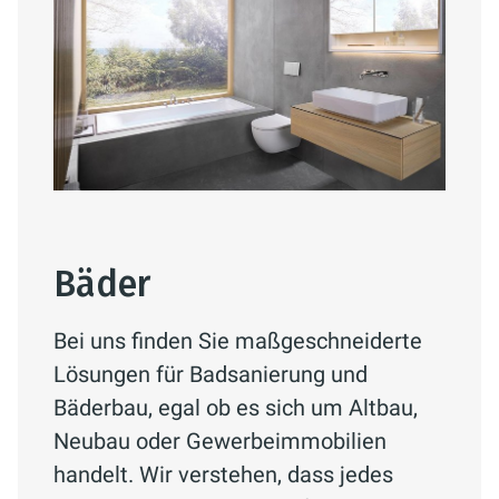
Bäder
Bei uns finden Sie maßgeschneiderte
Lösungen für Badsanierung und
Bäderbau, egal ob es sich um Altbau,
Neubau oder Gewerbeimmobilien
handelt. Wir verstehen, dass jedes