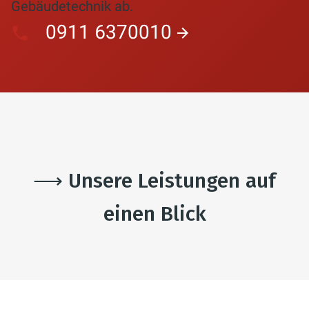
Gebäudetechnik ab.
0911 6370010
⟶ Unsere Leistungen auf
einen Blick