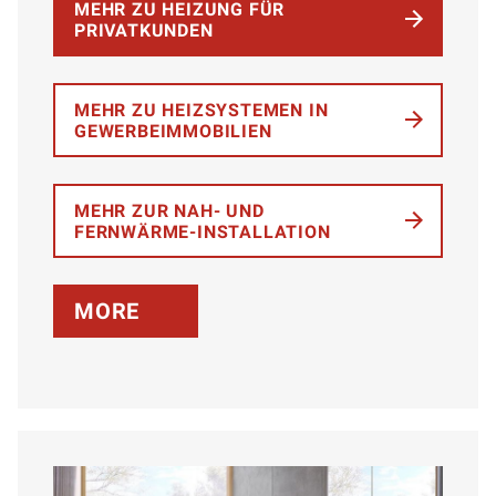
MEHR ZU HEIZUNG FÜR
PRIVATKUNDEN
MEHR ZU HEIZSYSTEMEN IN
GEWERBEIMMOBILIEN
MEHR ZUR NAH- UND
FERNWÄRME-INSTALLATION
MORE