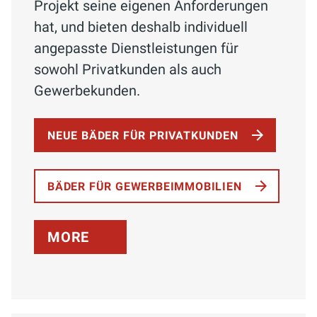
Projekt seine eigenen Anforderungen
hat, und bieten deshalb individuell
angepasste Dienstleistungen für
sowohl Privatkunden als auch
Gewerbekunden.
NEUE BÄDER FÜR PRIVATKUNDEN
BÄDER FÜR GEWERBEIMMOBILIEN
MORE