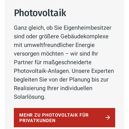
Photovoltaik
Ganz gleich, ob Sie Eigenheimbesitzer
sind oder größere Gebäudekomplexe
mit umweltfreundlicher Energie
versorgen möchten – wir sind Ihr
Partner für maßgeschneiderte
Photovoltaik-Anlagen. Unsere Experten
begleiten Sie von der Planung bis zur
Realisierung Ihrer individuellen
Solarlösung.
MEHR ZU PHOTOVOLTAIK FÜR
PRIVATKUNDEN