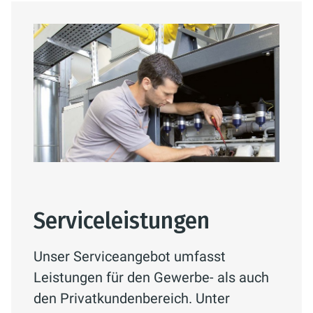
Serviceleistungen
Unser Serviceangebot umfasst
Leistungen für den Gewerbe- als auch
den Privatkundenbereich. Unter