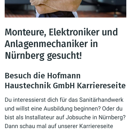
Monteure, Elektroniker und
Anlagenmechaniker in
Nürnberg gesucht!
Besuch die Hofmann
Haustechnik GmbH Karriereseite
Du interessierst dich für das Sanitärhandwerk
und willst eine Ausbildung beginnen? Oder du
bist als Installateur auf Jobsuche in Nürnberg?
Dann schau mal auf unserer Karriereseite