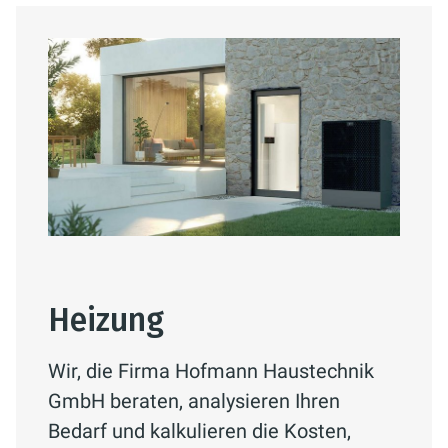
Heizung
Wir, die Firma Hofmann Haustechnik
GmbH beraten, analysieren Ihren
Bedarf und kalkulieren die Kosten,