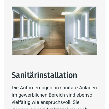
Sanitärinstallation
Die Anforderungen an sanitäre Anlagen
im gewerblichen Bereich sind ebenso
vielfältig wie anspruchsvoll. Sie