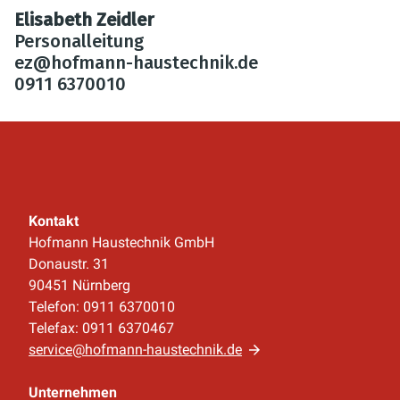
Elisabeth Zeidler
Personalleitung
ez@hofmann-haustechnik.de
0911 6370010
Kontakt
Hofmann Haustechnik GmbH
Donaustr. 31
90451 Nürnberg
Telefon: 0911 6370010
Telefax: 0911 6370467
service@hofmann-haustechnik.de
Unternehmen