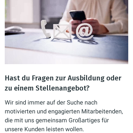
Hast du Fragen zur Ausbildung oder
zu einem Stellenangebot?
Wir sind immer auf der Suche nach
motivierten und engagierten Mitarbeitenden,
die mit uns gemeinsam Großartiges für
unsere Kunden leisten wollen.