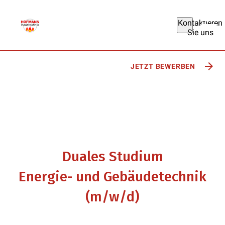
Kontaktieren
Sie uns
Vorteile
JETZT BEWERBEN
Duales Studium
Energie- und Gebäudetechnik
(m/w/d)