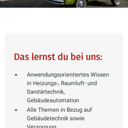
Das lernst du bei uns:
Anwendungsorientiertes Wissen
in Heizungs-, Raumluft- und
Sanitärtechnik,
Gebäudeautomation
Alle Themen in Bezug auf
Gebäudetechnik sowie
Versorgung