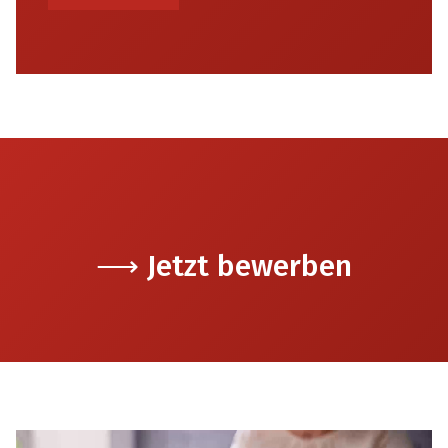
⟶ Jetzt bewerben