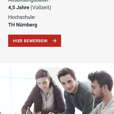
4,5 Jahre
(Vollzeit)
Hochschule:
TH Nürnberg
HIER BEWERBEN!