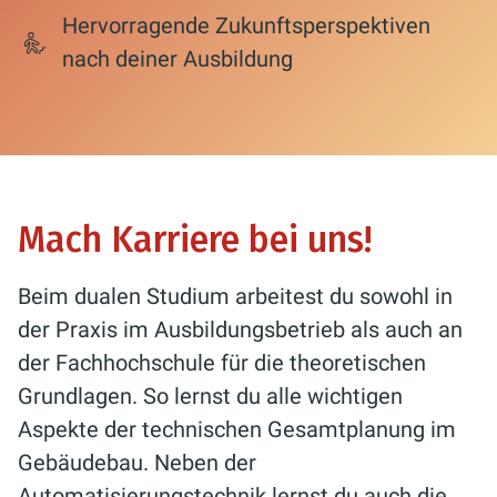
Hervorragende Zukunftsperspektiven
nach deiner Ausbildung
Mach Karriere bei uns!
Beim dualen Studium arbeitest du sowohl in
der Praxis im Ausbildungsbetrieb als auch an
der Fachhochschule für die theoretischen
Grundlagen. So lernst du alle wichtigen
Aspekte der technischen Gesamtplanung im
Gebäudebau. Neben der
Automatisierungstechnik lernst du auch die