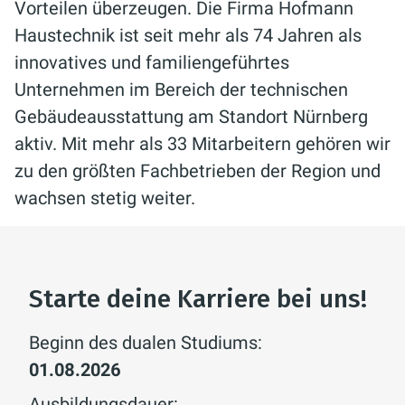
Vorteilen überzeugen. Die Firma Hofmann
Haustechnik ist seit mehr als 74 Jahren als
innovatives und familiengeführtes
Unternehmen im Bereich der technischen
Gebäudeausstattung am Standort Nürnberg
aktiv. Mit mehr als 33 Mitarbeitern gehören wir
zu den größten Fachbetrieben der Region und
wachsen stetig weiter.
Starte deine Karriere bei uns!
Beginn des dualen Studiums:
01.08.2026
Ausbildungsdauer: