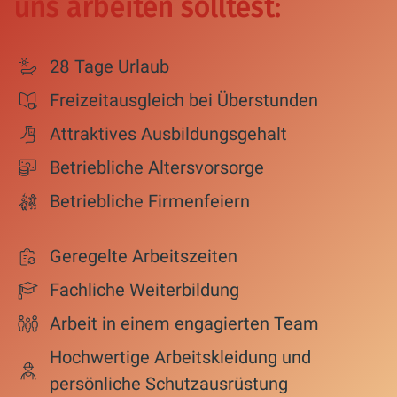
uns arbeiten solltest:
28 Tage Urlaub
Freizeitausgleich bei Überstunden
Attraktives Ausbildungsgehalt
Betriebliche Altersvorsorge
Betriebliche Firmenfeiern
Geregelte Arbeitszeiten
Fachliche Weiterbildung
Arbeit in einem engagierten Team
Hochwertige Arbeitskleidung und
persönliche Schutzausrüstung