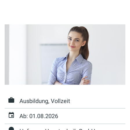
Ausbildung, Vollzeit
Ab: 01.08.2026