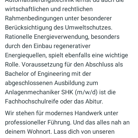
wirtschaftlichen und rechtlichen
Rahmenbedingungen unter besonderer
Berücksichtigung des Umweltschutzes.
Rationelle Energieverwendung, besonders
durch den Einbau regenerativer
Energiequellen, spielt ebenfalls eine wichtige
Rolle. Voraussetzung für den Abschluss als
Bachelor of Engineering mit der
abgeschlossenen Ausbildung zum
Anlagenmechaniker SHK (m/w/d) ist die
Fachhochschulreife oder das Abitur.
Wir stehen für modernes Handwerk unter
professioneller Führung. Und das alles nah an
deinem Wohnort. Lass dich von unseren