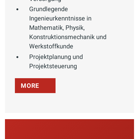
Grundlegende
Ingenieurkenntnisse in
Mathematik, Physik,
Konstruktionsmechanik und
Werkstoffkunde
Projektplanung und
Projektsteuerung
MORE