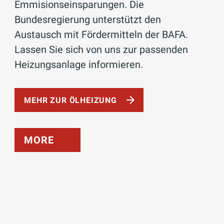
Emmisionseinsparungen. Die
Bundesregierung unterstützt den
Austausch mit Fördermitteln der BAFA.
Lassen Sie sich von uns zur passenden
Heizungsanlage informieren.
MEHR ZUR ÖLHEIZUNG
MORE