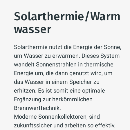
Solarthermie/Warm
wasser
Solarthermie nutzt die Energie der Sonne,
um Wasser zu erwärmen. Dieses System
wandelt Sonnenstrahlen in thermische
Energie um, die dann genutzt wird, um
das Wasser in einem Speicher zu
erhitzen. Es ist somit eine optimale
Ergänzung zur herkömmlichen
Brennwerttechnik.
Moderne Sonnenkollektoren, sind
zukunftssicher und arbeiten so effektiv,