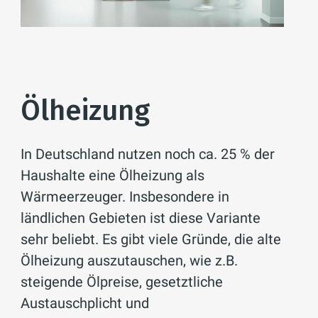
Ölheizung
In Deutschland nutzen noch ca. 25 % der
Haushalte eine Ölheizung als
Wärmeerzeuger. Insbesondere in
ländlichen Gebieten ist diese Variante
sehr beliebt. Es gibt viele Gründe, die alte
Ölheizung auszutauschen, wie z.B.
steigende Ölpreise, gesetztliche
Austauschplicht und