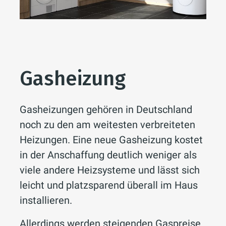
Gasheizung
Gasheizungen gehören in Deutschland
noch zu den am weitesten verbreiteten
Heizungen. Eine neue Gasheizung kostet
in der Anschaffung deutlich weniger als
viele andere Heizsysteme und lässt sich
leicht und platzsparend überall im Haus
installieren.
Allerdings werden steigenden Gaspreise