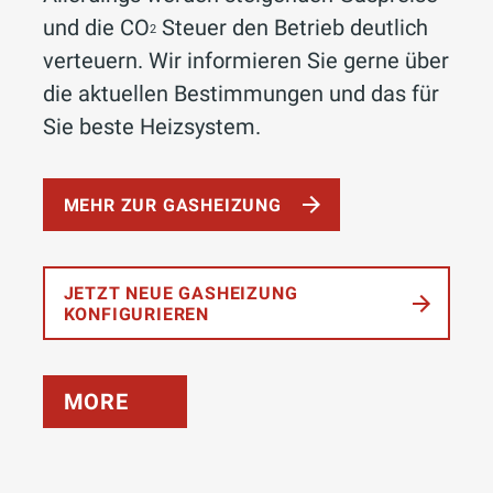
und die CO
Steuer den Betrieb deutlich
2
verteuern. Wir informieren Sie gerne über
die aktuellen Bestimmungen und das für
Sie beste Heizsystem.
MEHR ZUR GASHEIZUNG
JETZT NEUE GASHEIZUNG
KONFIGURIEREN
MORE