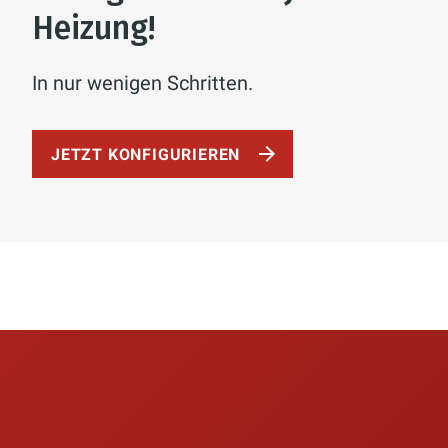
Heizung!
In nur wenigen Schritten.
JETZT KONFIGURIEREN