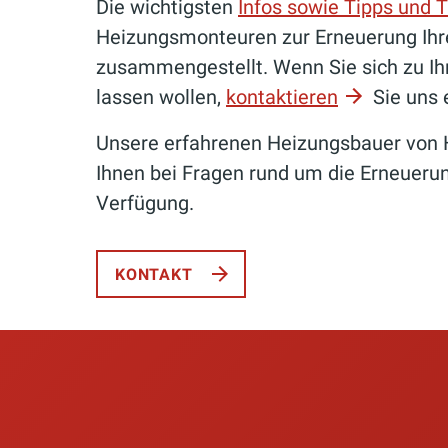
Die wichtigsten
Infos sowie Tipps und T
Heizungsmonteuren zur Erneuerung Ihrer
zusammengestellt. Wenn Sie sich zu Ih
lassen wollen,
kontaktieren
Sie uns 
Unsere erfahrenen Heizungsbauer vo
Ihnen bei Fragen rund um die Erneuerun
Verfügung.
KONTAKT