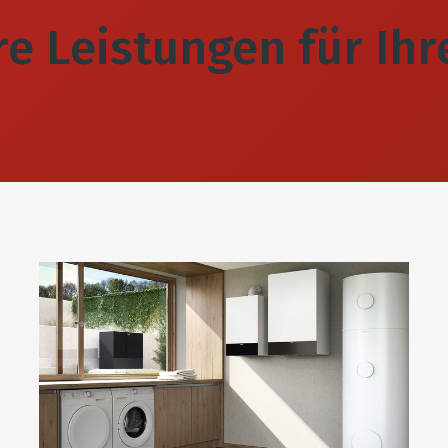
 Leistungen für Ihr