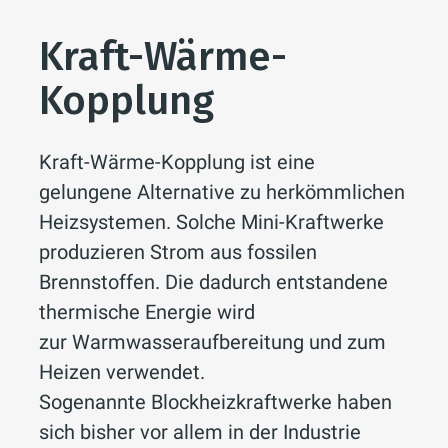
Kraft-Wärme-
Kopplung
Kraft-Wärme-Kopplung ist eine
gelungene Alternative zu herkömmlichen
Heizsystemen. Solche Mini-Kraftwerke
produzieren Strom aus fossilen
Brennstoffen. Die dadurch entstandene
thermische Energie wird
zur Warmwasseraufbereitung und zum
Heizen verwendet.
Sogenannte Blockheizkraftwerke haben
sich bisher vor allem in der Industrie