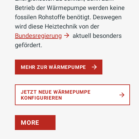
Betrieb der Wärmepumpe werden keine
fossilen Rohstoffe benötigt. Deswegen
wird diese Heiztechnik von der
Bundesregierung
aktuell besonders
gefördert.
MEHR ZUR WÄRMEPUMPE
JETZT NEUE WÄRMEPUMPE
KONFIGURIEREN
MORE