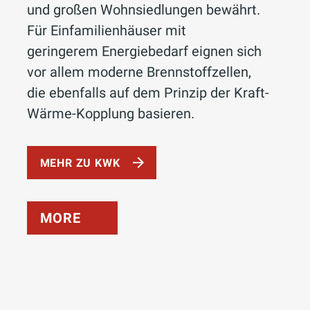
und großen Wohnsiedlungen bewährt.
Für Einfamilienhäuser mit
geringerem Energiebedarf eignen sich
vor allem moderne Brennstoffzellen,
die ebenfalls auf dem Prinzip der Kraft-
Wärme-Kopplung basieren.
MEHR ZU KWK
MORE