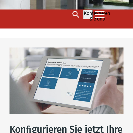
Kontaktieren
Sie uns
Konfigurieren Sie jetzt Ihre