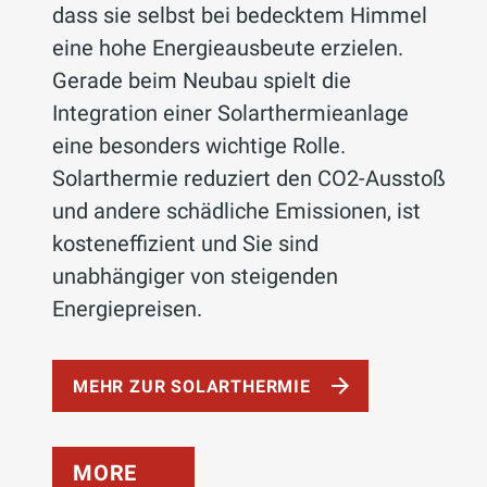
dass sie selbst bei bedecktem Himmel
eine hohe Energieausbeute erzielen.
Gerade beim Neubau spielt die
Integration einer Solarthermieanlage
eine besonders wichtige Rolle.
Solarthermie reduziert den CO2-Ausstoß
und andere schädliche Emissionen, ist
kosteneffizient und Sie sind
unabhängiger von steigenden
Energiepreisen.
MEHR ZUR SOLARTHERMIE
MORE