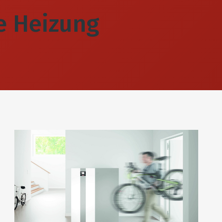
e Heizung