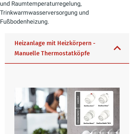
und Raumtemperaturregelung,
Trinkwarmwasserversorgung und
Fußbodenheizung.
Heizanlage mit Heizkörpern -
Manuelle Thermostatköpfe