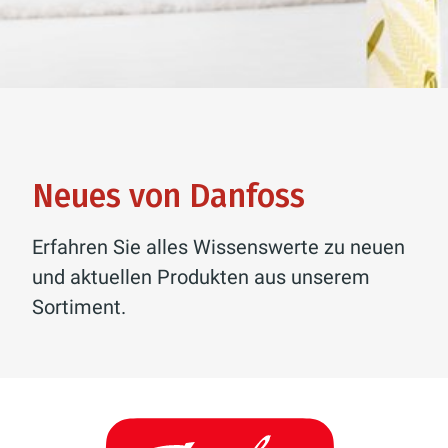
Neues von Danfoss
Erfahren Sie alles Wissenswerte zu neuen
und aktuellen Produkten aus unserem
Sortiment.