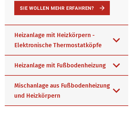
SIE WOLLEN MEHR ERFAHREN?
Heizanlage mit Heizkörpern -
Elektronische Thermostatköpfe
Heizanlage mit Fußbodenheizung
Mischanlage aus Fußbodenheizung
und Heizkörpern