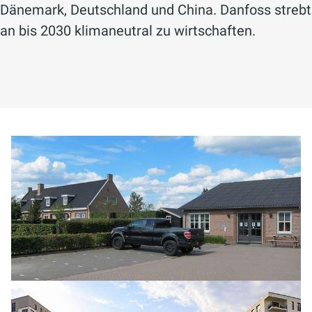
Dänemark, Deutschland und China. Danfoss strebt
an bis 2030 klimaneutral zu wirtschaften.