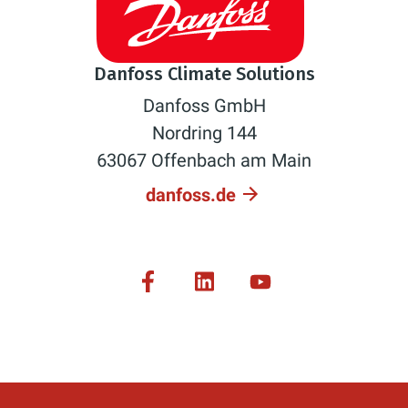
Danfoss Climate Solutions
Danfoss GmbH
Nordring 144
63067 Offenbach am Main
danfoss.de