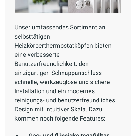
Unser umfassendes Sortiment an
selbsttätigen
Heizkörperthermostatköpfen bieten
eine verbesserte
Benutzerfreundlichkeit, den
einzigartigen Schnappanschluss
schnelle, werkzeuglose und sichere
Installation und ein modernes
reinigungs- und benutzerfreundliches
Design mit intuitiver Skala. Dazu
kommen noch folgende Features:
Gas- und flüssigkeitsgefüllter