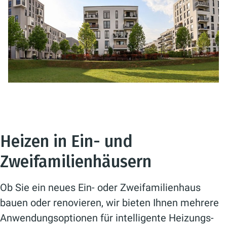
Heizen in Ein- und
Zweifamilienhäusern
Ob Sie ein neues Ein- oder Zweifamilienhaus
bauen oder renovieren, wir bieten Ihnen mehrere
Anwendungsoptionen für intelligente Heizungs-