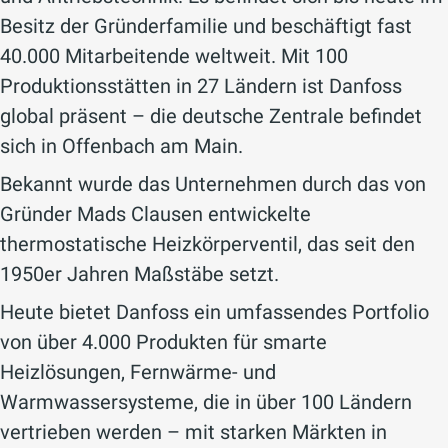
Besitz der Gründerfamilie und beschäftigt fast
40.000 Mitarbeitende weltweit. Mit 100
Produktionsstätten in 27 Ländern ist Danfoss
global präsent – die deutsche Zentrale befindet
sich in Offenbach am Main.
Bekannt wurde das Unternehmen durch das von
Gründer Mads Clausen entwickelte
thermostatische Heizkörperventil, das seit den
1950er Jahren Maßstäbe setzt.
Heute bietet Danfoss ein umfassendes Portfolio
von über 4.000 Produkten für smarte
Heizlösungen, Fernwärme- und
Warmwassersysteme, die in über 100 Ländern
vertrieben werden – mit starken Märkten in