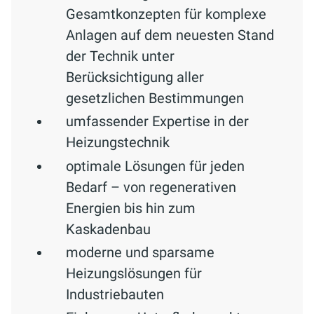
Gesamtkonzepten für komplexe
Anlagen auf dem neuesten Stand
der Technik
unter
Berücksichtigung aller
gesetzlichen Bestimmungen
umfassender Expertise in der
Heizungstechnik
optimale Lösungen für jeden
Bedarf – von regenerativen
Energien bis hin zum
Kaskadenbau
moderne und sparsame
Heizungslösungen für
Industriebauten