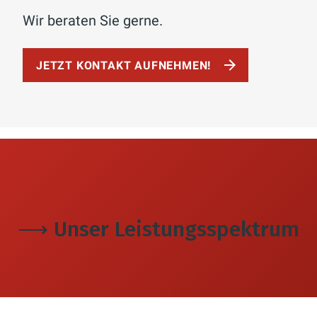
Wir beraten Sie gerne.
JETZT KONTAKT AUFNEHMEN!
⟶ Unser Leistungsspektrum