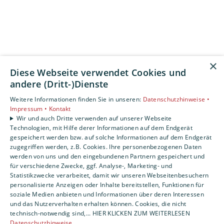
×
Diese Webseite verwendet Cookies und
andere (Dritt-)Dienste
Weitere Informationen finden Sie in unseren:
Datenschutzhinweise •
Impressum •
Kontakt
Wir und auch Dritte verwenden auf unserer Webseite
Technologien, mit Hilfe derer Informationen auf dem Endgerät
gespeichert werden bzw. auf solche Informationen auf dem Endgerät
zugegriffen werden, z.B. Cookies. Ihre personenbezogenen Daten
werden von uns und den eingebundenen Partnern gespeichert und
für verschiedene Zwecke, ggf. Analyse-, Marketing- und
Statistikzwecke verarbeitet, damit wir unseren Webseitenbesuchern
personalisierte Anzeigen oder Inhalte bereitstellen, Funktionen für
soziale Medien anbieten und Informationen über deren Interessen
und das Nutzerverhalten erhalten können. Cookies, die nicht
technisch-notwendig sind,... HIER KLICKEN ZUM WEITERLESEN
Datenschutzhinweise