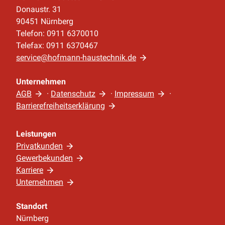
Donaustr. 31
90451 Nürnberg
Telefon: 0911 6370010
Telefax: 0911 6370467
service@hofmann-haustechnik.de
Unternehmen
AGB
·
Datenschutz
·
Impressum
·
Barrierefreiheitserklärung
Leistungen
Privatkunden
Gewerbekunden
Karriere
Unternehmen
Standort
Nürnberg