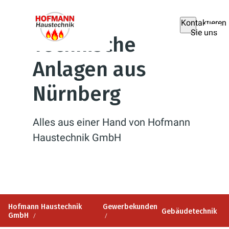
Kontaktieren
Sie uns
Technische
Anlagen aus
Nürnberg
Alles aus einer Hand von Hofmann
Haustechnik GmbH
Hofmann Haustechnik
Gewerbekunden
Gebäudetechnik
GmbH