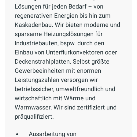
Lösungen für jeden Bedarf – von
regenerativen Energien bis hin zum
Kaskadenbau. Wir bieten moderne und
sparsame Heizungslösungen für
Industriebauten, bspw. durch den
Einbau von Unterflurkonvektoren oder
Deckenstrahlplatten. Selbst größte
Gewerbeeinheiten mit enormen
Leistungszahlen versorgen wir
betriebssicher, umweltfreundlich und
wirtschaftlich mit Wärme und
Warmwasser. Wir sind zertifiziert und
präqualifiziert.
Ausarbeitung von