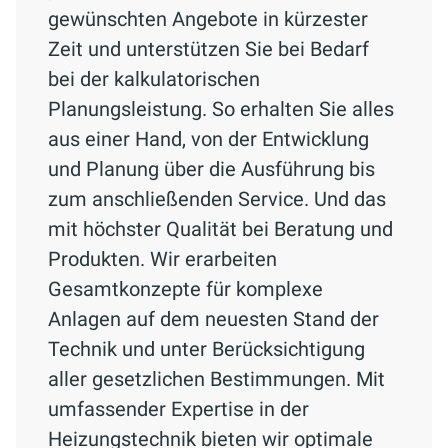
gewünschten Angebote in kürzester
Zeit und unterstützen Sie bei Bedarf
bei der kalkulatorischen
Planungsleistung. So erhalten Sie alles
aus einer Hand, von der Entwicklung
und Planung über die Ausführung bis
zum anschließenden Service. Und das
mit höchster Qualität bei Beratung und
Produkten. Wir erarbeiten
Gesamtkonzepte für komplexe
Anlagen auf dem neuesten Stand der
Technik und unter Berücksichtigung
aller gesetzlichen Bestimmungen. Mit
umfassender Expertise in der
Heizungstechnik bieten wir optimale