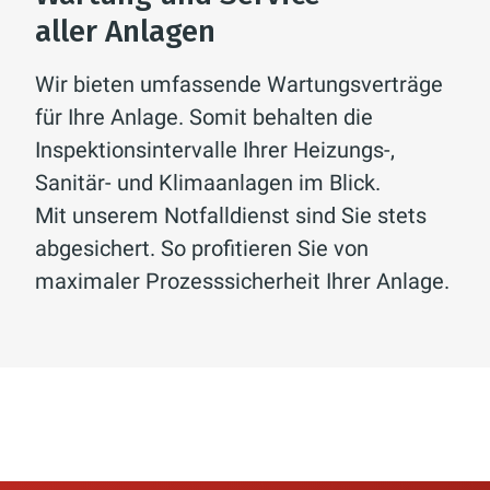
aller Anlagen
Wir bieten umfassende Wartungsverträge
für Ihre Anlage. Somit behalten die
Inspektionsintervalle Ihrer Heizungs-,
Sanitär- und Klimaanlagen im Blick.
Mit unserem Notfalldienst sind Sie stets
abgesichert. So profitieren Sie von
maximaler Prozess­sicher­heit Ihrer Anlage.