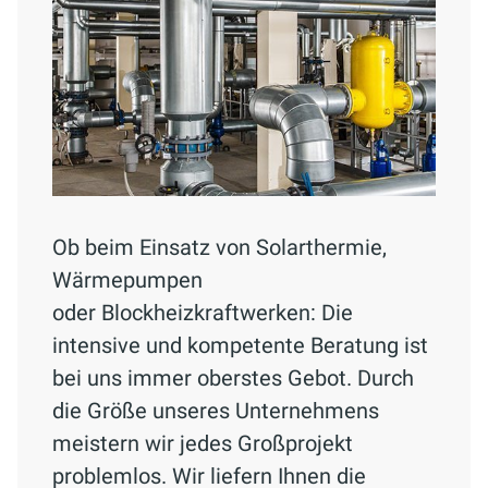
Ob beim Einsatz von Solarthermie,
Wärmepumpen
oder Blockheizkraftwerken: Die
intensive und kompetente Beratung ist
bei uns immer oberstes Gebot. Durch
die Größe unseres Unternehmens
meistern wir jedes Großprojekt
problemlos. Wir liefern Ihnen die