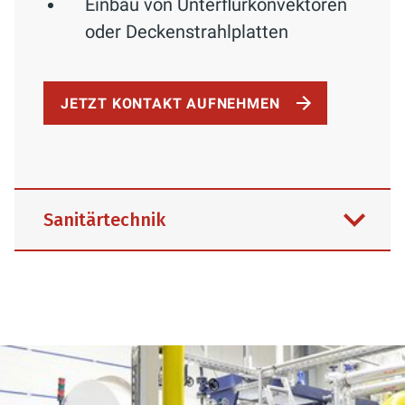
Einbau von Unterflurkonvektoren
oder Deckenstrahlplatten
JETZT KONTAKT AUFNEHMEN
Sanitärtechnik