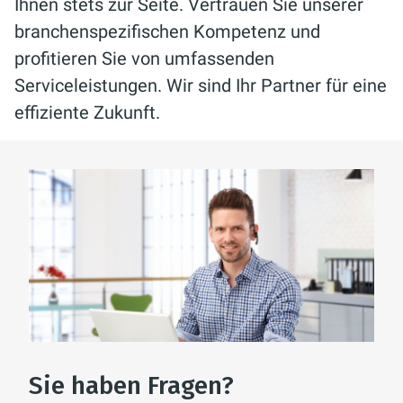
Ihnen stets zur Seite. Vertrauen Sie unserer
branchenspezifischen Kompetenz und
profitieren Sie von umfassenden
Serviceleistungen. Wir sind Ihr Partner für eine
effiziente Zukunft.
Sie haben Fragen?