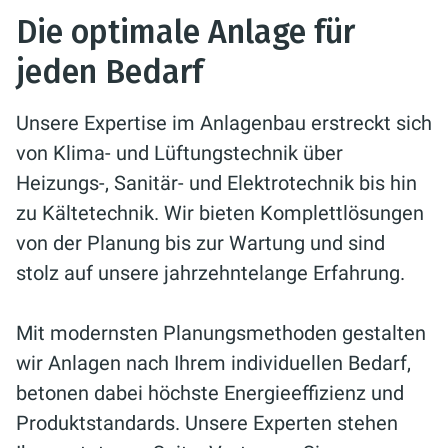
Die optimale Anlage für
jeden Bedarf
Unsere Expertise im Anlagenbau erstreckt sich
von Klima- und Lüftungstechnik über
Heizungs-, Sanitär- und Elektrotechnik bis hin
zu Kältetechnik. Wir bieten Komplettlösungen
von der Planung bis zur Wartung und sind
stolz auf unsere jahrzehntelange Erfahrung.
Mit modernsten Planungsmethoden gestalten
wir Anlagen nach Ihrem individuellen Bedarf,
betonen dabei höchste Energieeffizienz und
Produktstandards. Unsere Experten stehen