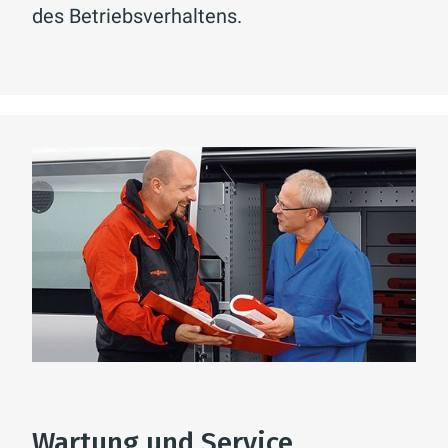
des Betriebsverhaltens.
Wartung und Service