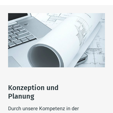
Konzeption und
Planung
Durch unsere Kompetenz in der