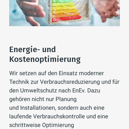
Energie- und
Kostenoptimierung
Wir setzen auf den Einsatz moderner
Technik zur Verbrauchsreduzierung und für
den Umweltschutz nach EnEv. Dazu
gehören nicht nur Planung
und Installationen, sondern auch eine
laufende Verbrauchskontrolle und eine
schrittweise Optimierung