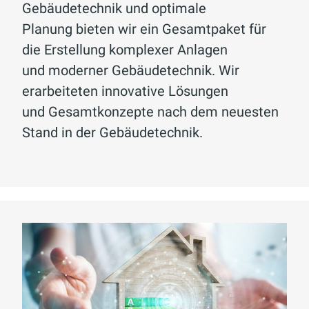
Gebäudetechnik und optimale
Planung bieten wir ein Gesamtpaket für
die Erstellung komplexer Anlagen
und moderner Gebäudetechnik. Wir
erarbeiteten innovative Lösungen
und Gesamtkonzepte nach dem neuesten
Stand in der Gebäudetechnik.