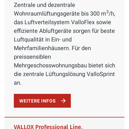
Zentrale und dezentrale
3
Wohnraumlüftungsgeräte bis 300 m
/h,
das Luftverteilsystem ValloFlex sowie
effiziente Abluftgeräte sorgen für beste
Luftqualität in Ein- und
Mehrfamilienhäusern. Für den
preissensiblen
Mehrgeschosswohnungsbau bietet sich
die zentrale Lüftungslösung ValloSprint
an.
WEITERE INFOS
VALLOX Professional Line.