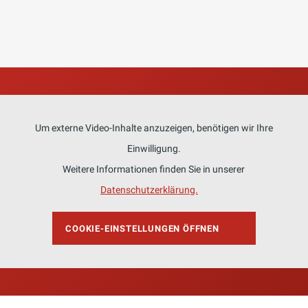
Um externe Video-Inhalte anzuzeigen, benötigen wir Ihre
Einwilligung.
Weitere Informationen finden Sie in unserer
Datenschutzerklärung.
COOKIE-EINSTELLUNGEN ÖFFNEN