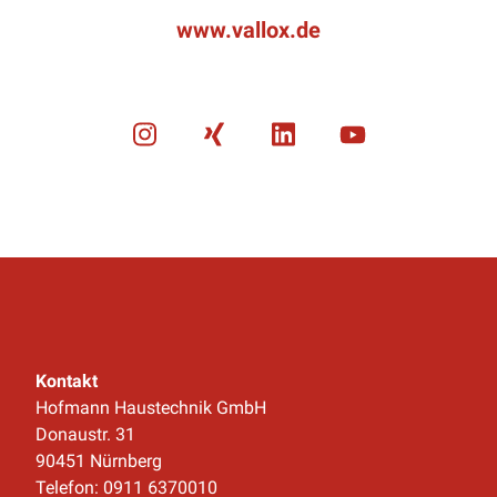
www.vallox.de
Kontakt
Hofmann Haustechnik GmbH
Donaustr. 31
90451 Nürnberg
Telefon: 0911 6370010