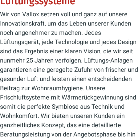
Lüftungssysteme
Wir von Vallox setzen voll und ganz auf unsere
Innovationskraft, um das Leben unserer Kunden
noch angenehmer zu machen. Jedes
Lüftungsgerät, jede Technologie und jedes Design
sind das Ergebnis einer klaren Vision, die wir seit
nunmehr 25 Jahren verfolgen. Lüftungs-Anlagen
garantieren eine geregelte Zufuhr von frischer und
gesunder Luft und leisten einen entscheidenden
Beitrag zur Wohnraumhygiene. Unsere
Frischluftsysteme mit Wärmerückgewinnung sind
somit die perfekte Symbiose aus Technik und
Wohnkomfort. Wir bieten unseren Kunden ein
ganzheitliches Konzept, das eine detaillierte
Beratungsleistung von der Angebotsphase bis hin