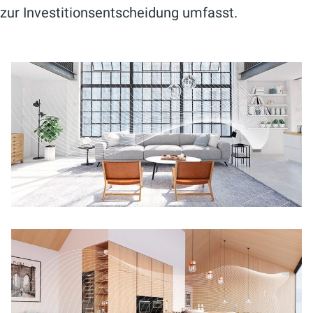
zur Investitionsentscheidung umfasst.