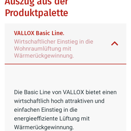
Auszug aus der
Produktpalette
VALLOX Basic Line.
Wirtschaftlicher Einstieg in die
Wohnraumlüftung mit
Wärmerückgewinnung.
Die Basic Line von VALLOX bietet einen
wirtschaftlich hoch attraktiven und
einfachen Einstieg in die
energieeffiziente Lüftung mit
Wärmerückgewinnung.