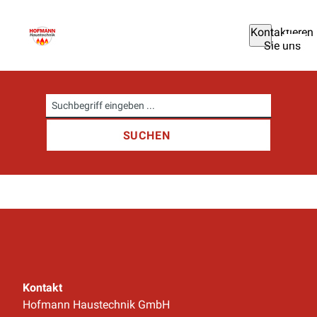
Kontaktieren
Sie uns
Suchbegriff...
Kontakt
Hofmann Haustechnik GmbH