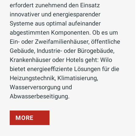
erfordert zunehmend den Einsatz
innovativer und energiesparender
Systeme aus optimal aufeinander
abgestimmten Komponenten. Ob es um
Ein- oder Zweifamilienhäuser, öffentliche
Gebäude, Industrie- oder Bürogebäude,
Krankenhäuser oder Hotels geht: Wilo
bietet energieeffiziente Lösungen für die
Heizungstechnik, Klimatisierung,
Wasserversorgung und
Abwasserbeseitigung.
MORE