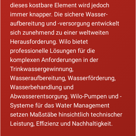
dieses kostbare Element wird jedoch
immer knapper. Die sichere Wasser-
aufbereitung und -versorgung entwickelt
sich zunehmend zu einer weltweiten
Herausforderung. Wilo bietet
professionelle Lösungen für die
komplexen Anforderungen in der
Trinkwassergewinnung,
Wasseraufbereitung, Wasserförderung,
Wasserbehandlung und
Abwasserentsorgung. Wilo-Pumpen und -
Systeme für das Water Management
setzen Maßstäbe hinsichtlich technischer
Leistung, Effizienz und Nachhaltigkeit.