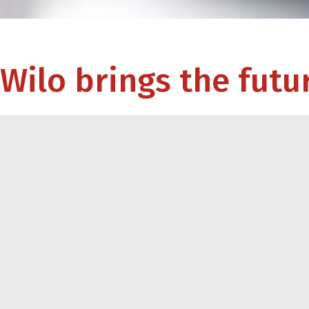
Wilo brings the futu