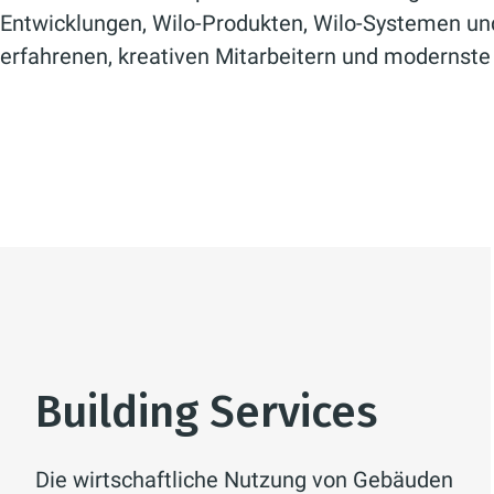
Entwicklungen, Wilo-Produkten, Wilo-Systemen un
erfahrenen, kreativen Mitarbeitern und modernste
Building Services
Die wirtschaftliche Nutzung von Gebäuden