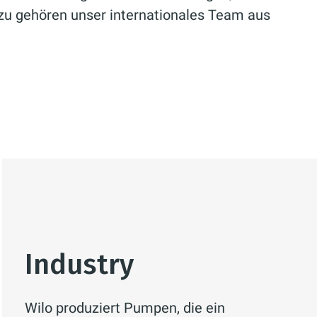
zu gehören unser internationales Team aus
Industry
Wilo produziert Pumpen, die ein