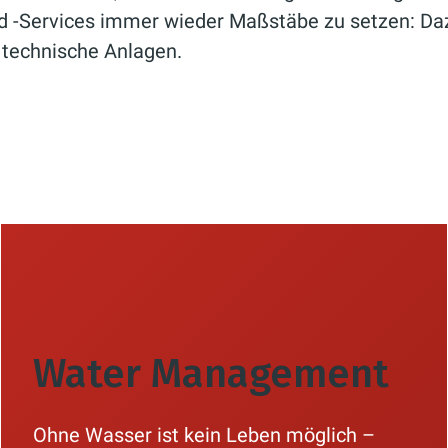
d ­-Services immer wieder Maßstäbe zu setzen: Da
 technische Anlagen.
Water Management
Ohne Wasser ist kein Leben möglich –