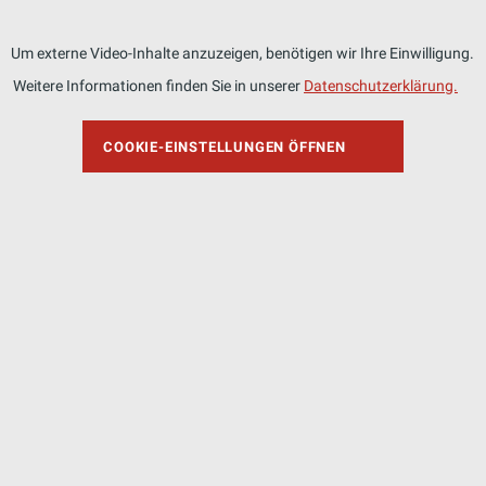
Um externe Video-Inhalte anzuzeigen, benötigen wir Ihre Einwilligung.
Weitere Informationen finden Sie in unserer
Datenschutzerklärung.
COOKIE-EINSTELLUNGEN ÖFFNEN