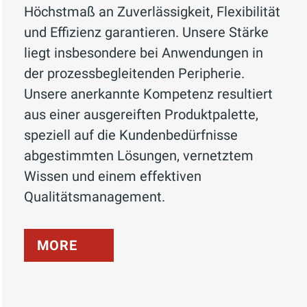
Höchstmaß an Zuverlässigkeit, Flexibilität
und Effizienz garantieren. Unsere Stärke
liegt insbesondere bei Anwendungen in
der prozessbegleitenden Peripherie.
Unsere anerkannte Kompetenz resultiert
aus einer ausgereiften Produktpalette,
speziell auf die Kundenbedürfnisse
abgestimmten Lösungen, vernetztem
Wissen und einem effektiven
Qualitätsmanagement.
MORE