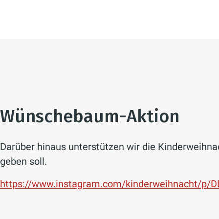
Wünschebaum-Aktion
Darüber hinaus unterstützen wir die Kinderweihna
geben soll.
https://www.instagram.com/kinderweihnacht/p/