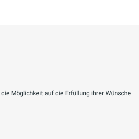
ie Möglichkeit auf die Erfüllung ihrer Wünsche