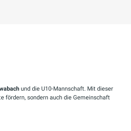
hwabach
und die U10-Mannschaft. Mit dieser
te fördern, sondern auch die Gemeinschaft