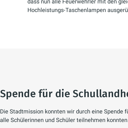
dass nun alle Feuerwehrler mit den gle
Hochleistungs-Taschenlampen ausgerüs
Spende für die Schullandh
Die Stadtmission konnten wir durch eine Spende f
alle Schülerinnen und Schüler teilnehmen konnten