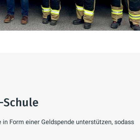
r-Schule
e in Form einer Geldspende unterstützen, sodass