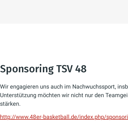
Sponsoring TSV 48
Wir engagieren uns auch im Nachwuchssport, insb
Unterstützung möchten wir nicht nur den Teamgeis
stärken.
http://www.48er-basketball.de/index.php/sponsor