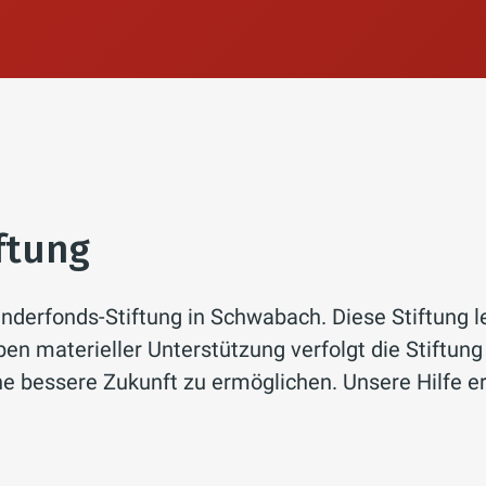
ftung
nderfonds-Stiftung in Schwabach. Diese Stiftung lei
en materieller Unterstützung verfolgt die Stiftung
e bessere Zukunft zu ermöglichen. Unsere Hilfe er