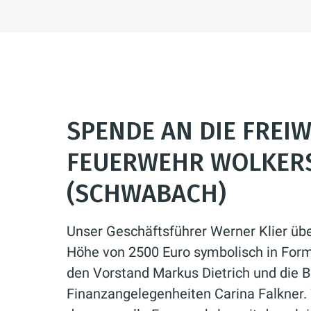
SPENDE AN DIE FREIW
FEUERWEHR WOLKER
(SCHWABACH)
Unser Geschäftsführer Werner Klier üb
Höhe von 2500 Euro symbolisch in For
den Vorstand Markus Dietrich und die B
Finanzangelegenheiten Carina Falkner. 