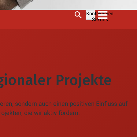
Kontaktieren
Sie uns
ionaler Projekte
ren, sondern auch einen positiven Einfluss auf
ekten, die wir aktiv fördern.