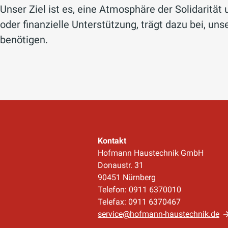
Unser Ziel ist es, eine Atmosphäre der Solidarität
oder finanzielle Unterstützung, trägt dazu bei, u
benötigen.
Kontakt
Hofmann Haustechnik GmbH
Donaustr. 31
90451 Nürnberg
Telefon: 0911 6370010
Telefax: 0911 6370467
service@hofmann-haustechnik.de