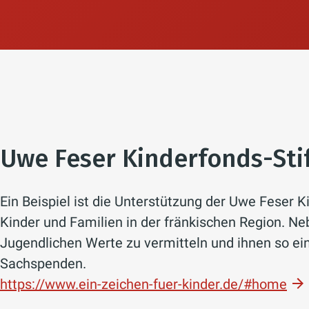
Uwe Feser Kinderfonds-Sti
Ein Beispiel ist die Unterstützung der Uwe Feser Ki
Kinder und Familien in der fränkischen Region. Neb
Jugendlichen Werte zu vermitteln und ihnen so ein
Sachspenden.
https://www.ein-zeichen-fuer-kinder.de/#home