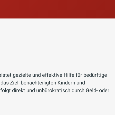
stet gezielte und effektive Hilfe für bedürftige
 das Ziel, benachteiligten Kindern und
folgt direkt und unbürokratisch durch Geld- oder