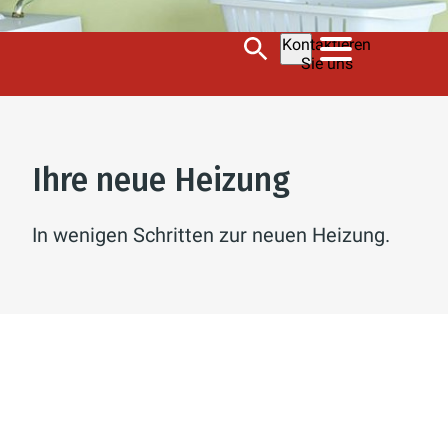
Kontaktieren
Sie uns
Ihre neue Heizung
In wenigen Schritten zur neuen Heizung.