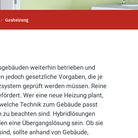
Gasheizung
sgebäuden weiterhin betrieben und
n jedoch gesetzliche Vorgaben, die je
system geprüft werden müssen. Reine
fördert. Wer eine neue Heizung plant,
n, welche Technik zum Gebäude passt
 zu beachten sind. Hybridlösungen
n eine Übergangslösung sein. Ob sie
 sind, sollte anhand von Gebäude,