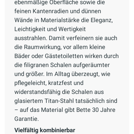
ebenmäßige Oberfläche sowie die
feinen Kantenradien und dünnen
Wände in Materialstärke die Eleganz,
Leichtigkeit und Wertigkeit
ausstrahlen. Damit verfeinern sie auch
die Raumwirkung, vor allem kleine
Bäder oder Gästetoiletten wirken durch
die filigranen Schalen aufgeräumter
und größer. Im Alltag überzeugt, wie
pflegeleicht, kratzfest und
widerstandsfähig die Schalen aus
glasiertem Titan-Stahl tatsächlich sind
– auf das Material gibt Bette 30 Jahre
Garantie.
Vielfältig kombinierbar