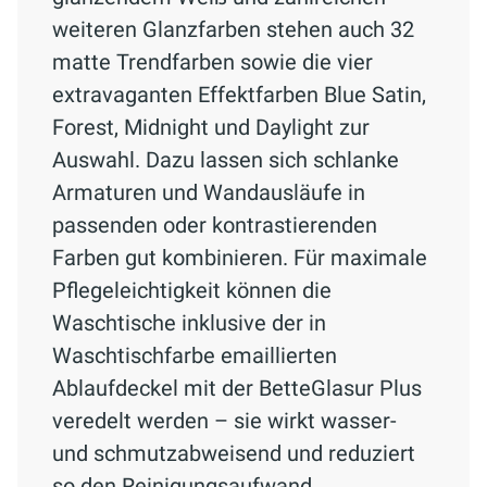
weiteren Glanzfarben stehen auch 32
matte Trendfarben sowie die vier
extravaganten Effektfarben Blue Satin,
Forest, Midnight und Daylight zur
Auswahl. Dazu lassen sich schlanke
Armaturen und Wandausläufe in
passenden oder kontrastierenden
Farben gut kombinieren. Für maximale
Pflegeleichtigkeit können die
Waschtische inklusive der in
Waschtischfarbe emaillierten
Ablaufdeckel mit der BetteGlasur Plus
veredelt werden – sie wirkt wasser-
und schmutzabweisend und reduziert
so den Reinigungsaufwand.