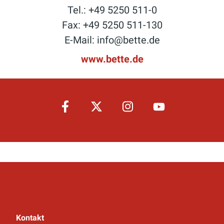
Tel.: +49 5250 511-0
Fax: +49 5250 511-130
E-Mail: info@bette.de
www.bette.de
Kontakt