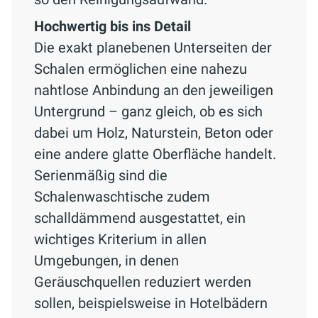
Hochwertig bis ins Detail
Die exakt planebenen Unterseiten der
Schalen ermöglichen eine nahezu
nahtlose Anbindung an den jeweiligen
Untergrund – ganz gleich, ob es sich
dabei um Holz, Naturstein, Beton oder
eine andere glatte Oberfläche handelt.
Serienmäßig sind die
Schalenwaschtische zudem
schalldämmend ausgestattet, ein
wichtiges Kriterium in allen
Umgebungen, in denen
Geräuschquellen reduziert werden
sollen, beispielsweise in Hotelbädern