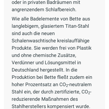
oder in privaten Badräumen mit
angrenzendem Schlafbereich.
Wie alle Badelemente von Bette aus
langlebigem, glasiertem Titan-Stahl
sind auch die neuen
Schalenwaschtische kreislauffähige
Produkte. Sie werden frei von Plastik
und ohne chemische Zusätze,
Verdünner und Lösungsmittel in
Deutschland hergestellt. In die
Produktion bei Bette fließt zudem ein
hoher Prozentsatz an CO
-neutralem
2
Stahl ein, der durch zertifizierte, CO
-
2
reduzierende Maßnahmen des
Stahlherstellers kompensiert wurde.