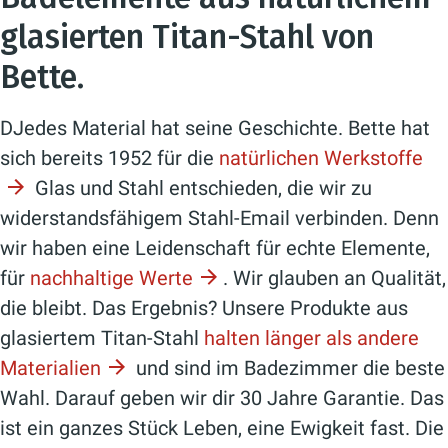
glasierten Titan-Stahl von
Bette.
DJedes Material hat seine Geschichte. Bette hat
sich bereits 1952 für die
natürlichen Werkstoffe
Glas und Stahl entschieden, die wir zu
widerstandsfähigem Stahl-Email verbinden. Denn
wir haben eine Leidenschaft für echte Elemente,
für
nachhaltige Werte
. Wir glauben an Qualität,
die bleibt. Das Ergebnis? Unsere Produkte aus
glasiertem Titan-Stahl
halten länger als andere
Materialien
und sind im Badezimmer die beste
Wahl. Darauf geben wir dir 30 Jahre Garantie. Das
ist ein ganzes Stück Leben, eine Ewigkeit fast. Die