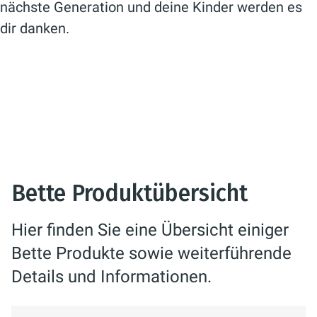
nächste Generation und deine Kinder werden es
dir danken.
Bette Produktübersicht
Hier finden Sie eine Übersicht einiger
Bette Produkte sowie weiterführende
Details und Informationen.