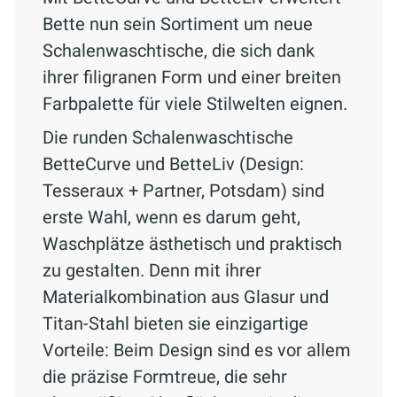
Bette nun sein Sortiment um neue
Schalenwaschtische, die sich dank
ihrer filigranen Form und einer breiten
Farbpalette für viele Stilwelten eignen.
Die runden Schalenwaschtische
BetteCurve und BetteLiv (Design:
Tesseraux + Partner, Potsdam) sind
erste Wahl, wenn es darum geht,
Waschplätze ästhetisch und praktisch
zu gestalten. Denn mit ihrer
Materialkombination aus Glasur und
Titan-Stahl bieten sie einzigartige
Vorteile: Beim Design sind es vor allem
die präzise Formtreue, die sehr