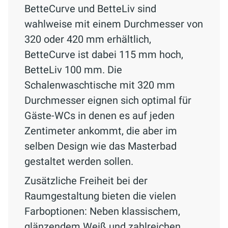
BetteCurve und BetteLiv sind
wahlweise mit einem Durchmesser von
320 oder 420 mm erhältlich,
BetteCurve ist dabei 115 mm hoch,
BetteLiv 100 mm. Die
Schalenwaschtische mit 320 mm
Durchmesser eignen sich optimal für
Gäste-WCs in denen es auf jeden
Zentimeter ankommt, die aber im
selben Design wie das Masterbad
gestaltet werden sollen.
Zusätzliche Freiheit bei der
Raumgestaltung bieten die vielen
Farboptionen: Neben klassischem,
glänzendem Weiß und zahlreichen