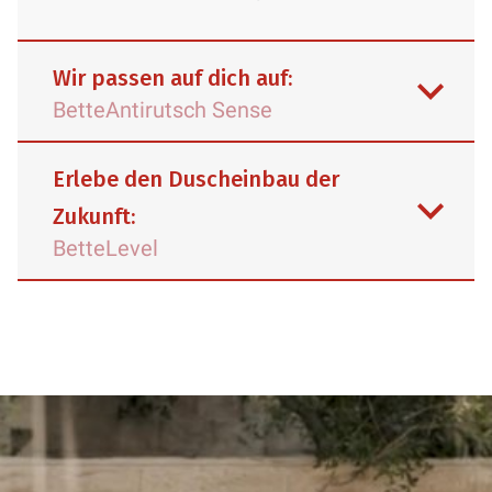
Wir passen auf dich auf:
BetteAntirutsch Sense
Erlebe den Duscheinbau der
Zukunft:
BetteLevel