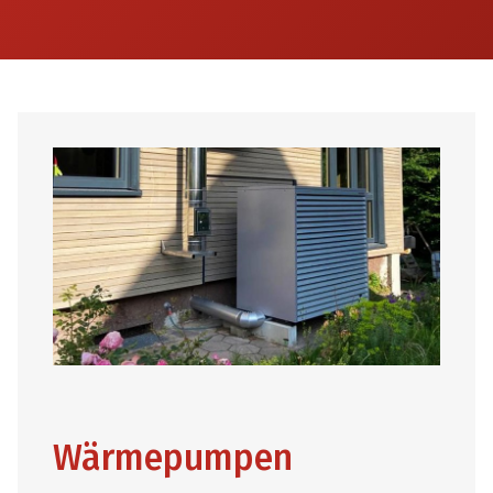
Wärmepumpen