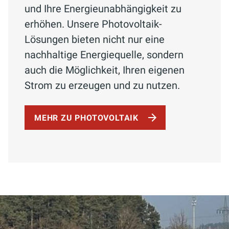
und Ihre Energieunabhängigkeit zu
erhöhen. Unsere Photovoltaik-
Lösungen bieten nicht nur eine
nachhaltige Energiequelle, sondern
auch die Möglichkeit, Ihren eigenen
Strom zu erzeugen und zu nutzen.
MEHR ZU PHOTOVOLTAIK