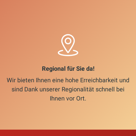
Regional für Sie da!
Wir bieten Ihnen eine hohe Erreichbarkeit und
sind Dank unserer Regionalität schnell bei
Ihnen vor Ort.