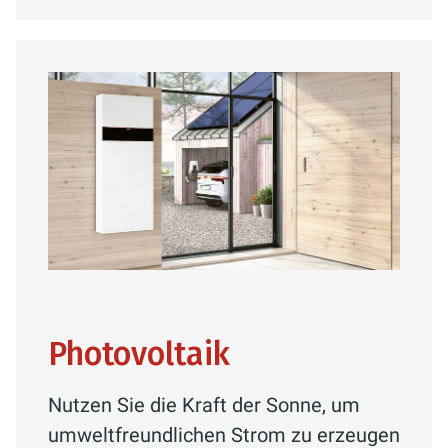
Photovoltaik
Nutzen Sie die Kraft der Sonne, um
umweltfreundlichen Strom zu erzeugen