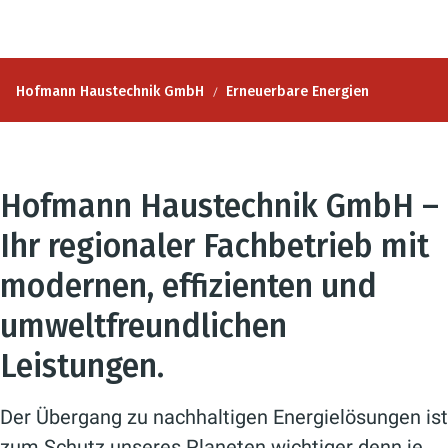
Hofmann Haustechnik GmbH
Erneuerbare Energien
Hofmann Haustechnik GmbH
–
Ihr regionaler Fachbetrieb mit
modernen, effizienten und
umweltfreundlichen
Leistungen.
Der Übergang zu nachhaltigen Energielösungen ist
zum Schutz unseres Planeten wichtiger denn je.