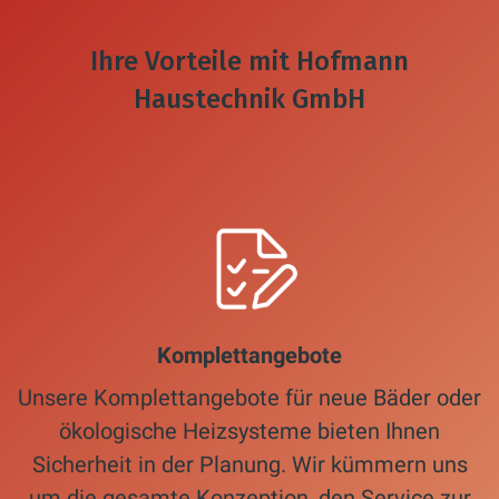
Ihre Vorteile mit Hofmann
Haustechnik GmbH
Komplettangebote
Unsere Komplettangebote für neue Bäder oder
ökologische Heizsysteme bieten Ihnen
Sicherheit in der Planung. Wir kümmern uns
um die gesamte Konzeption, den Service zur