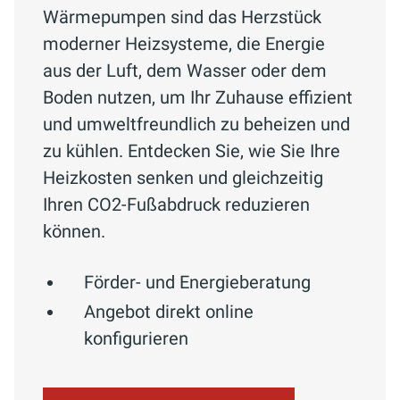
Wärmepumpen sind das Herzstück
moderner Heizsysteme, die Energie
aus der Luft, dem Wasser oder dem
Boden nutzen, um Ihr Zuhause effizient
und umweltfreundlich zu beheizen und
zu kühlen. Entdecken Sie, wie Sie Ihre
Heizkosten senken und gleichzeitig
Ihren CO2-Fußabdruck reduzieren
können.
Förder- und Energieberatung
Angebot direkt online
konfigurieren