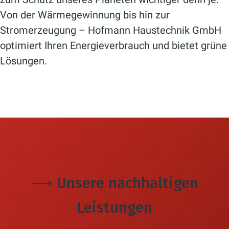
Von der Wärmegewinnung bis hin zur
Stromerzeugung – Hofmann Haustechnik GmbH
optimiert Ihren Energieverbrauch und bietet grüne
Lösungen.
⟶ Unsere nachhaltigen
Leistungen