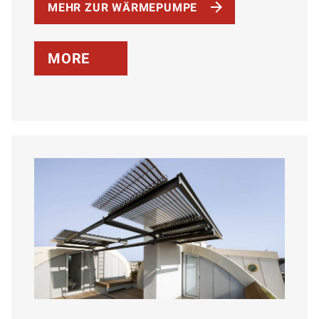
MEHR ZUR WÄRMEPUMPE
MORE