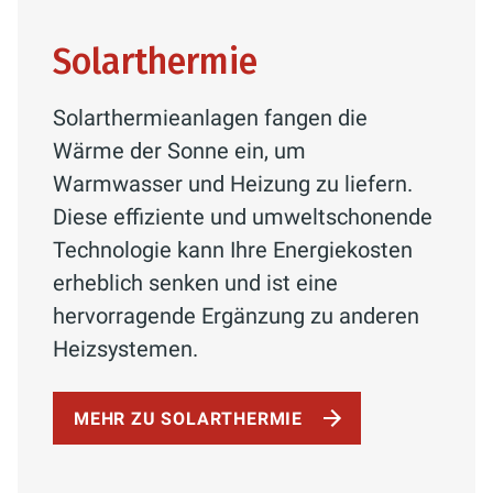
Solarthermie
Solarthermieanlagen fangen die
Wärme der Sonne ein, um
Warmwasser und Heizung zu liefern.
Diese effiziente und umweltschonende
Technologie kann Ihre Energiekosten
erheblich senken und ist eine
hervorragende Ergänzung zu anderen
Heizsystemen.
MEHR ZU SOLARTHERMIE