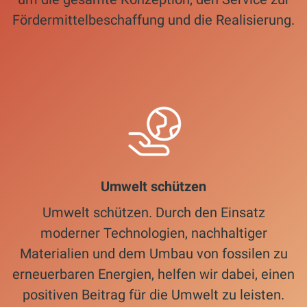
Fördermittelbeschaffung und die Realisierung.
Umwelt schützen
Umwelt schützen. Durch den Einsatz
moderner Technologien, nachhaltiger
Materialien und dem Umbau von fossilen zu
erneuerbaren Energien, helfen wir dabei, einen
positiven Beitrag für die Umwelt zu leisten.