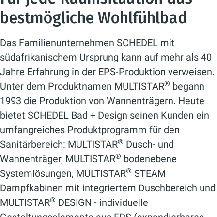
bestmögliche Wohlfühlbad
Das Familienunternehmen SCHEDEL mit
südafrikanischem Ursprung kann auf mehr als 40
Jahre Erfahrung in der EPS-Produktion verweisen.
®
Unter dem Produktnamen MULTISTAR
begann
1993 die Produktion von Wannenträgern. Heute
bietet SCHEDEL Bad + Design seinen Kunden ein
umfangreiches Produktprogramm für den
®
Sanitärbereich: MULTISTAR
Dusch- und
®
Wannenträger, MULTISTAR
bodenebene
®
Systemlösungen, MULTISTAR
STEAM
Dampfkabinen mit integriertem Duschbereich und
®
MULTISTAR
DESIGN - individuelle