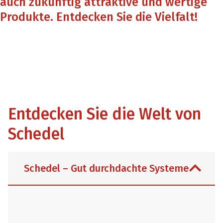
auch zukünftig attraktive und wertige
Produkte. Entdecken Sie die Vielfalt!
Entdecken Sie die Welt von
Schedel
Schedel – Gut durchdachte Systeme