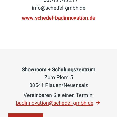
info@schedel-gmbh.de
www.schedel-badinnovation.de
Showroom + Schulungszentrum
Zum Plom 5
08541 Plauen/Neuensalz
Vereinbaren Sie einen Termin:
badinnovation@schedel-gmbh.de