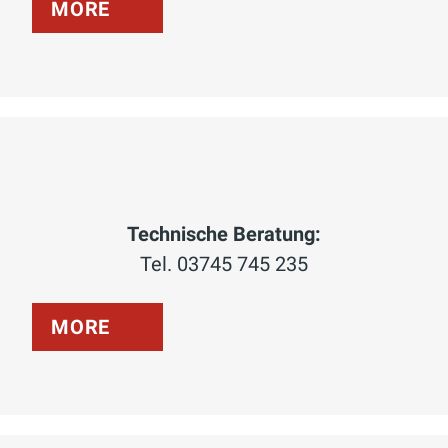
MORE
Technische Beratung:
Tel. 03745 745 235
MORE