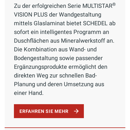
®
Zu der erfolgreichen Serie MULTISTAR
VISION PLUS der Wandgestaltung
mittels Glaslaminat bietet SCHEDEL ab
sofort ein intelligentes Programm an
Duschflächen aus Mineralwerkstoff an.
Die Kombination aus Wand- und
Bodengestaltung sowie passender
Ergänzungsprodukte ermöglicht den
direkten Weg zur schnellen Bad-
Planung und deren Umsetzung aus
einer Hand.
ERFAHREN SIE MEHR