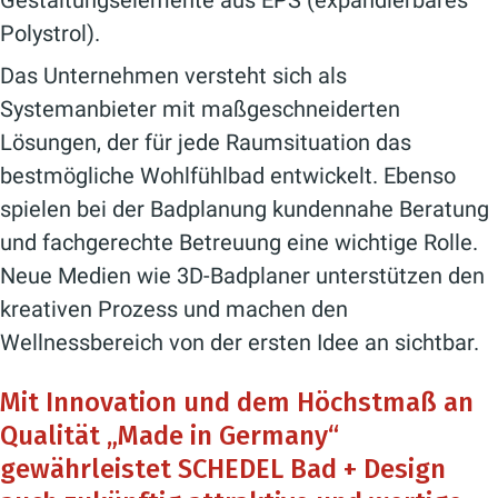
Gestaltungselemente aus EPS (expandierbares
Polystrol).
Das Unternehmen versteht sich als
Systemanbieter mit maßgeschneiderten
Lösungen, der für jede Raumsituation das
bestmögliche Wohlfühlbad entwickelt. Ebenso
spielen bei der Badplanung kundennahe Beratung
und fachgerechte Betreuung eine wichtige Rolle.
Neue Medien wie 3D-Badplaner unterstützen den
kreativen Prozess und machen den
Wellnessbereich von der ersten Idee an sichtbar.
Mit Innovation und dem Höchstmaß an
Qualität „Made in Germany“
gewährleistet SCHEDEL Bad + Design