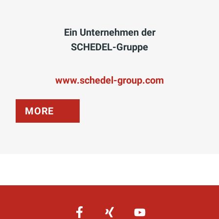
Ein Unternehmen der
SCHEDEL-Gruppe
www.schedel-group.com
MORE