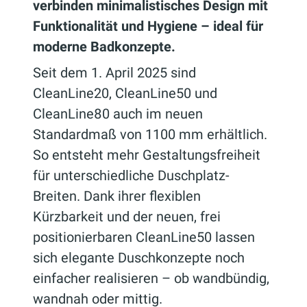
verbinden minimalistisches Design mit
Funktionalität und Hygiene – ideal für
moderne Badkonzepte.
Seit dem 1. April 2025 sind
CleanLine20, CleanLine50 und
CleanLine80 auch im neuen
Standardmaß von 1100 mm erhältlich.
So entsteht mehr Gestaltungsfreiheit
für unterschiedliche Duschplatz-
Breiten. Dank ihrer flexiblen
Kürzbarkeit und der neuen, frei
positionierbaren CleanLine50 lassen
sich elegante Duschkonzepte noch
einfacher realisieren – ob wandbündig,
wandnah oder mittig.