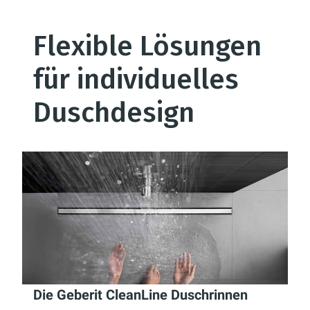
Flexible Lösungen
für individuelles
Duschdesign
Die Geberit CleanLine Duschrinnen