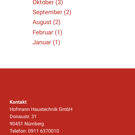
Oktober (3)
September (2)
August (2)
Februar (1)
Januar (1)
Kontakt
Hofmann Haustechnik GmbH
Donaustr. 31
90451 Nürnberg
Telefon: 0911 6370010