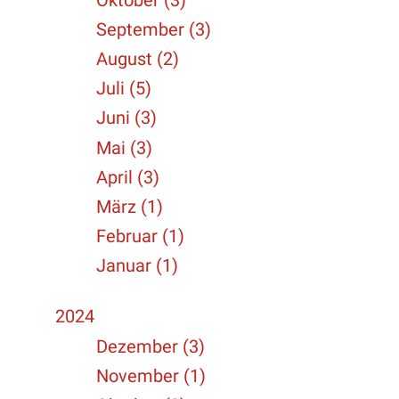
September (3)
August (2)
Juli (5)
Juni (3)
Mai (3)
April (3)
März (1)
Februar (1)
Januar (1)
2024
Dezember (3)
November (1)