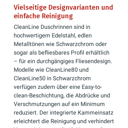
Vielseitige Designvarianten und
einfache Reinigung
CleanLine Duschrinnen sind in
hochwertigem Edelstahl, edlen
Metalltönen wie Schwarzchrom oder
sogar als befliesbares Profil erhältlich
– für ein durchgängiges Fliesendesign.
Modelle wie CleanLine80 und
CleanLine50 in Schwarzchrom
verfügen zudem über eine Easy-to-
clean-Beschichtung, die Abdrücke und
Verschmutzungen auf ein Minimum
reduziert. Der integrierte Kammeinsatz
erleichtert die Reinigung und verhindert