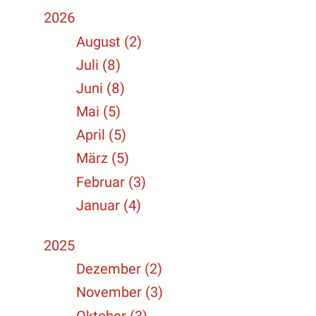
2026
August (2)
Juli (8)
Juni (8)
Mai (5)
April (5)
März (5)
Februar (3)
Januar (4)
2025
Dezember (2)
November (3)
Oktober (3)