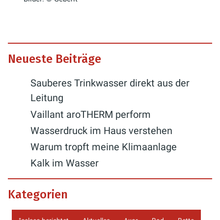
Neueste Beiträge
Sauberes Trinkwasser direkt aus der
Leitung
Vaillant aroTHERM perform
Wasserdruck im Haus verstehen
Warum tropft meine Klimaanlage
Kalk im Wasser
Kategorien