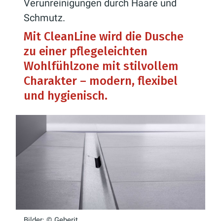
Verunreinigungen durch Haare und
Schmutz.
Mit CleanLine wird die Dusche
zu einer pflegeleichten
Wohlfühlzone mit stilvollem
Charakter – modern, flexibel
und hygienisch.
Bilder: © Geberit