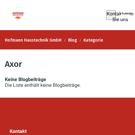
Kontaktieren
Sie uns
Hofmann Haustechnik GmbH
Blog
Kategorie
Axor
Keine Blogbeiträge
Die Liste enthält keine Blogbeiträge.
Kontakt