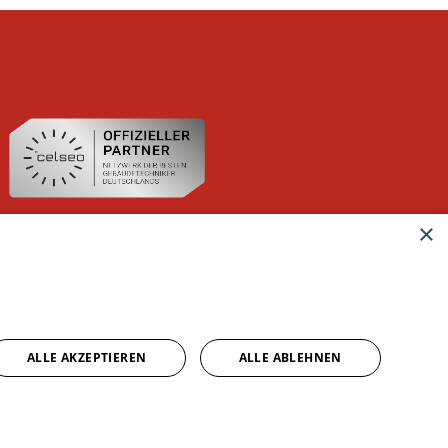
×
ALLE AKZEPTIEREN
ALLE ABLEHNEN