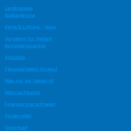
Landingpage
Badsanierung
Klima & Lüftung - hissu
Vorgaben für Vaillant
Kompetenzpartner
Aktuelles
Fliesenarbeiten (toujou)
Was nur wir haben HI
Weihnachtspost
Finanzierung anfragen
Fördermittel
Download