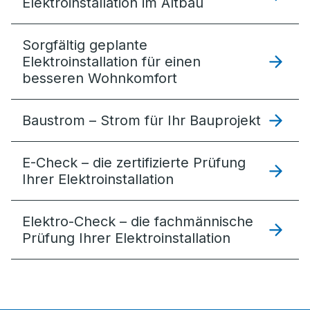
Elektroinstallation im Altbau
Sorgfältig geplante
Elektro­installation für einen
besseren Wohnkomfort
Baustrom – Strom für Ihr Bauprojekt
E-Check – die zertifizierte Prüfung
Ihrer Elektroinstallation
Elektro-Check – die fachmännische
Prüfung Ihrer Elektroinstallation