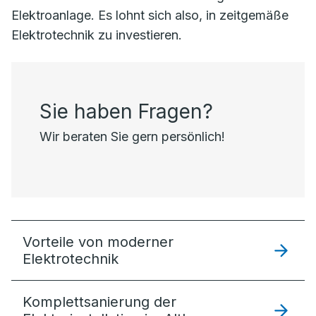
Elektroanlage. Es lohnt sich also, in zeitgemäße
Elektrotechnik zu investieren.
Sie haben Fragen?
Wir beraten Sie gern persönlich!
Vorteile von moderner
Elektrotechnik
Komplettsanierung der