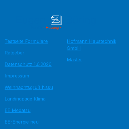
Testseite Formulare
Hofmann Haustechnik
GmbH
Ratgeber
Master
Datenschutz 1.6.2026
Impressum
Weihnachtsgruß hissu
Landingpage Klima
EE Medatsu
EE-Energie neu