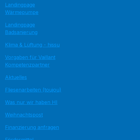
Landingpage
Wärmepumpe
Landingpage
Badsanierung
Klima & Lüftung - hissu
Vorgaben für Vaillant
Kompetenzpartner
Aktuelles
Fliesenarbeiten (toujou)
Was nur wir haben HI
Weihnachtspost
Finanzierung anfragen
Fördermittel