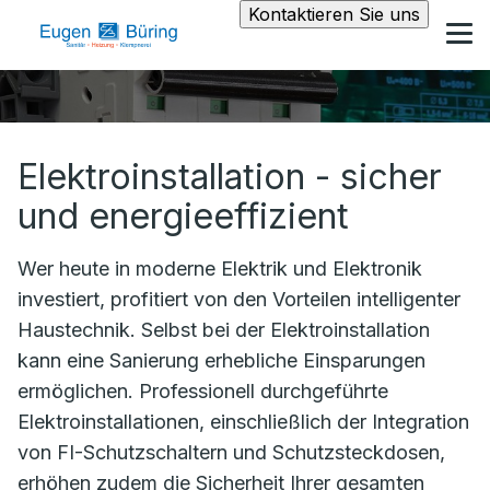
Kontaktieren Sie uns
Elektroinstallation - sicher
und energieeffizient
Wer heute in moderne Elektrik und Elektronik
investiert, profitiert von den Vorteilen intelligenter
Haustechnik. Selbst bei der Elektroinstallation
kann eine Sanierung erhebliche Einsparungen
ermöglichen. Professionell durchgeführte
Elektroinstallationen, einschließlich der Integration
von FI-Schutzschaltern und Schutzsteckdosen,
erhöhen zudem die Sicherheit Ihrer gesamten