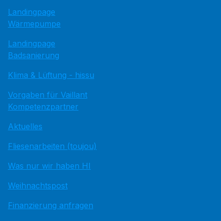
Landingpage
Wärmepumpe
Landingpage
Badsanierung
Klima & Lüftung - hissu
Vorgaben für Vaillant
Kompetenzpartner
Aktuelles
Fliesenarbeiten (toujou)
Was nur wir haben HI
Weihnachtspost
Finanzierung anfragen