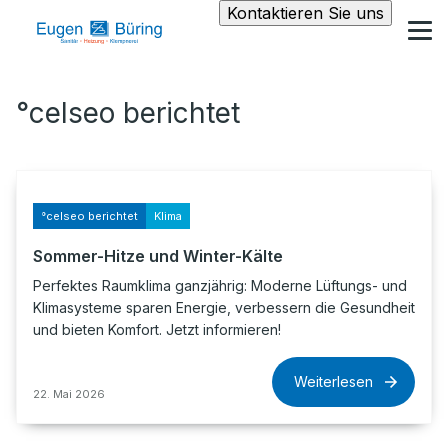
Kontaktieren Sie uns
°celseo berichtet
°celseo berichtet
Klima
Sommer-Hitze und Winter-Kälte
Perfektes Raumklima ganzjährig: Moderne Lüftungs- und
Klimasysteme sparen Energie, verbessern die Gesundheit
und bieten Komfort. Jetzt informieren!
Weiterlesen
22. Mai 2026