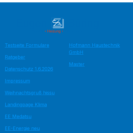
Testseite Formulare
Hofmann Haustechnik
GmbH
Ratgeber
Master
Datenschutz 1.6.2026
Impressum
Weihnachtsgruß hissu
Landingpage Klima
EE Medatsu
EE-Energie neu