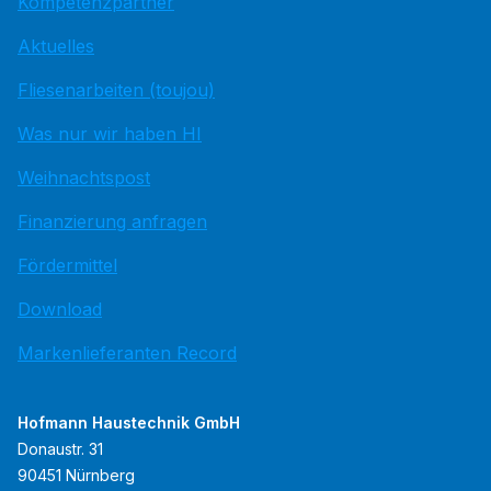
Kompetenzpartner
Aktuelles
Fliesenarbeiten (toujou)
Was nur wir haben HI
Weihnachtspost
Finanzierung anfragen
Fördermittel
Download
Markenlieferanten Record
Hofmann Haustechnik GmbH
Donaustr. 31
90451 Nürnberg