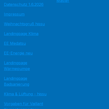
Master
Datenschutz 1.6.2026
Impressum
Weihnachtsgruß hissu
Landingpage Klima
EE Medatsu
EE-Energie neu
Landingpage
Wärmepumpe
Landingpage
Badsanierung
Klima & Lüftung - hissu
Vorgaben für Vaillant