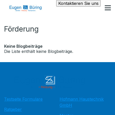
Kontaktieren Sie uns
Förderung
Keine Blogbeiträge
Die Liste enthält keine Blogbeiträge.
Testseite Formulare
Hofmann Haustechnik
GmbH
Ratgeber