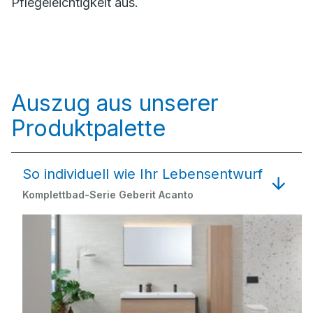
Pflegeleichtigkeit aus.
Auszug aus unserer
Produktpalette
So individuell wie Ihr Lebensentwurf
Komplettbad-Serie Geberit Acanto