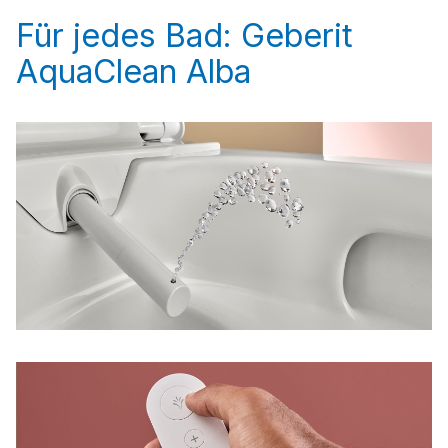
Für jedes Bad: Geberit
AquaClean Alba