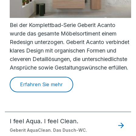
Bei der Komplettbad-Serie Geberit Acanto
wurde das gesamte Möbelsortiment einem
Redesign unterzogen. Geberit Acanto verbindet
klares Design mit organischen Formen und
cleveren Detaillösungen, die unterschiedlichste
Ansprüche sowie Gestaltungswünsche erfüllen.
Erfahren Sie mehr
I feel Aqua. I feel Clean.
Geberit AquaClean. Das Dusch-WC.