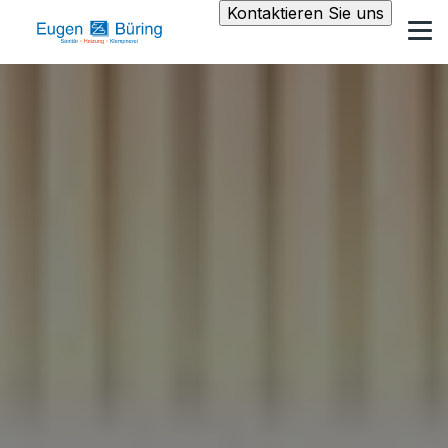
Kontaktieren Sie uns