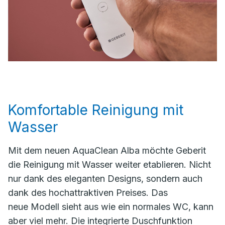
Komfortable Reinigung mit
Wasser
Mit dem neuen AquaClean Alba möchte Geberit
die Reinigung mit Wasser weiter etablieren. Nicht
nur dank des eleganten Designs, sondern auch
dank des hochattraktiven Preises. Das
neue Modell sieht aus wie ein normales WC, kann
aber viel mehr. Die integrierte Duschfunktion