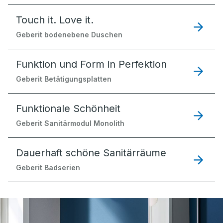
Touch it. Love it.
Geberit bodenebene Duschen
Funktion und Form in Perfektion
Geberit Betätigungsplatten
Funktionale Schönheit
Geberit Sanitärmodul Monolith
Dauerhaft schöne Sanitärräume
Geberit Badserien