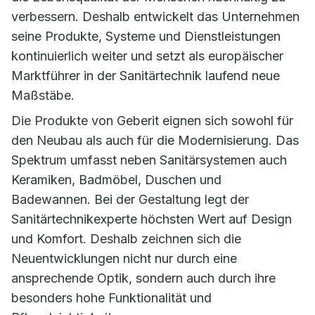
verbessern. Deshalb entwickelt das Unternehmen
seine Produkte, Systeme und Dienstleistungen
kontinuierlich weiter und setzt als europäischer
Marktführer in der Sanitärtechnik laufend neue
Maßstäbe.
Die Produkte von Geberit eignen sich sowohl für
den Neubau als auch für die Modernisierung. Das
Spektrum umfasst neben Sanitärsystemen auch
Keramiken, Badmöbel, Duschen und
Badewannen. Bei der Gestaltung legt der
Sanitärtechnikexperte höchsten Wert auf Design
und Komfort. Deshalb zeichnen sich die
Neuentwicklungen nicht nur durch eine
ansprechende Optik, sondern auch durch ihre
besonders hohe Funktionalität und