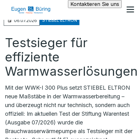
Kontaktieren Sie uns
STIEBEL ELTRON
06.07.2026
Testsieger für
effiziente
Warmwasserlösungen
Mit der WWK-I 300 Plus setzt STIEBEL ELTRON
neue Maßstäbe in der Warmwasserbereitung –
und überzeugt nicht nur technisch, sondern auch
offiziell: Im aktuellen Test der Stiftung Warentest
(Ausgabe 07/2026) wurde die
Brauchwasserwärmepumpe als Testsieger mit der