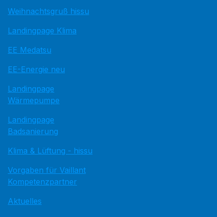
Weihnachtsgruß hissu
Landingpage Klima
EE Medatsu
EE-Energie neu
Landingpage
Wärmepumpe
Landingpage
Badsanierung
Klima & Lüftung - hissu
Vorgaben für Vaillant
Kompetenzpartner
Aktuelles