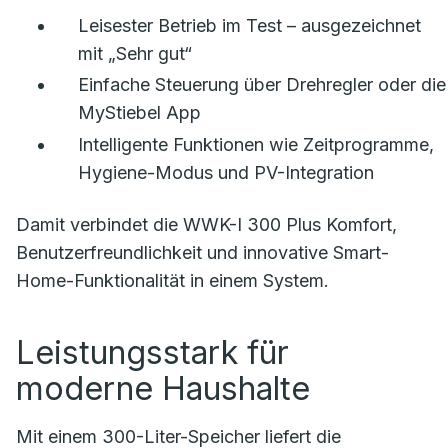
Leisester Betrieb im Test – ausgezeichnet
mit „Sehr gut“
Einfache Steuerung über Drehregler oder die
MyStiebel App
Intelligente Funktionen wie Zeitprogramme,
Hygiene-Modus und PV-Integration
Damit verbindet die WWK-I 300 Plus Komfort,
Benutzerfreundlichkeit und innovative Smart-
Home-Funktionalität in einem System.
Leistungsstark für
moderne Haushalte
Mit einem 300-Liter-Speicher liefert die