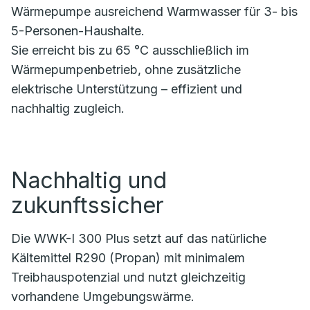
Wärmepumpe ausreichend Warmwasser für 3- bis
5-Personen-Haushalte.
Sie erreicht bis zu 65 °C ausschließlich im
Wärmepumpenbetrieb, ohne zusätzliche
elektrische Unterstützung – effizient und
nachhaltig zugleich.
Nachhaltig und
zukunftssicher
Die WWK-I 300 Plus setzt auf das natürliche
Kältemittel R290 (Propan) mit minimalem
Treibhauspotenzial und nutzt gleichzeitig
vorhandene Umgebungswärme.