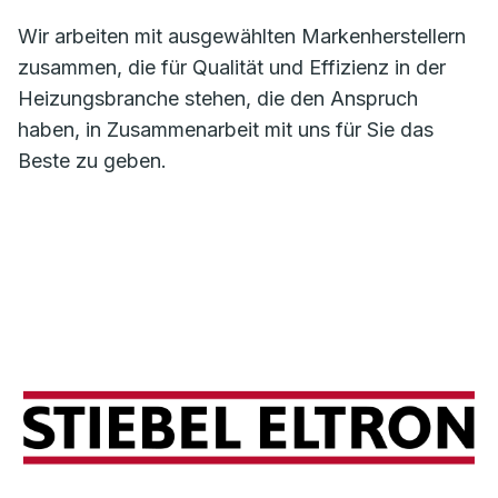
Wir arbeiten mit ausgewählten Markenherstellern
zusammen, die für Qualität und Effizienz in der
Heizungsbranche stehen, die den Anspruch
haben, in Zusammenarbeit mit uns für Sie das
Beste zu geben.