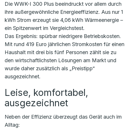
Die WWK-I 300 Plus beeindruckt vor allem durch
ihre außergewöhnliche Energieeffizienz. Aus nur 1
kWh Strom erzeugt sie 4,06 kWh Wärmeenergie –
ein Spitzenwert im Vergleichstest.
Das Ergebnis: spürbar niedrigere Betriebskosten.
Mit rund 419 Euro jährlichen Stromkosten für einen
Haushalt mit drei bis fünf Personen zählt sie zu
den wirtschaftlichsten Lösungen am Markt und
wurde daher zusätzlich als „Preistipp“
ausgezeichnet.
Leise, komfortabel,
ausgezeichnet
Neben der Effizienz überzeugt das Gerät auch im
Alltag: