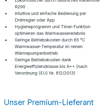
Zukunftssicher durch natürliches Kältemittel
R290
Intuitive und einfache Bedienung per
Drehregler oder App
Hygieneprogramm und Timer-Funktion
optimieren das Warmwassererlebnis
Geringe Betriebskosten durch 65 °C
Warmwasser-Temperatur im reinen
Wärmepumpenbetrieb
Geringe Betriebskosten dank
Energieeffizienzklasse bis A++ (nach
Verordnung (EU) Nr. 812/2013)
Unser Premium-Lieferant