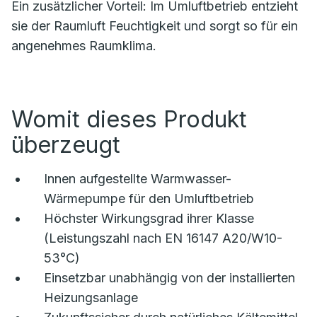
Ein zusätzlicher Vorteil: Im Umluftbetrieb entzieht
sie der Raumluft Feuchtigkeit und sorgt so für ein
angenehmes Raumklima.
Womit dieses Produkt
überzeugt
Innen aufgestellte Warmwasser-
Wärmepumpe für den Umluftbetrieb
Höchster Wirkungsgrad ihrer Klasse
(Leistungszahl nach EN 16147 A20/W10-
53°C)
Einsetzbar unabhängig von der installierten
Heizungsanlage