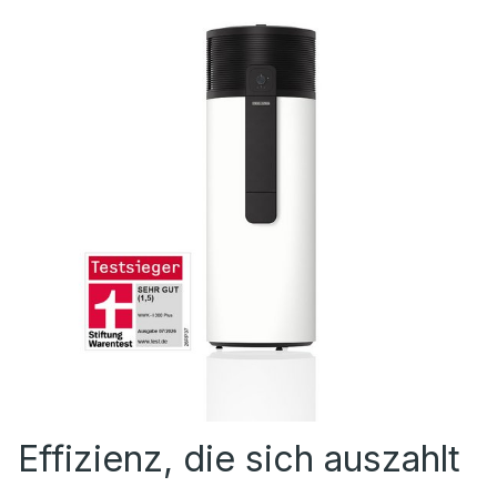
Effizienz, die sich auszahlt