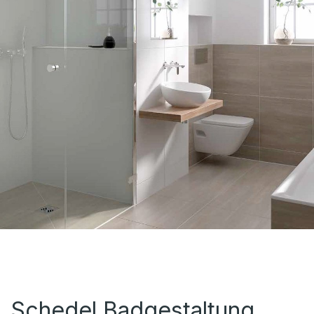
Schedel Badgestaltung