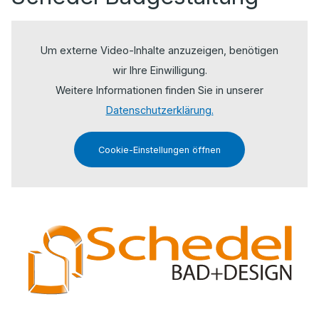
Um externe Video-Inhalte anzuzeigen, benötigen
wir Ihre Einwilligung.
Weitere Informationen finden Sie in unserer
Datenschutzerklärung.
Cookie-Einstellungen öffnen