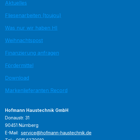
Aktuelles
Fliesenarbeiten (toujou)
Was nur wir haben HI
Weihnachtspost
Finanzierung anfragen
Fördermittel
Download
Markenlieferanten Record
Hofmann Haustechnik GmbH
Donaustr. 31
90451 Nürnberg
E-Mail:
service@hofmann-haustechnik.de