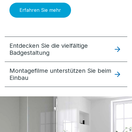
Erfahren Sie mehr
Entdecken Sie die vielfältige
Badgestaltung
Montagefilme unterstützen Sie beim
Einbau