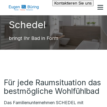
Kontaktieren Sie uns
Schedel
bringt Ihr Bad in Form
Für jede Raumsituation das
bestmögliche Wohlfühlbad
Das Familienunternehmen SCHEDEL mit