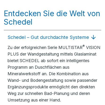
Entdecken Sie die Welt von
Schedel
Schedel – Gut durchdachte Systeme
®
Zu der erfolgreichen Serie MULTISTAR
VISION
PLUS der Wandgestaltung mittels Glaslaminat
bietet SCHEDEL ab sofort ein intelligentes
Programm an Duschflächen aus
Mineralwerkstoff an. Die Kombination aus
Wand- und Bodengestaltung sowie passender
Ergänzungsprodukte ermöglicht den direkten
Weg zur schnellen Bad-Planung und deren
Umsetzung aus einer Hand.