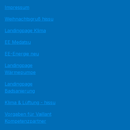
Impressum
Weihnachtsgruß hissu
Landingpage Klima
EE Medatsu
EE-Energie neu
Landingpage
Wärmepumpe
Landingpage
Badsanierung
Klima & Lüftung - hissu
Vorgaben für Vaillant
Kompetenzpartner