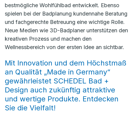
bestmögliche Wohlfühlbad entwickelt. Ebenso
spielen bei der Badplanung kundennahe Beratung
und fachgerechte Betreuung eine wichtige Rolle.
Neue Medien wie 3D-Badplaner unterstützen den
kreativen Prozess und machen den
Wellnessbereich von der ersten Idee an sichtbar.
Mit Innovation und dem Höchstmaß
an Qualität „Made in Germany“
gewährleistet SCHEDEL Bad +
Design auch zukünftig attraktive
und wertige Produkte. Entdecken
Sie die Vielfalt!