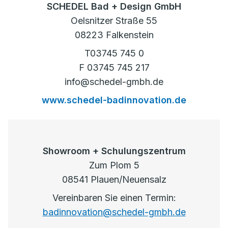
SCHEDEL Bad + Design GmbH
Oelsnitzer Straße 55
08223 Falkenstein
T03745 745 0
F 03745 745 217
info@schedel-gmbh.de
www.schedel-badinnovation.de
Showroom + Schulungszentrum
Zum Plom 5
08541 Plauen/Neuensalz
Vereinbaren Sie einen Termin:
badinnovation@schedel-gmbh.de