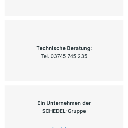
Technische Beratung:
Tel. 03745 745 235
Ein Unternehmen der
SCHEDEL-Gruppe