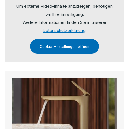
Um externe Video-Inhalte anzuzeigen, benötigen
wir Ihre Einwilligung.
Weitere Informationen finden Sie in unserer
Datenschutzerklärung.
Cookie-Einstellungen öffnen