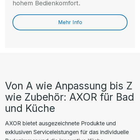
hohem Bedienkomfort.
Mehr Info
Von A wie Anpassung bis Z
wie Zubehör: AXOR für Bad
und Küche
AXOR bietet ausgezeichnete Produkte und
exklusiven Serviceleistungen für das individuelle