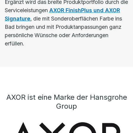
Ergänzt wird das breite Produktportfolio durch die
Serviceleistungen
AXOR FinishPlus und AXOR
Signature
, die mit Sonderoberflächen Farbe ins
Bad bringen und mit Produktanpassungen ganz
persönliche Wünsche oder Anforderungen
erfüllen.
AXOR ist eine Marke der Hansgrohe
Group