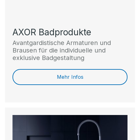
AXOR Badprodukte
Avantgardistische Armaturen und
Brausen für die individuelle und
exklusive Badgestaltung
Mehr Infos