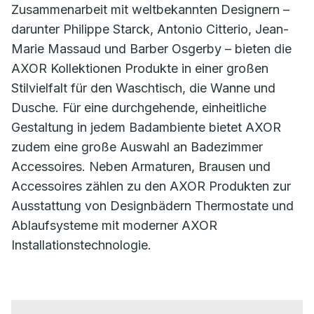
Zusammenarbeit mit weltbekannten Designern –
darunter Philippe Starck, Antonio Citterio, Jean-
Marie Massaud und Barber Osgerby – bieten die
AXOR Kollektionen Produkte in einer großen
Stilvielfalt für den Waschtisch, die Wanne und
Dusche. Für eine durchgehende, einheitliche
Gestaltung in jedem Badambiente bietet AXOR
zudem eine große Auswahl an Badezimmer
Accessoires. Neben Armaturen, Brausen und
Accessoires zählen zu den AXOR Produkten zur
Ausstattung von Designbädern Thermostate und
Ablaufsysteme mit moderner AXOR
Installationstechnologie.