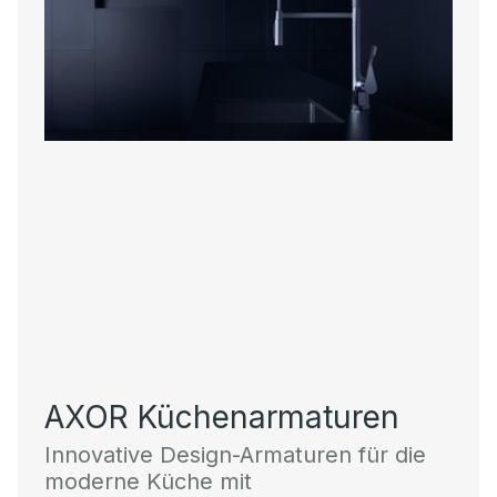
AXOR Küchenarmaturen
Innovative Design-Armaturen für die
moderne Küche mit