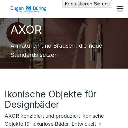
Kontaktieren Sie uns
AXOR
Armaturen und Brausen, die neue
Standards setzen
Ikonische Objekte für
Designbäder
AXOR konzipiert und produziert ikonische
Objekte für luxuriöse Bäder. Entwickelt in