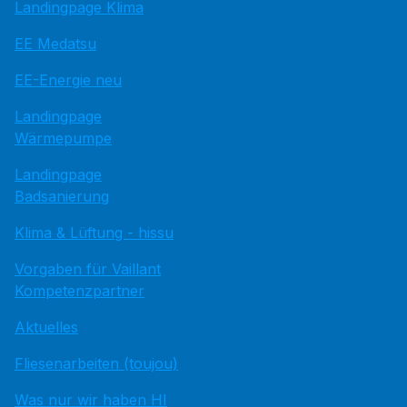
Landingpage Klima
EE Medatsu
EE-Energie neu
Landingpage
Wärmepumpe
Landingpage
Badsanierung
Klima & Lüftung - hissu
Vorgaben für Vaillant
Kompetenzpartner
Aktuelles
Fliesenarbeiten (toujou)
Was nur wir haben HI