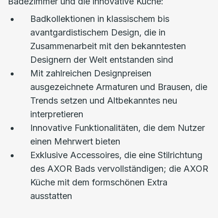
Badezimmer und die innovative Küche:
Badkollektionen in klassischem bis
avantgardistischem Design, die in
Zusammenarbeit mit den bekanntesten
Designern der Welt entstanden sind
Mit zahlreichen Designpreisen
ausgezeichnete Armaturen und Brausen, die
Trends setzen und Altbekanntes neu
interpretieren
Innovative Funktionalitäten, die dem Nutzer
einen Mehrwert bieten
Exklusive Accessoires, die eine Stilrichtung
des AXOR Bads vervollständigen; die AXOR
Küche mit dem formschönen Extra
ausstatten