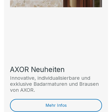
AXOR Neuheiten
Innovative, individualisierbare und
exklusive Badarmaturen und Brausen
von AXOR.
Mehr Infos