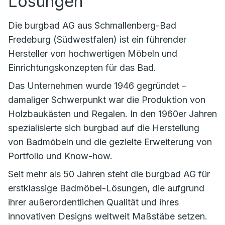
Lösungen
Die burgbad AG aus Schmallenberg-Bad
Fredeburg (Südwestfalen) ist ein führender
Hersteller von hochwertigen Möbeln und
Einrichtungskonzepten für das Bad.
Das Unternehmen wurde 1946 gegründet –
damaliger Schwerpunkt war die Produktion von
Holzbaukästen und Regalen. In den 1960er Jahren
spezialisierte sich burgbad auf die Herstellung
von Badmöbeln und die gezielte Erweiterung von
Portfolio und Know-how.
Seit mehr als 50 Jahren steht die burgbad AG für
erstklassige Badmöbel-Lösungen, die aufgrund
ihrer außerordentlichen Qualität und ihres
innovativen Designs weltweit Maßstäbe setzen.