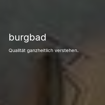
burgbad
Qualität ganzheitlich verstehen.