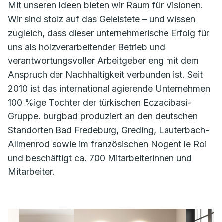
Mit unseren Ideen bieten wir Raum für Visionen.
Wir sind stolz auf das Geleistete – und wissen
zugleich, dass dieser unternehmerische Erfolg für
uns als holzverarbeitender Betrieb und
verantwortungsvoller Arbeitgeber eng mit dem
Anspruch der Nachhaltigkeit verbunden ist. Seit
2010 ist das international agierende Unternehmen
100 %ige Tochter der türkischen Eczacibasi-
Gruppe. burgbad produziert an den deutschen
Standorten Bad Fredeburg, Greding, Lauterbach-
Allmenrod sowie im französischen Nogent le Roi
und beschäftigt ca. 700 Mitarbeiterinnen und
Mitarbeiter.