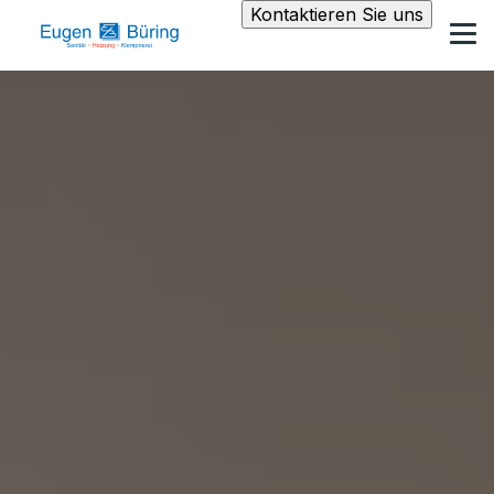
Kontaktieren Sie uns