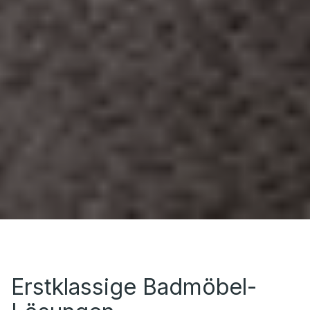
Erstklassige Badmöbel-