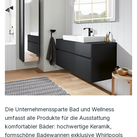
Die Unternehmenssparte Bad und Wellness
umfasst alle Produkte für die Ausstattung
komfortabler Bäder: hochwertige Keramik,
formschöne Badewannen exklusive Whirlpools