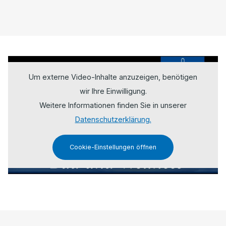
Um externe Video-Inhalte anzuzeigen, benötigen
wir Ihre Einwilligung.
Weitere Informationen finden Sie in unserer
Datenschutzerklärung.
Cookie-Einstellungen öffnen