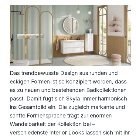
Das trendbewusste Design aus runden und
eckigen Formen ist so konzipiert worden, dass
es zu neuen und bestehenden Badkollektionen
passt. Damit fügt sich Skyla immer harmonisch
ins Gesamtbild ein. Die zugleich markante und
sanfte Formensprache trägt zur enormen
Wandelbarkeit der Kollektion bei –
verschiedenste Interior Looks lassen sich mit ihr