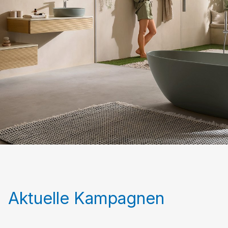
Aktuelle Kampagnen