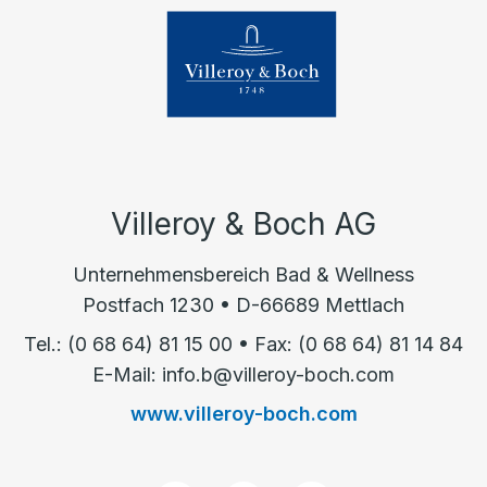
Villeroy & Boch AG
Unternehmensbereich Bad & Wellness
Postfach 1230 • D-66689 Mettlach
Tel.: (0 68 64) 81 15 00 • Fax: (0 68 64) 81 14 84
E-Mail: info.b@villeroy-boch.com
www.villeroy-boch.com