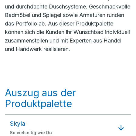
und durchdachte Duschsysteme. Geschmackvolle
Badmöbel und Spiegel sowie Armaturen runden
das Portfolio ab. Aus dieser Produktpalette
können sich die Kunden ihr Wunschbad individuell
zusammenstellen und mit Experten aus Handel
und Handwerk realisieren.
Auszug aus der
Produktpalette
Skyla
So vielseitig wie Du