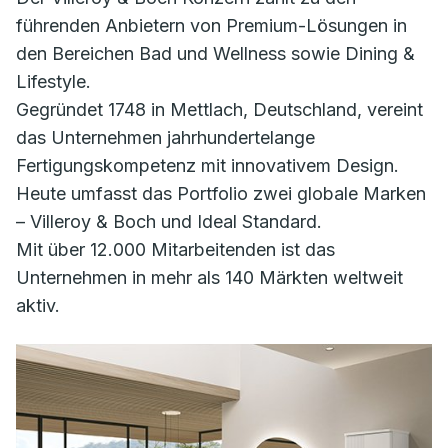
führenden Anbietern von Premium-Lösungen in
den Bereichen Bad und Wellness sowie Dining &
Lifestyle.
Gegründet 1748 in Mettlach, Deutschland, vereint
das Unternehmen jahrhundertelange
Fertigungskompetenz mit innovativem Design.
Heute umfasst das Portfolio zwei globale Marken
– Villeroy & Boch und Ideal Standard.
Mit über 12.000 Mitarbeitenden ist das
Unternehmen in mehr als 140 Märkten weltweit
aktiv.