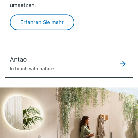
umsetzen.
Erfahren Sie mehr
Antao
In touch with nature