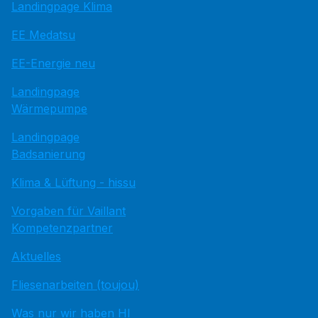
Landingpage Klima
EE Medatsu
EE-Energie neu
Landingpage
Wärmepumpe
Landingpage
Badsanierung
Klima & Lüftung - hissu
Vorgaben für Vaillant
Kompetenzpartner
Aktuelles
Fliesenarbeiten (toujou)
Was nur wir haben HI