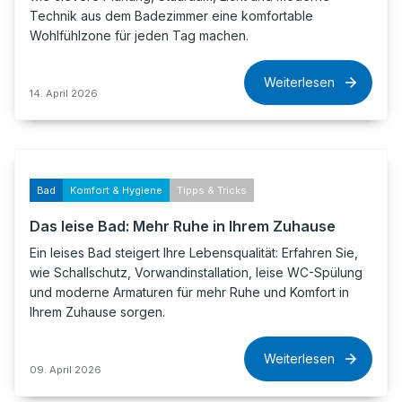
Technik aus dem Badezimmer eine komfortable
Wohlfühlzone für jeden Tag machen.
Weiterlesen
14. April 2026
Bad
Komfort & Hygiene
Tipps & Tricks
Das leise Bad: Mehr Ruhe in Ihrem Zuhause
Ein leises Bad steigert Ihre Lebensqualität: Erfahren Sie,
wie Schallschutz, Vorwandinstallation, leise WC-Spülung
und moderne Armaturen für mehr Ruhe und Komfort in
Ihrem Zuhause sorgen.
Weiterlesen
09. April 2026