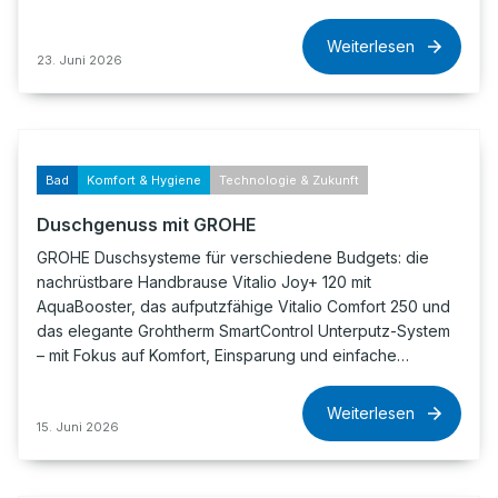
Weiterlesen
23. Juni 2026
Bad
Komfort & Hygiene
Technologie & Zukunft
Duschgenuss mit GROHE
GROHE Duschsysteme für verschiedene Budgets: die
nachrüstbare Handbrause Vitalio Joy+ 120 mit
AquaBooster, das aufputzfähige Vitalio Comfort 250 und
das elegante Grohtherm SmartControl Unterputz-System
– mit Fokus auf Komfort, Einsparung und einfache…
Weiterlesen
15. Juni 2026