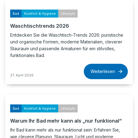
Bad
Komfort & Hygiene
Lifestyle
Waschtischtrends 2026
Entdecken Sie die Waschtisch-Trends 2026: puristische
und organische Formen, moderne Materialien, cleverer
Stauraum und passende Armaturen für ein stilvolles,
funktionales Bad.
Weiterlesen
27. April 2026
Bad
Komfort & Hygiene
Lifestyle
Warum Ihr Bad mehr kann als „nur funktional“
Ihr Bad kann mehr als nur funktional sein: Erfahren Sie,
wie clevere Planung, Stauraum, Licht und moderne