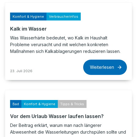
Komfort & Hygiene
Verbraucherinfos
Kalk im Wasser
Was Wasserhärte bedeutet, wo Kalk im Haushalt
Probleme verursacht und mit welchen konkreten
Maßnahmen sich Kalkablagerungen reduzieren lassen.
Weiterlesen
23. Juli 2026
Bad
Komfort & Hygiene
Tipps & Tricks
Vor dem Urlaub Wasser laufen lassen?
Der Beitrag erklärt, warum man nach längerer
Abwesenheit die Wasserleitungen durchspülen sollte und