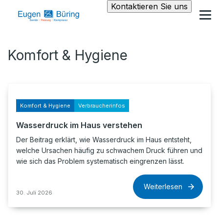
Kontaktieren Sie uns
Komfort & Hygiene
Komfort & Hygiene
Verbraucherinfos
Wasserdruck im Haus verstehen
Der Beitrag erklärt, wie Wasserdruck im Haus entsteht,
welche Ursachen häufig zu schwachem Druck führen und
wie sich das Problem systematisch eingrenzen lässt.
Weiterlesen
30. Juli 2026