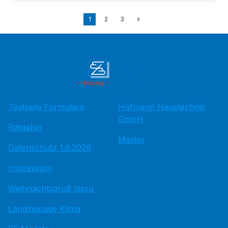
1
2
3
Testseite Formulare
Hofmann Haustechnik
GmbH
Ratgeber
Master
Datenschutz 1.6.2026
Impressum
Weihnachtsgruß hissu
Landingpage Klima