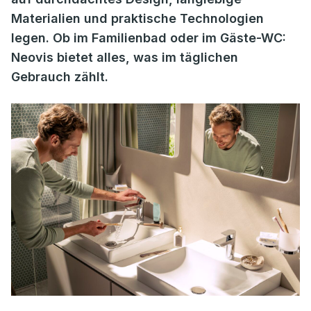
Materialien und praktische Technologien
legen. Ob im Familienbad oder im Gäste-WC:
Neovis bietet alles, was im täglichen
Gebrauch zählt.