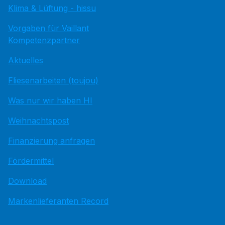
Klima & Lüftung - hissu
Vorgaben für Vaillant
Kompetenzpartner
Aktuelles
Fliesenarbeiten (toujou)
Was nur wir haben HI
Weihnachtspost
Finanzierung anfragen
Fördermittel
Download
Markenlieferanten Record