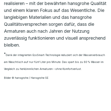
realisieren – mit der bewährten hansgrohe Qualität
und einem klaren Fokus auf das Wesentliche. Die
langlebigen Materialien und das hansgrohe
Qualitätsversprechen sorgen dafür, dass die
Armaturen auch nach Jahren der Nutzung
zuverlässig funktionieren und visuell ansprechend
bleiben.
*
Dank der integrierten EcoSmart-Technologie reduziert sich der Wasserverbrauch
am Waschtisch auf nur fünf Liter pro Minute. Das spart bis zu 60 % Wasser im
Vergleich zu herkömmlichen Armaturen – ohne Komfortverlust.
Bilder © hansgrohe / Hansgrohe SE