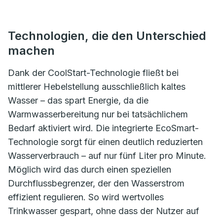
Technologien, die den Unterschied
machen
Dank der CoolStart-Technologie fließt bei
mittlerer Hebelstellung ausschließlich kaltes
Wasser – das spart Energie, da die
Warmwasserbereitung nur bei tatsächlichem
Bedarf aktiviert wird. Die integrierte EcoSmart-
Technologie sorgt für einen deutlich reduzierten
Wasserverbrauch – auf nur fünf Liter pro Minute.
Möglich wird das durch einen speziellen
Durchflussbegrenzer, der den Wasserstrom
effizient regulieren. So wird wertvolles
Trinkwasser gespart, ohne dass der Nutzer auf