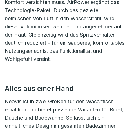
Komfort verzichten muss. AirPower ergänzt das
Technologie-Paket. Durch das gezielte
beimischen von Luft in den Wasserstrahl, wird
dieser voluminöser, weicher und angenehmer auf
der Haut. Gleichzeitig wird das Spritzverhalten
deutlich reduziert – für ein sauberes, komfortables
Nutzungserlebnis, das Funktionalität und
Wohlgefühl vereint.
Alles aus einer Hand
Neovis ist in zwei Größen für den Waschtisch
erhältlich und bietet passende Varianten für Bidet,
Dusche und Badewanne. So lässt sich ein
einheitliches Design im gesamten Badezimmer