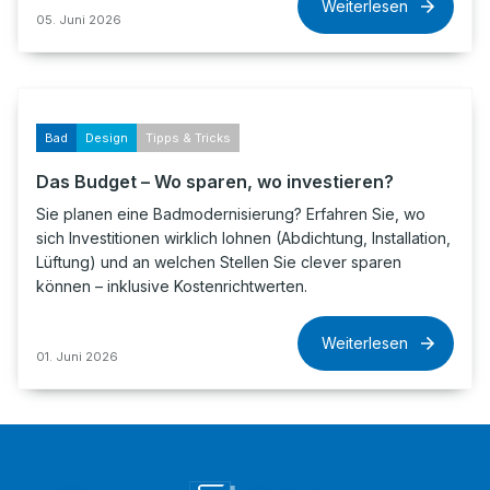
Weiterlesen
05. Juni 2026
Bad
Design
Tipps & Tricks
Das Budget – Wo sparen, wo investieren?
Sie planen eine Badmodernisierung? Erfahren Sie, wo
sich Investitionen wirklich lohnen (Abdichtung, Installation,
Lüftung) und an welchen Stellen Sie clever sparen
können – inklusive Kostenrichtwerten.
Weiterlesen
01. Juni 2026