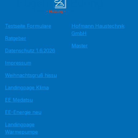
Testseite Formulare
Hofmann Haustechnik
GmbH
Ratgeber
Master
Datenschutz 1.6.2026
Impressum
Weihnachtsgruß hissu
Landingpage Klima
EE Medatsu
EE-Energie neu
Landingpage
Wärmepumpe