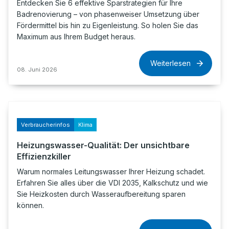
Entdecken Sie 6 effektive Sparstrategien für Ihre
Badrenovierung – von phasenweiser Umsetzung über
Fördermittel bis hin zu Eigenleistung. So holen Sie das
Maximum aus Ihrem Budget heraus.
Weiterlesen
08. Juni 2026
Verbraucherinfos
Klima
Heizungswasser-Qualität: Der unsichtbare
Effizienzkiller
Warum normales Leitungswasser Ihrer Heizung schadet.
Erfahren Sie alles über die VDI 2035, Kalkschutz und wie
Sie Heizkosten durch Wasseraufbereitung sparen
können.