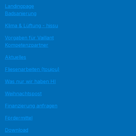
Landingpage
Badsanierung
Klima & Lüftung - hissu
Vorgaben für Vaillant
Kompetenzpartner
Aktuelles
Fliesenarbeiten (toujou)
Was nur wir haben HI
Weihnachtspost
Finanzierung anfragen
Fördermittel
Download