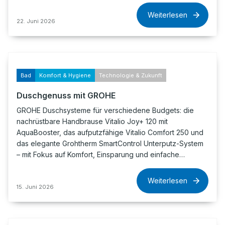
Weiterlesen
22. Juni 2026
Bad
Komfort & Hygiene
Technologie & Zukunft
Duschgenuss mit GROHE
GROHE Duschsysteme für verschiedene Budgets: die
nachrüstbare Handbrause Vitalio Joy+ 120 mit
AquaBooster, das aufputzfähige Vitalio Comfort 250 und
das elegante Grohtherm SmartControl Unterputz-System
– mit Fokus auf Komfort, Einsparung und einfache…
Weiterlesen
15. Juni 2026