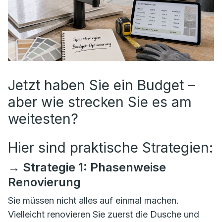
Jetzt haben Sie ein Budget –
aber wie strecken Sie es am
weitesten?
Hier sind praktische Strategien:
→ Strategie 1: Phasenweise
Renovierung
Sie müssen nicht alles auf einmal machen.
Vielleicht renovieren Sie zuerst die Dusche und