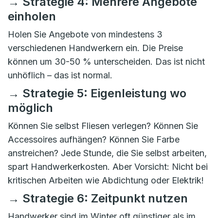
→ Strategie 4: Mehrere Angebote
einholen
Holen Sie Angebote von mindestens 3
verschiedenen Handwerkern ein. Die Preise
können um 30-50 % unterscheiden. Das ist nicht
unhöflich – das ist normal.
→ Strategie 5: Eigenleistung wo
möglich
Können Sie selbst Fliesen verlegen? Können Sie
Accessoires aufhängen? Können Sie Farbe
anstreichen? Jede Stunde, die Sie selbst arbeiten,
spart Handwerkerkosten. Aber Vorsicht: Nicht bei
kritischen Arbeiten wie Abdichtung oder Elektrik!
→ Strategie 6: Zeitpunkt nutzen
Handwerker sind im Winter oft günstiger als im