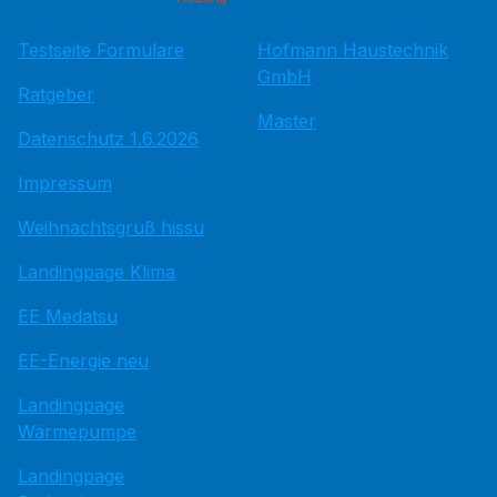
Testseite Formulare
Hofmann Haustechnik
GmbH
Ratgeber
Master
Datenschutz 1.6.2026
Impressum
Weihnachtsgruß hissu
Landingpage Klima
EE Medatsu
EE-Energie neu
Landingpage
Wärmepumpe
Landingpage