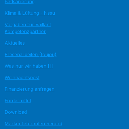
Badsanierung
Klima & Lüftung - hissu
Vorgaben für Vaillant
Kompetenzpartner
Aktuelles
Fliesenarbeiten (toujou)
Was nur wir haben HI
Weihnachtspost
Finanzierung anfragen
Fördermittel
Download
Markenlieferanten Record