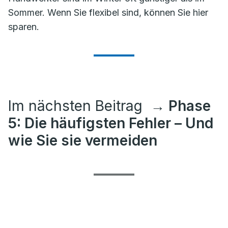
Sommer. Wenn Sie flexibel sind, können Sie hier
sparen.
Im nächsten Beitrag
→ Phase
5: Die häufigsten Fehler – Und
wie Sie sie vermeiden