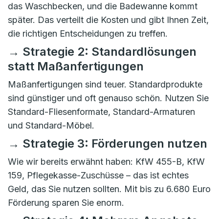
das Waschbecken, und die Badewanne kommt
später. Das verteilt die Kosten und gibt Ihnen Zeit,
die richtigen Entscheidungen zu treffen.
→ Strategie 2: Standardlösungen
statt Maßanfertigungen
Maßanfertigungen sind teuer. Standardprodukte
sind günstiger und oft genauso schön. Nutzen Sie
Standard-Fliesenformate, Standard-Armaturen
und Standard-Möbel.
→ Strategie 3: Förderungen nutzen
Wie wir bereits erwähnt haben: KfW 455-B, KfW
159, Pflegekasse-Zuschüsse – das ist echtes
Geld, das Sie nutzen sollten. Mit bis zu 6.680 Euro
Förderung sparen Sie enorm.