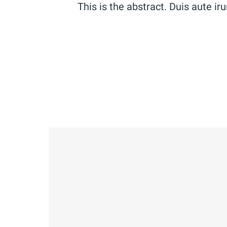
This is the abstract. Duis aute iru