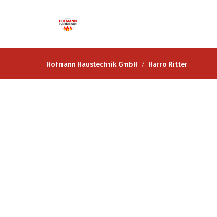
Hofmann Haustechnik GmbH
Harro Ritter