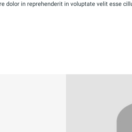
re dolor in reprehenderit in voluptate velit esse cil