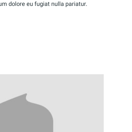
lum dolore eu fugiat nulla pariatur.