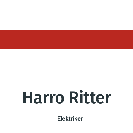
Harro Ritter
Elektriker