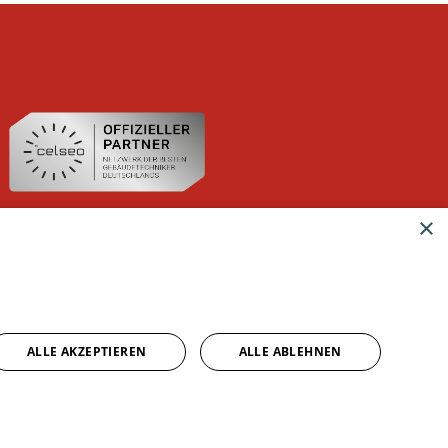
×
ALLE AKZEPTIEREN
ALLE ABLEHNEN