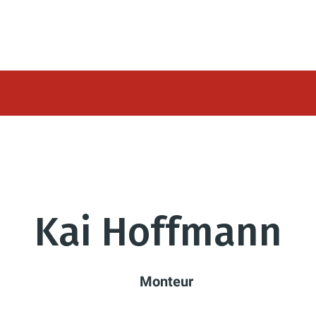
Kai Hoffmann
Monteur