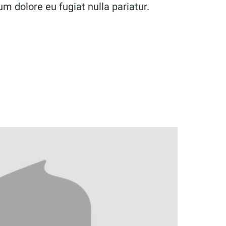
lum dolore eu fugiat nulla pariatur.