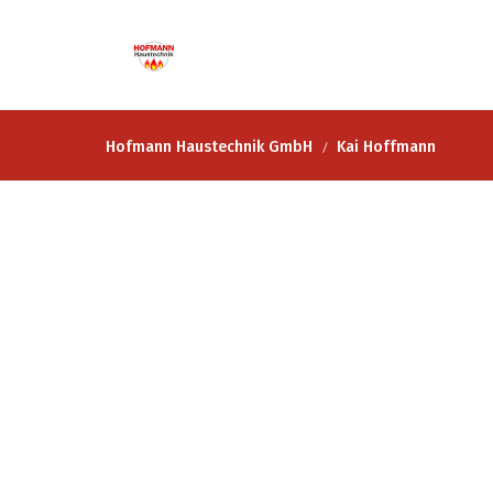
Hofmann Haustechnik GmbH
Kai Hoffmann