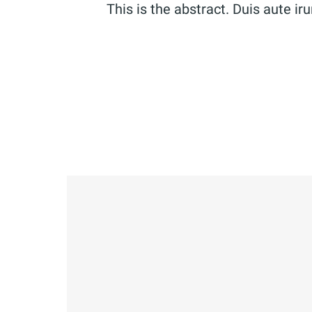
This is the abstract. Duis aute iru