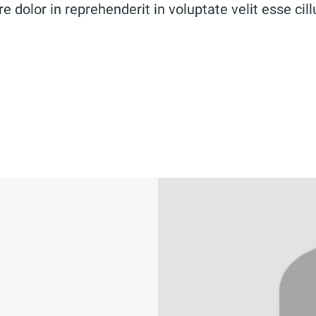
re dolor in reprehenderit in voluptate velit esse cil