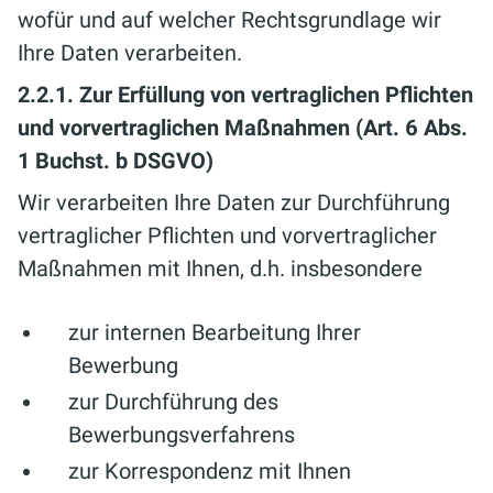
wofür und auf welcher Rechtsgrundlage wir
Ihre Daten verarbeiten.
2.2.1. Zur Erfüllung von vertraglichen Pflichten
und vorvertraglichen Maßnahmen (Art. 6 Abs.
1 Buchst. b DSGVO)
Wir verarbeiten Ihre Daten zur Durchführung
vertraglicher Pflichten und vorvertraglicher
Maßnahmen mit Ihnen, d.h. insbesondere
zur internen Bearbeitung Ihrer
Bewerbung
zur Durchführung des
Bewerbungsverfahrens
zur Korrespondenz mit Ihnen