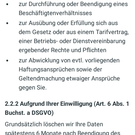
zur Durchführung oder Beendigung eines
Beschäftigtenverhältnisses
zur Ausübung oder Erfüllung sich aus
dem Gesetz oder aus einem Tarifvertrag,
einer Betriebs- oder Dienstvereinbarung
ergebender Rechte und Pflichten
zur Abwicklung von evtl. vorliegenden
Haftungsansprüchen sowie der
Geltendmachung etwaiger Ansprüche
gegen Sie.
2.2.2 Aufgrund Ihrer Einwilligung (Art. 6 Abs. 1
Buchst. a DSGVO)
Grundsätzlich löschen wir Ihre Daten
spätestens 6 Monate nach Beendigung des