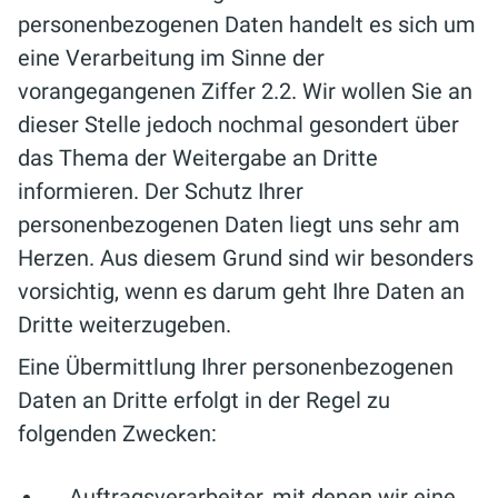
personenbezogenen Daten handelt es sich um
eine Verarbeitung im Sinne der
vorangegangenen Ziffer 2.2. Wir wollen Sie an
dieser Stelle jedoch nochmal gesondert über
das Thema der Weitergabe an Dritte
informieren. Der Schutz Ihrer
personenbezogenen Daten liegt uns sehr am
Herzen. Aus diesem Grund sind wir besonders
vorsichtig, wenn es darum geht Ihre Daten an
Dritte weiterzugeben.
Eine Übermittlung Ihrer personenbezogenen
Daten an Dritte erfolgt in der Regel zu
folgenden Zwecken:
Auftragsverarbeiter, mit denen wir eine