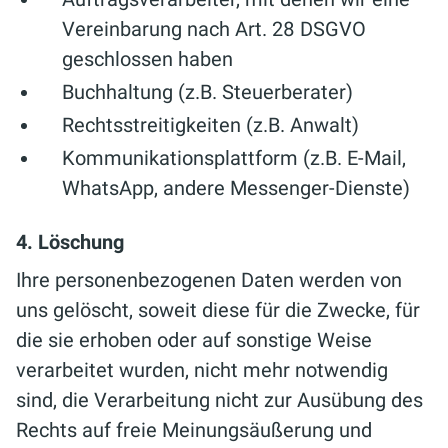
Vereinbarung nach Art. 28 DSGVO
geschlossen haben
Buchhaltung (z.B. Steuerberater)
Rechtsstreitigkeiten (z.B. Anwalt)
Kommunikationsplattform (z.B. E-Mail,
WhatsApp, andere Messenger-Dienste)
4. Löschung
Ihre personenbezogenen Daten werden von
uns gelöscht, soweit diese für die Zwecke, für
die sie erhoben oder auf sonstige Weise
verarbeitet wurden, nicht mehr notwendig
sind, die Verarbeitung nicht zur Ausübung des
Rechts auf freie Meinungsäußerung und