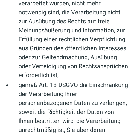
verarbeitet wurden, nicht mehr
notwendig sind, die Verarbeitung nicht
zur Ausübung des Rechts auf freie
Meinungsäußerung und Information, zur
Erfüllung einer rechtlichen Verpflichtung,
aus Gründen des öffentlichen Interesses
oder zur Geltendmachung, Ausübung
oder Verteidigung von Rechtsansprüchen
erforderlich ist;
gemäß Art. 18 DSGVO die Einschränkung
der Verarbeitung Ihrer
personenbezogenen Daten zu verlangen,
soweit die Richtigkeit der Daten von
Ihnen bestritten wird, die Verarbeitung
unrechtmäßig ist, Sie aber deren