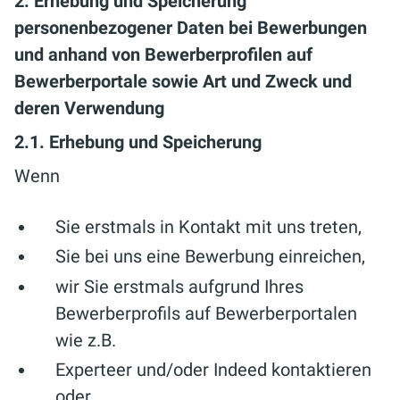
2. Erhebung und Speicherung
personenbezogener Daten bei Bewerbungen
und anhand von Bewerberprofilen auf
Bewerberportale sowie Art und Zweck und
deren Verwendung
2.1. Erhebung und Speicherung
Wenn
Sie erstmals in Kontakt mit uns treten,
Sie bei uns eine Bewerbung einreichen,
wir Sie erstmals aufgrund Ihres
Bewerberprofils auf Bewerberportalen
wie z.B.
Experteer und/oder Indeed kontaktieren
oder