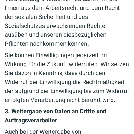
Ihnen aus dem Arbeitsrecht und dem Recht
der sozialen Sicherheit und des
Sozialschutzes erwachsenden Rechte
ausüben und unseren diesbezüglichen
Pflichten nachkommen können.
Sie können Einwilligungen jederzeit mit
Wirkung für die Zukunft widerrufen. Wir setzen
Sie davon in Kenntnis, dass durch den
Widerruf der Einwilligung die Rechtmäßigkeit
der aufgrund der Einwilligung bis zum Widerruf
erfolgten Verarbeitung nicht berührt wird.
3. Weitergabe von Daten an Dritte und
Auftragsverarbeiter
Auch bei der Weitergabe von