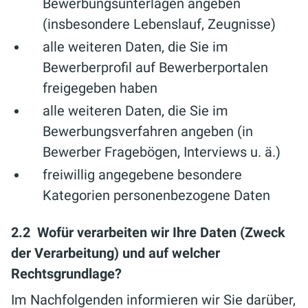
Bewerbungsunterlagen angeben
(insbesondere Lebenslauf, Zeugnisse)
alle weiteren Daten, die Sie im
Bewerberprofil auf Bewerberportalen
freigegeben haben
alle weiteren Daten, die Sie im
Bewerbungsverfahren angeben (in
Bewerber Fragebögen, Interviews u. ä.)
freiwillig angegebene besondere
Kategorien personenbezogene Daten
2.2 Wofür verarbeiten wir Ihre Daten (Zweck
der Verarbeitung) und auf welcher
Rechtsgrundlage?
Im Nachfolgenden informieren wir Sie darüber,