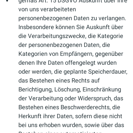
gemäß Art. 15 DSGVO Auskunft über Ihre
von uns verarbeiteten
personenbezogenen Daten zu verlangen.
Insbesondere können Sie Auskunft über
die Verarbeitungszwecke, die Kategorie
der personenbezogenen Daten, die
Kategorien von Empfängern, gegenüber
denen Ihre Daten offengelegt wurden
oder werden, die geplante Speicherdauer,
das Bestehen eines Rechts auf
Berichtigung, Löschung, Einschränkung
der Verarbeitung oder Widerspruch, das
Bestehen eines Beschwerderechts, die
Herkunft ihrer Daten, sofern diese nicht
bei uns erhoben wurden, sowie über das