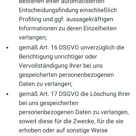
Bestehen einer automatisierten
Entscheidungsfindung einschließlich
Profiling und ggf. aussagekräftigen
Informationen zu deren Einzelheiten
verlangen;
gemäß Art. 16 DSGVO unverzüglich die
Berichtigung unrichtiger oder
Vervollständigung Ihrer bei uns
gespeicherten personenbezogenen
Daten zu verlangen;
gemäß Art. 17 DSGVO die Löschung Ihrer
bei uns gespeicherten
personenbezogenen Daten zu verlangen,
soweit diese für die Zwecke, für die sie
erhoben oder auf sonstige Weise