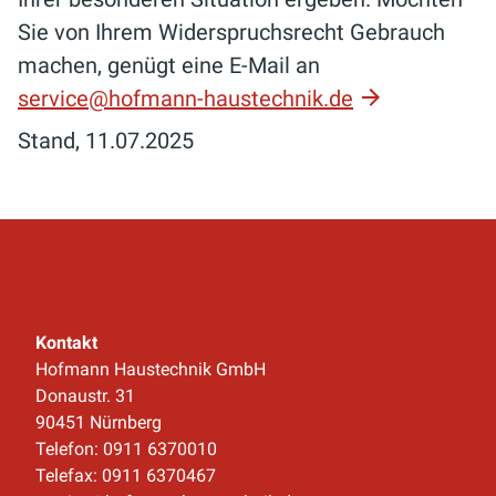
Sie von Ihrem Widerspruchsrecht Gebrauch
machen, genügt eine E-Mail an
service@hofmann-haustechnik.de
Stand, 11.07.2025
Kontakt
Hofmann Haustechnik GmbH
Donaustr. 31
90451 Nürnberg
Telefon: 0911 6370010
Telefax: 0911 6370467