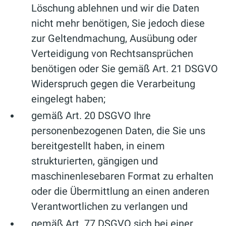
Löschung ablehnen und wir die Daten
nicht mehr benötigen, Sie jedoch diese
zur Geltendmachung, Ausübung oder
Verteidigung von Rechtsansprüchen
benötigen oder Sie gemäß Art. 21 DSGVO
Widerspruch gegen die Verarbeitung
eingelegt haben;
gemäß Art. 20 DSGVO Ihre
personenbezogenen Daten, die Sie uns
bereitgestellt haben, in einem
strukturierten, gängigen und
maschinenlesebaren Format zu erhalten
oder die Übermittlung an einen anderen
Verantwortlichen zu verlangen und
gemäß Art. 77 DSGVO sich bei einer