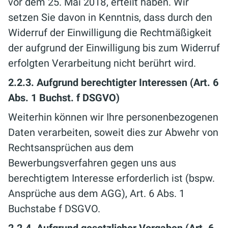
vor dem 25. Mai 2018, erteilt haben. Wir
setzen Sie davon in Kenntnis, dass durch den
Widerruf der Einwilligung die Rechtmäßigkeit
der aufgrund der Einwilligung bis zum Widerruf
erfolgten Verarbeitung nicht berührt wird.
2.2.3. Aufgrund berechtigter Interessen (Art. 6
Abs. 1 Buchst. f DSGVO)
Weiterhin können wir Ihre personenbezogenen
Daten verarbeiten, soweit dies zur Abwehr von
Rechtsansprüchen aus dem
Bewerbungsverfahren gegen uns aus
berechtigtem Interesse erforderlich ist (bspw.
Ansprüche aus dem AGG), Art. 6 Abs. 1
Buchstabe f DSGVO.
2.2.4. Aufgrund gesetzlicher Vorgaben (Art. 6