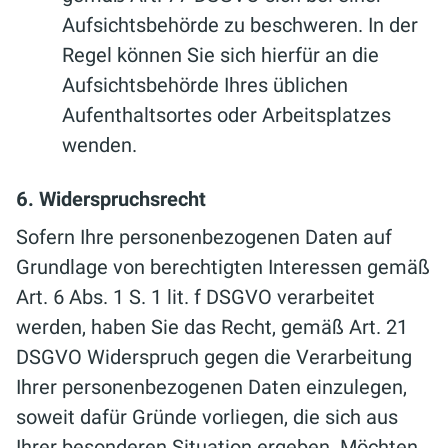
Aufsichtsbehörde zu beschweren. In der
Regel können Sie sich hierfür an die
Aufsichtsbehörde Ihres üblichen
Aufenthaltsortes oder Arbeitsplatzes
wenden.
6. Widerspruchsrecht
Sofern Ihre personenbezogenen Daten auf
Grundlage von berechtigten Interessen gemäß
Art. 6 Abs. 1 S. 1 lit. f DSGVO verarbeitet
werden, haben Sie das Recht, gemäß Art. 21
DSGVO Widerspruch gegen die Verarbeitung
Ihrer personenbezogenen Daten einzulegen,
soweit dafür Gründe vorliegen, die sich aus
Ihrer besonderen Situation ergeben. Möchten