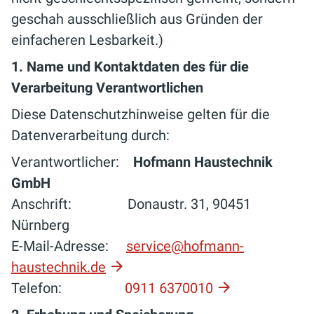
geschah ausschließlich aus Gründen der
einfacheren Lesbarkeit.)
1. Name und Kontaktdaten des für die
Verarbeitung Verantwortlichen
Diese Datenschutzhinweise gelten für die
Datenverarbeitung durch:
Verantwortlicher:
Hofmann Haustechnik
GmbH
Anschrift: Donaustr. 31, 90451
Nürnberg
E-Mail-Adresse:
service@hofmann-
haustechnik.de
Telefon:
0911 6370010