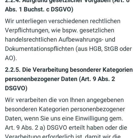
Abs. 1 Buchst. c DSGVO)
Wir unterliegen verschiedenen rechtlichen
Verpflichtungen, wie bspw. gesetzlichen
handelsrechtlichen Aufbewahrungs- und
Dokumentationspflichten (aus HGB, StGB oder
AO).
2.2.5. Die Verarbeitung besonderer Kategorien
personenbezogener Daten (Art. 9 Abs. 2
DSGVO)
Wir verarbeiten die von Ihnen angegebenen
besonderen Kategorien personenbezogener
Daten, wenn Sie uns eine Einwilligung gem.
Art. 9 Abs. 2 a) DSGVO erteilt haben oder die
Verarbeitung erforderlich ist, damit wir die