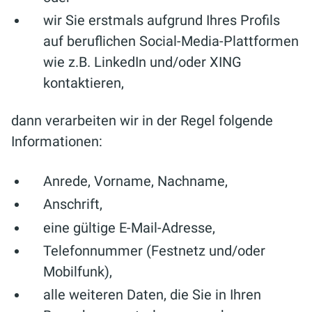
wir Sie erstmals aufgrund Ihres Profils
auf beruflichen Social-Media-Plattformen
wie z.B. LinkedIn und/oder XING
kontaktieren,
dann verarbeiten wir in der Regel folgende
Informationen:
Anrede, Vorname, Nachname,
Anschrift,
eine gültige E-Mail-Adresse,
Telefonnummer (Festnetz und/oder
Mobilfunk),
alle weiteren Daten, die Sie in Ihren