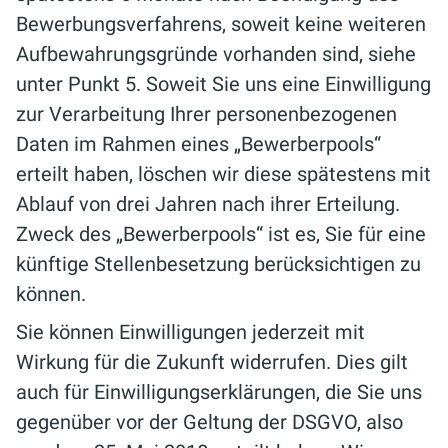
Bewerbungsverfahrens, soweit keine weiteren
Aufbewahrungsgründe vorhanden sind, siehe
unter Punkt 5. Soweit Sie uns eine Einwilligung
zur Verarbeitung Ihrer personenbezogenen
Daten im Rahmen eines „Bewerberpools“
erteilt haben, löschen wir diese spätestens mit
Ablauf von drei Jahren nach ihrer Erteilung.
Zweck des „Bewerberpools“ ist es, Sie für eine
künftige Stellenbesetzung berücksichtigen zu
können.
Sie können Einwilligungen jederzeit mit
Wirkung für die Zukunft widerrufen. Dies gilt
auch für Einwilligungserklärungen, die Sie uns
gegenüber vor der Geltung der DSGVO, also