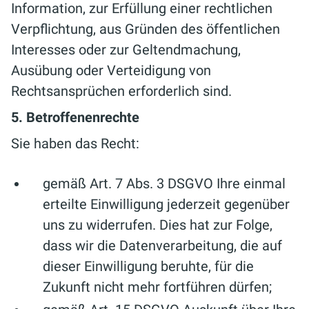
Information, zur Erfüllung einer rechtlichen
Verpflichtung, aus Gründen des öffentlichen
Interesses oder zur Geltendmachung,
Ausübung oder Verteidigung von
Rechtsansprüchen erforderlich sind.
5. Betroffenenrechte
Sie haben das Recht:
gemäß Art. 7 Abs. 3 DSGVO Ihre einmal
erteilte Einwilligung jederzeit gegenüber
uns zu widerrufen. Dies hat zur Folge,
dass wir die Datenverarbeitung, die auf
dieser Einwilligung beruhte, für die
Zukunft nicht mehr fortführen dürfen;