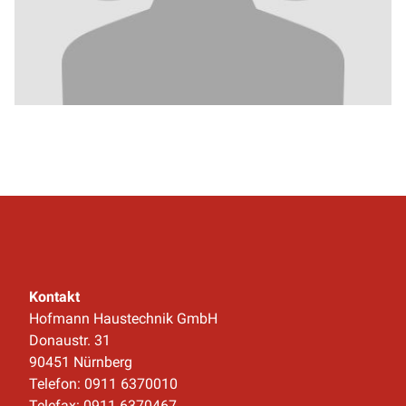
Kontakt
Hofmann Haustechnik GmbH
Donaustr. 31
90451 Nürnberg
Telefon: 0911 6370010
Telefax: 0911 6370467