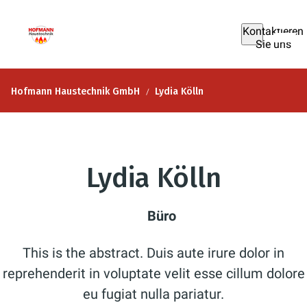
Kontaktieren
Sie uns
Hofmann Haustechnik GmbH
Lydia Kölln
Lydia Kölln
Büro
This is the abstract. Duis aute irure dolor in
reprehenderit in voluptate velit esse cillum dolore
eu fugiat nulla pariatur.