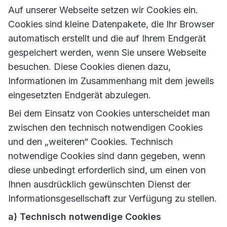
Auf unserer Webseite setzen wir Cookies ein.
Cookies sind kleine Datenpakete, die Ihr Browser
automatisch erstellt und die auf Ihrem Endgerät
gespeichert werden, wenn Sie unsere Webseite
besuchen. Diese Cookies dienen dazu,
Informationen im Zusammenhang mit dem jeweils
eingesetzten Endgerät abzulegen.
Bei dem Einsatz von Cookies unterscheidet man
zwischen den technisch notwendigen Cookies
und den „weiteren“ Cookies. Technisch
notwendige Cookies sind dann gegeben, wenn
diese unbedingt erforderlich sind, um einen von
Ihnen ausdrücklich gewünschten Dienst der
Informationsgesellschaft zur Verfügung zu stellen.
a) Technisch notwendige Cookies