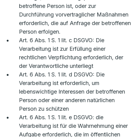
betroffene Person ist, oder zur
Durchführung vorvertraglicher Maßnahmen
erforderlich, die auf Anfrage der betroffenen
Person erfolgen.
Art. 6 Abs. 1 S. 1 lit. c DSGVO: Die
Verarbeitung ist zur Erfüllung einer
rechtlichen Verpflichtung erforderlich, der
der Verantwortliche unterliegt
Art. 6 Abs. 1 S. 1 lit. d DSGVO: Die
Verarbeitung ist erforderlich, um
lebenswichtige Interessen der betroffenen
Person oder einer anderen natürlichen
Person zu schützen
Art. 6 Abs. 1 S. 1 lit. e DSGVO: die
Verarbeitung ist für die Wahrnehmung einer
Aufgabe erforderlich, die im öffentlichen