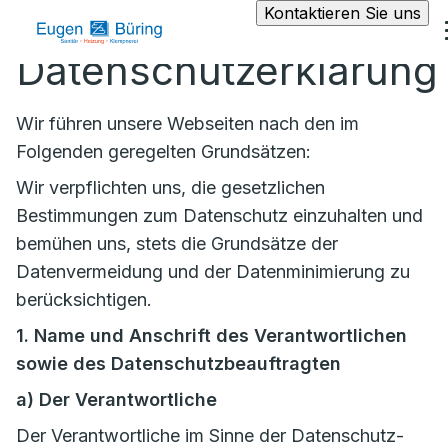
Kontaktieren Sie uns
Datenschutzerklärung
Wir führen unsere Webseiten nach den im
Folgenden geregelten Grundsätzen:
Wir verpflichten uns, die gesetzlichen
Bestimmungen zum Datenschutz einzuhalten und
bemühen uns, stets die Grundsätze der
Datenvermeidung und der Datenminimierung zu
berücksichtigen.
1. Name und Anschrift des Verantwortlichen
sowie des Datenschutzbeauftragten
a)
Der Verantwortliche
Der Verantwortliche im Sinne der Datenschutz-