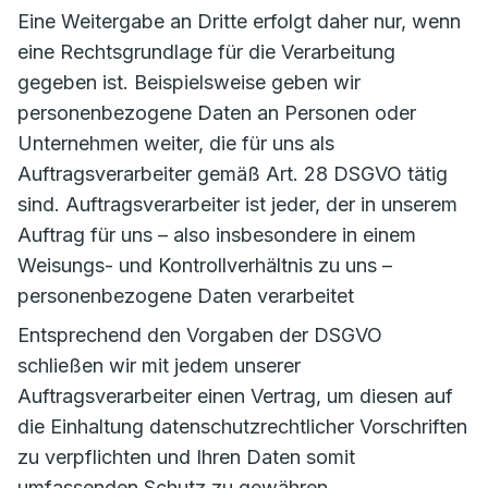
Eine Weitergabe an Dritte erfolgt daher nur, wenn
eine Rechtsgrundlage für die Verarbeitung
gegeben ist. Beispielsweise geben wir
personenbezogene Daten an Personen oder
Unternehmen weiter, die für uns als
Auftragsverarbeiter gemäß Art. 28 DSGVO tätig
sind. Auftragsverarbeiter ist jeder, der in unserem
Auftrag für uns – also insbesondere in einem
Weisungs- und Kontrollverhältnis zu uns –
personenbezogene Daten verarbeitet
Entsprechend den Vorgaben der DSGVO
schließen wir mit jedem unserer
Auftragsverarbeiter einen Vertrag, um diesen auf
die Einhaltung datenschutzrechtlicher Vorschriften
zu verpflichten und Ihren Daten somit
umfassenden Schutz zu gewähren.