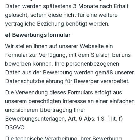
Daten werden spätestens 3 Monate nach Erhalt
gelöscht, sofern diese nicht für eine weitere
vertragliche Beziehung benötigt werden.
e) Bewerbungsformular
Wir stellen Ihnen auf unserer Webseite ein
Formular zur Verfügung, mit dem Sie sich bei uns
bewerben können. Ihre personenbezogenen
Daten aus der Bewerbung werden gemäß unserer
Datenschutzbelehrung für Bewerber verarbeitet.
Die Verwendung dieses Formulars erfolgt aus
unserem berechtigten Interesse an einer einfachen
und sicheren Übertragung Ihrer
Bewerbungsunterlagen, Art. 6 Abs. 1 S. 1 lit. f)
DSGVO.
Die technische Verarbeitung Ihrer Bewerbung