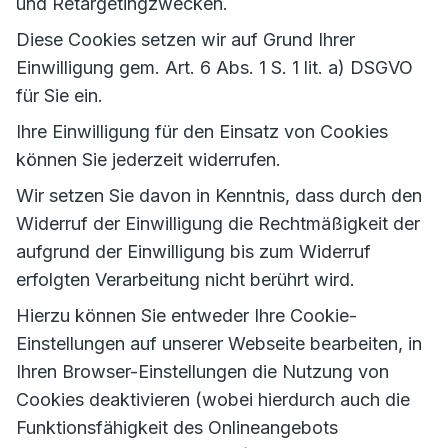
und Retargetingzwecken.
Diese Cookies setzen wir auf Grund Ihrer
Einwilligung gem. Art. 6 Abs. 1 S. 1 lit. a) DSGVO
für Sie ein.
Ihre Einwilligung für den Einsatz von Cookies
können Sie jederzeit widerrufen.
Wir setzen Sie davon in Kenntnis, dass durch den
Widerruf der Einwilligung die Rechtmäßigkeit der
aufgrund der Einwilligung bis zum Widerruf
erfolgten Verarbeitung nicht berührt wird.
Hierzu können Sie entweder Ihre Cookie-
Einstellungen auf unserer Webseite bearbeiten, in
Ihren Browser-Einstellungen die Nutzung von
Cookies deaktivieren (wobei hierdurch auch die
Funktionsfähigkeit des Onlineangebots