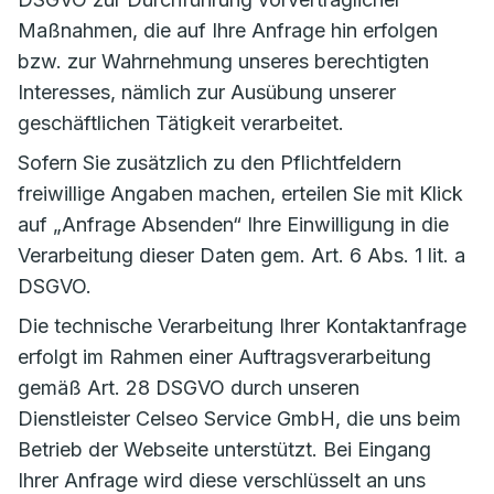
Maßnahmen, die auf Ihre Anfrage hin erfolgen
bzw. zur Wahrnehmung unseres berechtigten
Interesses, nämlich zur Ausübung unserer
geschäftlichen Tätigkeit verarbeitet.
Sofern Sie zusätzlich zu den Pflichtfeldern
freiwillige Angaben machen, erteilen Sie mit Klick
auf „Anfrage Absenden“ Ihre Einwilligung in die
Verarbeitung dieser Daten gem. Art. 6 Abs. 1 lit. a
DSGVO.
Die technische Verarbeitung Ihrer Kontaktanfrage
erfolgt im Rahmen einer Auftragsverarbeitung
gemäß Art. 28 DSGVO durch unseren
Dienstleister Celseo Service GmbH, die uns beim
Betrieb der Webseite unterstützt. Bei Eingang
Ihrer Anfrage wird diese verschlüsselt an uns