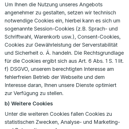
Um Ihnen die Nutzung unseres Angebots
angenehmer zu gestalten, setzen wir technisch
notwendige Cookies ein, hierbei kann es sich um
sogenannte Session-Cookies (z.B. Sprach- und
Schriftwahl, Warenkorb usw.), Consent-Cookies,
Cookies zur Gewährleistung der Serverstabilität
und Sicherheit o. Ä. handeln. Die Rechtsgrundlage
für die Cookies ergibt sich aus Art. 6 Abs. 1 S. 1 lit.
f) DSGVO, unserem berechtigten Interesse am
fehlerfreien Betrieb der Webseite und dem
Interesse daran, Ihnen unsere Dienste optimiert
zur Verfügung zu stellen.
b) Weitere Cookies
Unter die weiteren Cookies fallen Cookies zu
statistischen Zwecken, Analyse- und Marketing-