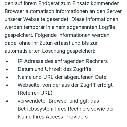
den auf Ihrem Endgerät zum Einsatz kommenden
Browser automatisch Informationen an den Server
unserer Webseite gesendet. Diese Informationen
werden temporär in einem sogenannten Logfile
gespeichert. Folgende Informationen werden
dabei ohne Ihr Zutun erfasst und bis zur
automatisierten Löschung gespeichert:
IP-Adresse des anfragenden Rechners
Datum und Uhrzeit des Zugriffs
Name und URL der abgerufenen Datei
Webseite, von der aus der Zugriff erfolgt
(Referrer-URL)
verwendeter Browser und ggf. das
Betriebssystem Ihres Rechners sowie der
Name Ihres Access-Providers