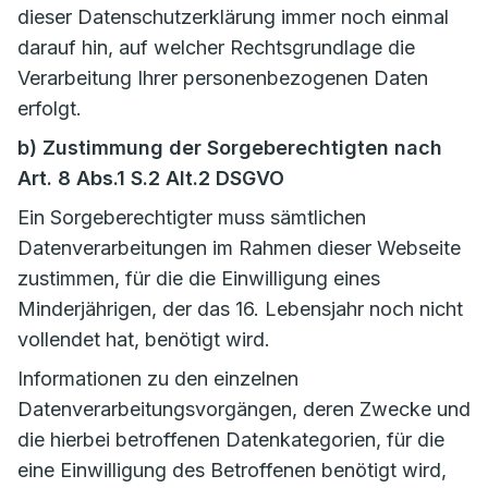
dieser Datenschutzerklärung immer noch einmal
darauf hin, auf welcher Rechtsgrundlage die
Verarbeitung Ihrer personenbezogenen Daten
erfolgt.
b) Zustimmung der Sorgeberechtigten nach
Art. 8 Abs.1 S.2 Alt.2 DSGVO
Ein Sorgeberechtigter muss sämtlichen
Datenverarbeitungen im Rahmen dieser Webseite
zustimmen, für die die Einwilligung eines
Minderjährigen, der das 16. Lebensjahr noch nicht
vollendet hat, benötigt wird.
Informationen zu den einzelnen
Datenverarbeitungsvorgängen, deren Zwecke und
die hierbei betroffenen Datenkategorien, für die
eine Einwilligung des Betroffenen benötigt wird,