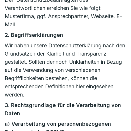
Verantwortlichen erreichen Sie wie folgt:
Musterfirma, ggf. Ansprechpartner, Webseite, E-
Mail
2. Begriffserklärungen
Wir haben unsere Datenschutzerklärung nach den
Grundsätzen der Klarheit und Transparenz
gestaltet. Sollten dennoch Unklarheiten in Bezug
auf die Verwendung von verschiedenen
Begrifflichkeiten bestehen, können die
entsprechenden Definitionen hier eingesehen
werden.
3. Rechtsgrundlage für die Verarbeitung von
Daten
a) Verarbeitung von personenbezogenen