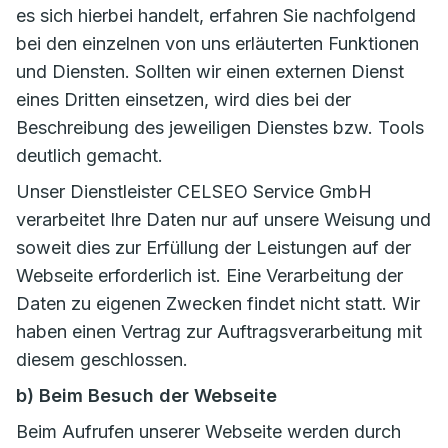
es sich hierbei handelt, erfahren Sie nachfolgend
bei den einzelnen von uns erläuterten Funktionen
und Diensten. Sollten wir einen externen Dienst
eines Dritten einsetzen, wird dies bei der
Beschreibung des jeweiligen Dienstes bzw. Tools
deutlich gemacht.
Unser Dienstleister CELSEO Service GmbH
verarbeitet Ihre Daten nur auf unsere Weisung und
soweit dies zur Erfüllung der Leistungen auf der
Webseite erforderlich ist. Eine Verarbeitung der
Daten zu eigenen Zwecken findet nicht statt. Wir
haben einen Vertrag zur Auftragsverarbeitung mit
diesem geschlossen.
b) Beim Besuch der Webseite
Beim Aufrufen unserer Webseite werden durch