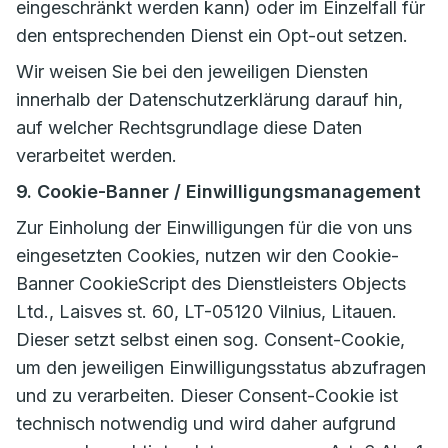
eingeschränkt werden kann) oder im Einzelfall für
den entsprechenden Dienst ein Opt-out setzen.
Wir weisen Sie bei den jeweiligen Diensten
innerhalb der Datenschutzerklärung darauf hin,
auf welcher Rechtsgrundlage diese Daten
verarbeitet werden.
9. Cookie-Banner / Einwilligungsmanagement
Zur Einholung der Einwilligungen für die von uns
eingesetzten Cookies, nutzen wir den Cookie-
Banner CookieScript des Dienstleisters Objects
Ltd., Laisves st. 60, LT-05120 Vilnius, Litauen.
Dieser setzt selbst einen sog. Consent-Cookie,
um den jeweiligen Einwilligungsstatus abzufragen
und zu verarbeiten. Dieser Consent-Cookie ist
technisch notwendig und wird daher aufgrund