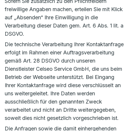
Sofern Sie zusätzlich zu den Pflichtfeldern
freiwillige Angaben machen, erteilen Sie mit Klick
auf „Absenden“ Ihre Einwilligung in die
Verarbeitung dieser Daten gem. Art. 6 Abs. 1 lit. a
DSGVO.
Die technische Verarbeitung Ihrer Kontaktanfrage
erfolgt im Rahmen einer Auftragsverarbeitung
gemäß Art. 28 DSGVO durch unseren
Dienstleister Celseo Service GmbH, die uns beim
Betrieb der Webseite unterstützt. Bei Eingang
Ihrer Kontaktanfrage wird diese verschlüsselt an
uns weitergeleitet. Ihre Daten werden
ausschließlich für den genannten Zweck
verarbeitet und nicht an Dritte weitergegeben,
soweit dies nicht gesetzlich vorgeschrieben ist.
Die Anfragen sowie die damit einhergehenden