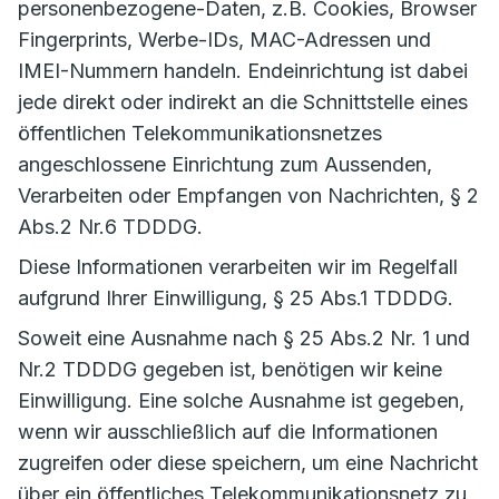
personenbezogene-Daten, z.B. Cookies, Browser
Fingerprints, Werbe-IDs, MAC-Adressen und
IMEI-Nummern handeln. Endeinrichtung ist dabei
jede direkt oder indirekt an die Schnittstelle eines
öffentlichen Telekommunikationsnetzes
angeschlossene Einrichtung zum Aussenden,
Verarbeiten oder Empfangen von Nachrichten, § 2
Abs.2 Nr.6 TDDDG.
Diese Informationen verarbeiten wir im Regelfall
aufgrund Ihrer Einwilligung, § 25 Abs.1 TDDDG.
Soweit eine Ausnahme nach § 25 Abs.2 Nr. 1 und
Nr.2 TDDDG gegeben ist, benötigen wir keine
Einwilligung. Eine solche Ausnahme ist gegeben,
wenn wir ausschließlich auf die Informationen
zugreifen oder diese speichern, um eine Nachricht
über ein öffentliches Telekommunikationsnetz zu