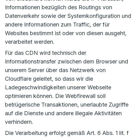
Informationen bezüglich des Routings von
Datenverkehr sowie der Systemkonfiguration und
andere Informationen zum Traffic, der für
Websites bestimmt ist oder von diesen ausgeht,
verarbeitet werden.
Für das CDN wird technisch der
Informationstransfer zwischen dem Browser und
unserem Server über das Netzwerk von
Cloudflare geleitet, so dass wir die
Ladegeschwindigkeiten unserer Webseite
optimieren können. Die Webfirewall soll
betrügerische Transaktionen, unerlaubte Zugriffe
auf die Dienste und andere illegale Aktivitäten
verhindern.
Die Verarbeitung erfolgt gemäß Art. 6 Abs. 1 lit. f