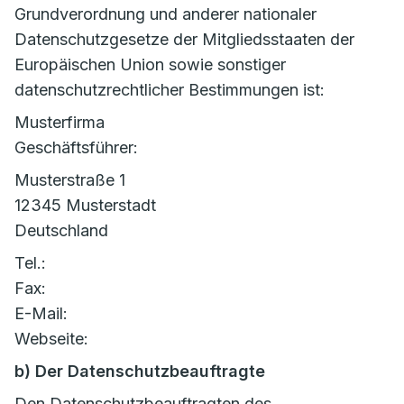
Grundverordnung und anderer nationaler
Datenschutzgesetze der Mitgliedsstaaten der
Europäischen Union sowie sonstiger
datenschutzrechtlicher Bestimmungen ist:
Musterfirma
Geschäftsführer:
Musterstraße 1
12345 Musterstadt
Deutschland
Tel.:
Fax:
E-Mail:
Webseite:
b) Der Datenschutzbeauftragte
Den Datenschutzbeauftragten des