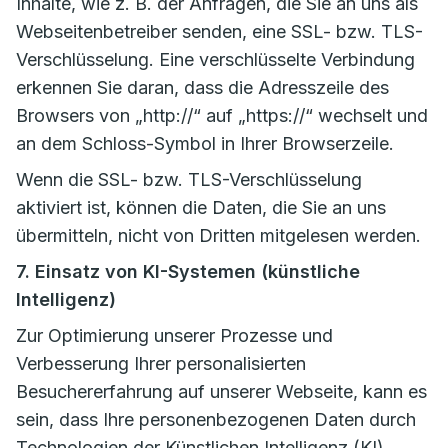
Inhalte, wie z. B. der Anfragen, die Sie an uns als
Webseitenbetreiber senden, eine SSL- bzw. TLS-
Verschlüsselung. Eine verschlüsselte Verbindung
erkennen Sie daran, dass die Adresszeile des
Browsers von „http://“ auf „https://“ wechselt und
an dem Schloss-Symbol in Ihrer Browserzeile.
Wenn die SSL- bzw. TLS-Verschlüsselung
aktiviert ist, können die Daten, die Sie an uns
übermitteln, nicht von Dritten mitgelesen werden.
7. Einsatz von KI-Systemen (künstliche
Intelligenz)
Zur Optimierung unserer Prozesse und
Verbesserung Ihrer personalisierten
Besuchererfahrung auf unserer Webseite, kann es
sein, dass Ihre personenbezogenen Daten durch
Technologien der Künstlichen Intelligenz (KI)