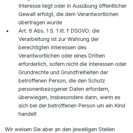
Interesse liegt oder in Ausübung öffentlicher
Gewalt erfolgt, die dem Verantwortlichen
übertragen wurde
Art. 6 Abs. 1 S. 1 lit. f DSGVO: die
Verarbeitung ist zur Wahrung der
berechtigten Interessen des
Verantwortlichen oder eines Dritten
erforderlich, sofern nicht die Interessen oder
Grundrechte und Grundfreiheiten der
betroffenen Person, die den Schutz
personenbezogener Daten erfordern,
überwiegen, insbesondere dann, wenn es
sich bei der betroffenen Person um ein Kind
handelt
Wir weisen Sie aber an den jeweiligen Stellen