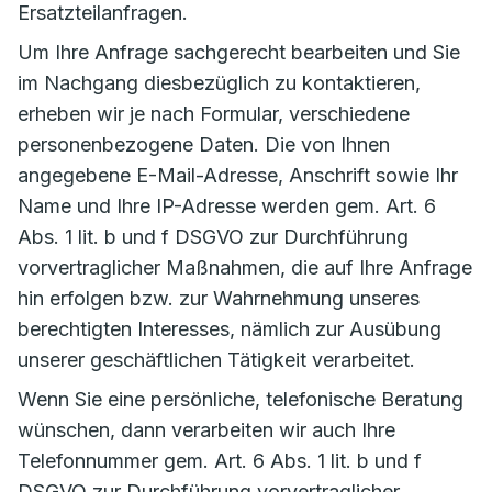
Ersatzteilanfragen.
Um Ihre Anfrage sachgerecht bearbeiten und Sie
im Nachgang diesbezüglich zu kontaktieren,
erheben wir je nach Formular, verschiedene
personenbezogene Daten. Die von Ihnen
angegebene E-Mail-Adresse, Anschrift sowie Ihr
Name und Ihre IP-Adresse werden gem. Art. 6
Abs. 1 lit. b und f DSGVO zur Durchführung
vorvertraglicher Maßnahmen, die auf Ihre Anfrage
hin erfolgen bzw. zur Wahrnehmung unseres
berechtigten Interesses, nämlich zur Ausübung
unserer geschäftlichen Tätigkeit verarbeitet.
Wenn Sie eine persönliche, telefonische Beratung
wünschen, dann verarbeiten wir auch Ihre
Telefonnummer gem. Art. 6 Abs. 1 lit. b und f
DSGVO zur Durchführung vorvertraglicher