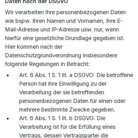
Daten nach der DSGVO
Wir verarbeiten Ihre personenbezogenen Daten
wie bspw. Ihren Namen und Vornamen, Ihre E-
Mail-Adresse und IP-Adresse usw. nur, wenn
hierfür eine gesetzliche Grundlage gegeben ist.
Hier kommen nach der
Datenschutzgrundverordnung insbesondere
folgende Regelungen in Betracht:
Art. 6 Abs. 1 S. 1 lit. a DSGVO: Die betroffene
Person hat ihre Einwilligung zu der
Verarbeitung der sie betreffenden
personenbezogenen Daten für einen oder
mehrere bestimmte Zwecke gegeben.
Art. 6 Abs. 1 S. 1 lit. b DSGVO: Die
Verarbeitung ist für die Erfüllung eines
Vertrags, dessen Vertragspartei die