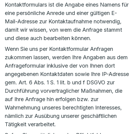
Kontaktformulars ist die Angabe eines Namens für
eine persönliche Anrede und einer gültigen E-
Mail-Adresse zur Kontaktaufnahme notwendig,
damit wir wissen, von wem die Anfrage stammt
und diese auch bearbeiten können.
Wenn Sie uns per Kontaktformular Anfragen
zukommen lassen, werden Ihre Angaben aus dem
Anfrageformular inklusive der von Ihnen dort
angegebenen Kontaktdaten sowie Ihre IP-Adresse
gem. Art. 6 Abs. 1 S. 1 lit. b und f DSGVO zur
Durchführung vorvertraglicher Maßnahmen, die
auf Ihre Anfrage hin erfolgen bzw. zur
Wahrnehmung unseres berechtigten Interesses,
nämlich zur Ausübung unserer geschäftlichen
Tätigkeit verarbeitet.