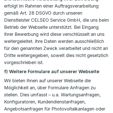
erfolgt im Rahmen einer Auftragsverarbeitung
gemäß Art. 28 DSGVO durch unseren
Dienstleister CELSEO Service GmbH, die uns beim
Betrieb der Webseite unterstützt. Bei Eingang
Ihrer Bewerbung wird diese verschlüsselt an uns
weitergeleitet. Ihre Daten werden ausschließlich
für den genannten Zweck verarbeitet und nicht an
Dritte weitergegeben, soweit dies nicht gesetzlich
vorgeschrieben ist.
f) Weitere Formulare auf unserer Webseite
Wir bieten Ihnen auf unserer Webseite die
Möglichkeit an, über Formulare Anfragen zu
stellen. Dies umfasst – u.a. Wartungsanfragen,
Konfiguratoren, Kundendienstanfragen,
Angebotsanfragen für Photovoltaikanlagen oder