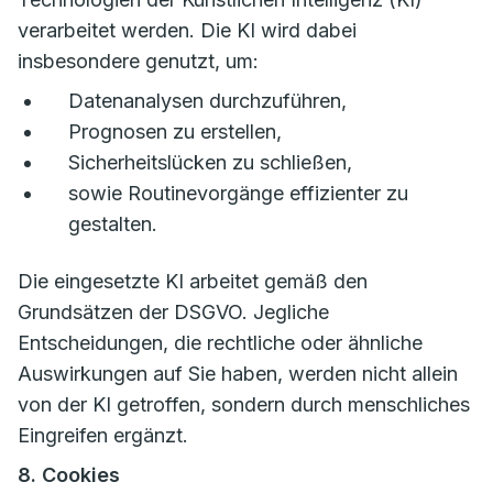
verarbeitet werden. Die KI wird dabei
insbesondere genutzt, um:
Datenanalysen durchzuführen,
Prognosen zu erstellen,
Sicherheitslücken zu schließen,
sowie Routinevorgänge effizienter zu
gestalten.
Die eingesetzte KI arbeitet gemäß den
Grundsätzen der DSGVO. Jegliche
Entscheidungen, die rechtliche oder ähnliche
Auswirkungen auf Sie haben, werden nicht allein
von der KI getroffen, sondern durch menschliches
Eingreifen ergänzt.
8. Cookies