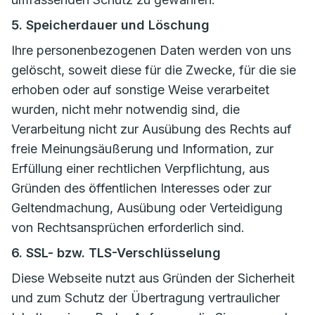
5. Speicherdauer und Löschung
Ihre personenbezogenen Daten werden von uns
gelöscht, soweit diese für die Zwecke, für die sie
erhoben oder auf sonstige Weise verarbeitet
wurden, nicht mehr notwendig sind, die
Verarbeitung nicht zur Ausübung des Rechts auf
freie Meinungsäußerung und Information, zur
Erfüllung einer rechtlichen Verpflichtung, aus
Gründen des öffentlichen Interesses oder zur
Geltendmachung, Ausübung oder Verteidigung
von Rechtsansprüchen erforderlich sind.
6. SSL- bzw. TLS-Verschlüsselung
Diese Webseite nutzt aus Gründen der Sicherheit
und zum Schutz der Übertragung vertraulicher