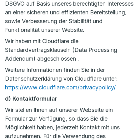
DSGVO auf Basis unseres berechtigten Interesses
an einer sicheren und effizienten Bereitstellung,
sowie Verbesserung der Stabilität und
Funktionalität unserer Website.
Wir haben mit Cloudflare die
Standardvertragsklauseln (Data Processing
Addendum) abgeschlossen .
Weitere Informationen finden Sie in der
Datenschutzerklärung von Cloudflare unter:
https://www.cloudflare.com/privacypolicy/
d) Kontaktformular
Wir stellen Ihnen auf unserer Webseite ein
Formular zur Verfügung, so dass Sie die
Möglichkeit haben, jederzeit Kontakt mit uns
aufzunehmen. Für die Verwendung des