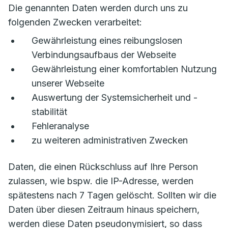
Die genannten Daten werden durch uns zu
folgenden Zwecken verarbeitet:
Gewährleistung eines reibungslosen
Verbindungsaufbaus der Webseite
Gewährleistung einer komfortablen Nutzung
unserer Webseite
Auswertung der Systemsicherheit und -
stabilität
Fehleranalyse
zu weiteren administrativen Zwecken
Daten, die einen Rückschluss auf Ihre Person
zulassen, wie bspw. die IP-Adresse, werden
spätestens nach 7 Tagen gelöscht. Sollten wir die
Daten über diesen Zeitraum hinaus speichern,
werden diese Daten pseudonymisiert, so dass