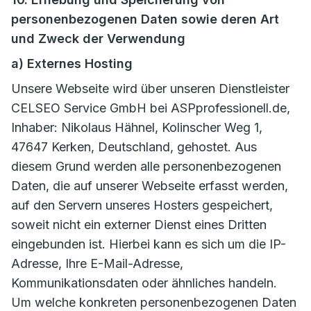
personenbezogenen Daten sowie deren Art
und Zweck der Verwendung
a) Externes Hosting
Unsere Webseite wird über unseren Dienstleister
CELSEO Service GmbH bei ASPprofessionell.de,
Inhaber: Nikolaus Hähnel, Kolinscher Weg 1,
47647 Kerken, Deutschland, gehostet. Aus
diesem Grund werden alle personenbezogenen
Daten, die auf unserer Webseite erfasst werden,
auf den Servern unseres Hosters gespeichert,
soweit nicht ein externer Dienst eines Dritten
eingebunden ist. Hierbei kann es sich um die IP-
Adresse, Ihre E-Mail-Adresse,
Kommunikationsdaten oder ähnliches handeln.
Um welche konkreten personenbezogenen Daten