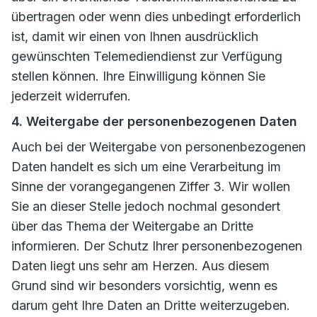
übertragen oder wenn dies unbedingt erforderlich
ist, damit wir einen von Ihnen ausdrücklich
gewünschten Telemediendienst zur Verfügung
stellen können. Ihre Einwilligung können Sie
jederzeit widerrufen.
4. Weitergabe der personenbezogenen Daten
Auch bei der Weitergabe von personenbezogenen
Daten handelt es sich um eine Verarbeitung im
Sinne der vorangegangenen Ziffer 3. Wir wollen
Sie an dieser Stelle jedoch nochmal gesondert
über das Thema der Weitergabe an Dritte
informieren. Der Schutz Ihrer personenbezogenen
Daten liegt uns sehr am Herzen. Aus diesem
Grund sind wir besonders vorsichtig, wenn es
darum geht Ihre Daten an Dritte weiterzugeben.