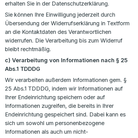
erhalten Sie in der Datenschutzerklärung.
Sie können Ihre Einwilligung jederzeit durch
Übersendung der Widerrufserklärung in Textform
an die Kontaktdaten des Verantwortlichen
widerrufen. Die Verarbeitung bis zum Widerruf
bleibt rechtmäßig.
c) Verarbeitung von Informationen nach § 25
Abs.1 TDDDG
Wir verarbeiten außerdem Informationen gem. §
25 Abs.1 TDDDG, indem wir Informationen auf
Ihrer Endeinrichtung speichern oder auf
Informationen zugreifen, die bereits in Ihrer
Endeinrichtung gespeichert sind. Dabei kann es
sich um sowohl um personenbezogene
Informationen als auch um nicht-