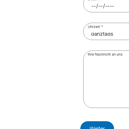
Uhrzeit
Ihre Nachricht an uns
Weiter