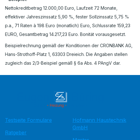
Nettokreditbetrag 12.000,00 Euro, Laufzeit 72 Monate,
effektiver Jahreszinssatz 5,90 %, fester Sollzinssatz 5,75 %
p.a., 71 Raten à 198 Euro (monatlich) Euro, Schlussrate 159,23
EURO, Gesamtbetrag 14.217,23 Euro. Bonität vorausgesetzt.
Beispielrechnung gemäß der Konditionen der CRONBANK AG,
Hans-Strothoff-Platz 1, 63303 Dreieich. Die Angaben stellen
zugleich das 2/3-Beispiel gemäß § 6a Abs. 4 PAngV dar.
Testseite Formulare
Hofmann Haustechnik
GmbH
Ratgeber