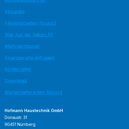
Kompetenzpartner
Aktuelles
Fliesenarbeiten (toujou)
Was nur wir haben HI
Weihnachtspost
Finanzierung anfragen
Fördermittel
Download
Markenlieferanten Record
Hofmann Haustechnik GmbH
Donaustr. 31
90451 Nürnberg