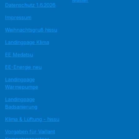
Master
Datenschutz 1.6.2026
Impressum
Weihnachtsgruß hissu
Landingpage Klima
EE Medatsu
EE-Energie neu
Landingpage
Wärmepumpe
Landingpage
Badsanierung
Klima & Lüftung - hissu
Vorgaben für Vaillant