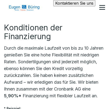
Kontaktieren Sie uns
Konditionen der
Finanzierung
Durch die maximale Laufzeit von bis zu 10 Jahren
genießen Sie eine hohe Flexibilität mit niedrigen
Raten. Sondertilgungen sind jederzeit möglich,
ebenso können Sie den Kredit vorzeitig
zurückzahlen. Sie haben keinen zusätzlichen
Aufwand – wir erledigen das für Sie. Wir bieten
Ihnen zusammen mit der Cronbank AG eine
5,90%*
Finanzierung mit flexibler Laufzeit an.
* Beispiel: