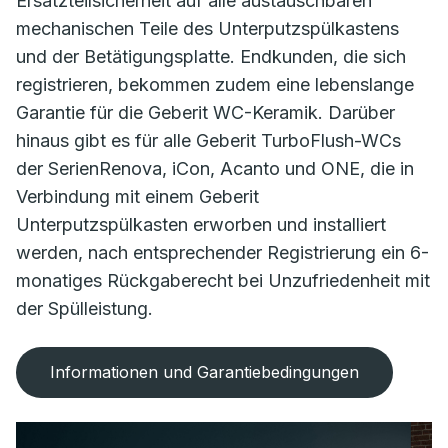
Ersatzteilsicherheit auf alle austauschbaren
mechanischen Teile des Unterputzspülkastens
und der Betätigungsplatte. Endkunden, die sich
registrieren, bekommen zudem eine lebenslange
Garantie für die Geberit WC-Keramik. Darüber
hinaus gibt es für alle Geberit TurboFlush-WCs
der SerienRenova, iCon, Acanto und ONE, die in
Verbindung mit einem Geberit
Unterputzspülkasten erworben und installiert
werden, nach entsprechender Registrierung ein 6-
monatiges Rückgaberecht bei Unzufriedenheit mit
der Spülleistung.
Informationen und Garantiebedingungen