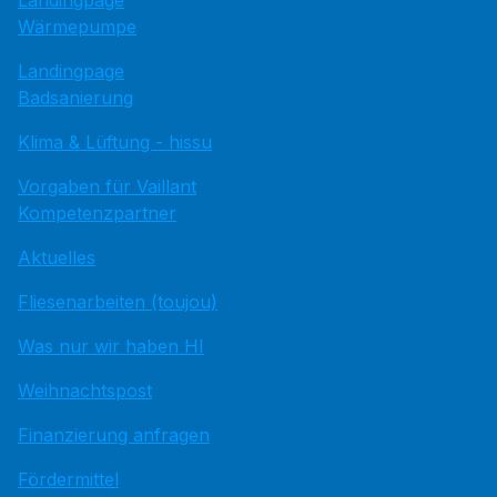
Wärmepumpe
Landingpage
Badsanierung
Klima & Lüftung - hissu
Vorgaben für Vaillant
Kompetenzpartner
Aktuelles
Fliesenarbeiten (toujou)
Was nur wir haben HI
Weihnachtspost
Finanzierung anfragen
Fördermittel