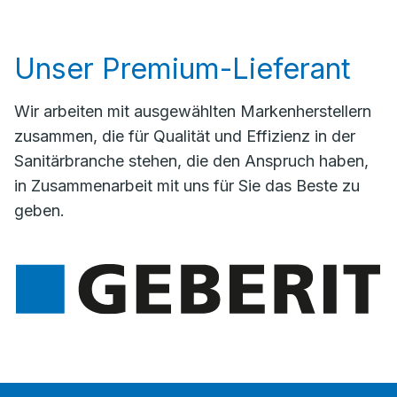
Unser Premium-Lieferant
Wir arbeiten mit ausgewählten Markenherstellern
zusammen, die für Qualität und Effizienz in der
Sanitärbranche stehen, die den Anspruch haben,
in Zusammenarbeit mit uns für Sie das Beste zu
geben.