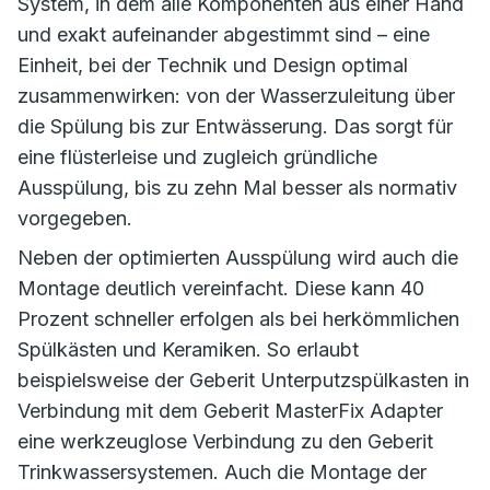
System, in dem alle Komponenten aus einer Hand
und exakt aufeinander abgestimmt sind – eine
Einheit, bei der Technik und Design optimal
zusammenwirken: von der Wasserzuleitung über
die Spülung bis zur Entwässerung. Das sorgt für
eine flüsterleise und zugleich gründliche
Ausspülung, bis zu zehn Mal besser als normativ
vorgegeben.
Neben der optimierten Ausspülung wird auch die
Montage deutlich vereinfacht. Diese kann 40
Prozent schneller erfolgen als bei herkömmlichen
Spülkästen und Keramiken. So erlaubt
beispielsweise der Geberit Unterputzspülkasten in
Verbindung mit dem Geberit MasterFix Adapter
eine werkzeuglose Verbindung zu den Geberit
Trinkwassersystemen. Auch die Montage der