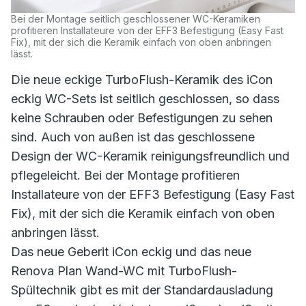
Bei der Montage seitlich geschlossener WC-Keramiken
profitieren Installateure von der EFF3 Befestigung (Easy Fast
Fix), mit der sich die Keramik einfach von oben anbringen
lässt.
Die neue eckige TurboFlush-Keramik des iCon
eckig WC-Sets ist seitlich geschlossen, so dass
keine Schrauben oder Befestigungen zu sehen
sind. Auch von außen ist das geschlossene
Design der WC-Keramik reinigungsfreundlich und
pflegeleicht. Bei der Montage profitieren
Installateure von der EFF3 Befestigung (Easy Fast
Fix), mit der sich die Keramik einfach von oben
anbringen lässt.
Das neue Geberit iCon eckig und das neue
Renova Plan Wand-WC mit TurboFlush-
Spültechnik gibt es mit der Standardausladung