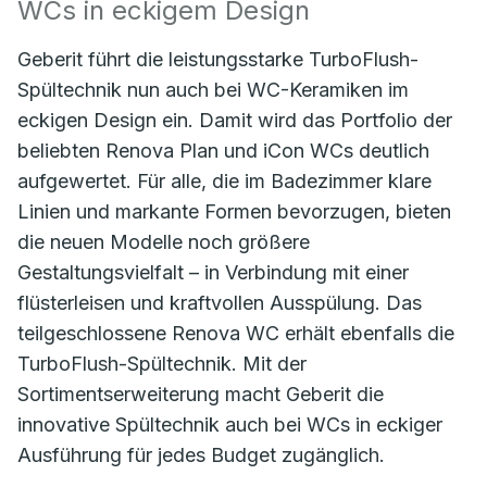
WCs in eckigem Design
Geberit führt die leistungsstarke TurboFlush-
Spültechnik nun auch bei WC-Keramiken im
eckigen Design ein. Damit wird das Portfolio der
beliebten Renova Plan und iCon WCs deutlich
aufgewertet. Für alle, die im Badezimmer klare
Linien und markante Formen bevorzugen, bieten
die neuen Modelle noch größere
Gestaltungsvielfalt – in Verbindung mit einer
flüsterleisen und kraftvollen Ausspülung. Das
teilgeschlossene Renova WC erhält ebenfalls die
TurboFlush-Spültechnik. Mit der
Sortimentserweiterung macht Geberit die
innovative Spültechnik auch bei WCs in eckiger
Ausführung für jedes Budget zugänglich.