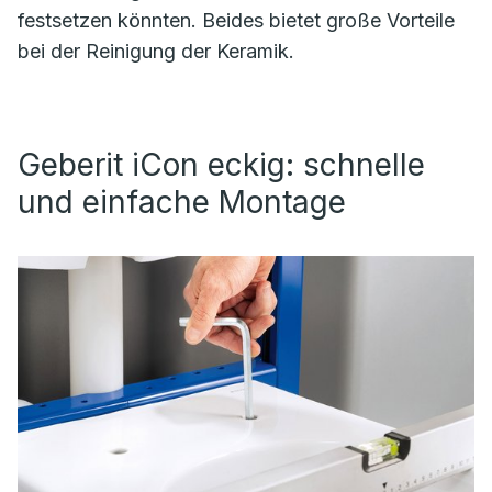
festsetzen könnten. Beides bietet große Vorteile
bei der Reinigung der Keramik.
Geberit iCon eckig: schnelle
und einfache Montage