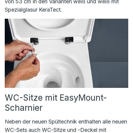
von 53 cm in den Varianten weiß und weiß mit
Spezialglasur KeraTect.
WC-Sitze mit EasyMount-
Scharnier
Neben der neuen Spültechnik enthalten alle neuen
WC-Sets auch WC-Sitze und -Deckel mit