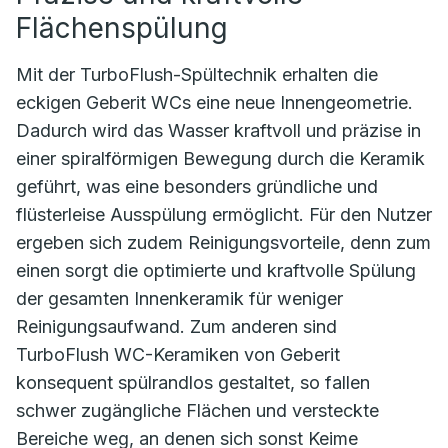
Flächenspülung
Mit der TurboFlush-Spültechnik erhalten die
eckigen Geberit WCs eine neue Innengeometrie.
Dadurch wird das Wasser kraftvoll und präzise in
einer spiralförmigen Bewegung durch die Keramik
geführt, was eine besonders gründliche und
flüsterleise Ausspülung ermöglicht. Für den Nutzer
ergeben sich zudem Reinigungsvorteile, denn zum
einen sorgt die optimierte und kraftvolle Spülung
der gesamten Innenkeramik für weniger
Reinigungsaufwand. Zum anderen sind
TurboFlush WC-Keramiken von Geberit
konsequent spülrandlos gestaltet, so fallen
schwer zugängliche Flächen und versteckte
Bereiche weg, an denen sich sonst Keime