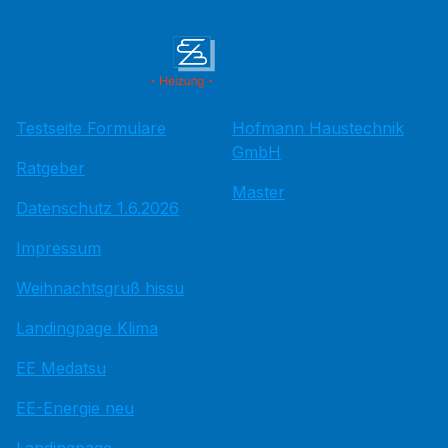
Testseite Formulare
Hofmann Haustechnik
GmbH
Ratgeber
Master
Datenschutz 1.6.2026
Impressum
Weihnachtsgruß hissu
Landingpage Klima
EE Medatsu
EE-Energie neu
Landingpage