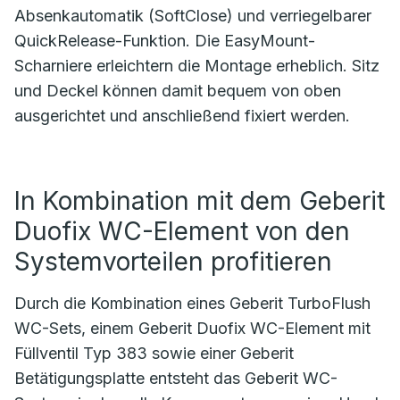
Absenkautomatik (SoftClose) und verriegelbarer
QuickRelease-Funktion. Die EasyMount-
Scharniere erleichtern die Montage erheblich. Sitz
und Deckel können damit bequem von oben
ausgerichtet und anschließend fixiert werden.
In Kombination mit dem Geberit
Duofix WC-Element von den
Systemvorteilen profitieren
Durch die Kombination eines Geberit TurboFlush
WC-Sets, einem Geberit Duofix WC-Element mit
Füllventil Typ 383 sowie einer Geberit
Betätigungsplatte entsteht das Geberit WC-