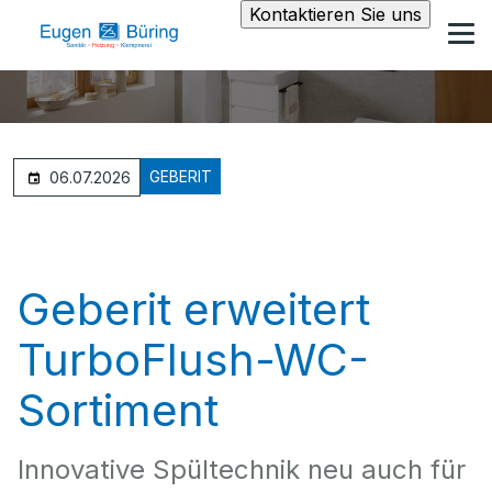
Kontaktieren Sie uns
GEBERIT
06.07.2026
Geberit erweitert
TurboFlush-WC-
Sortiment
Innovative Spültechnik neu auch für