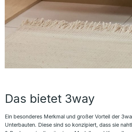
Das bietet 3way
Ein besonderes Merkmal und großer Vorteil der 3way-K
Unterbauten. Diese sind so konzipiert, dass sie nah