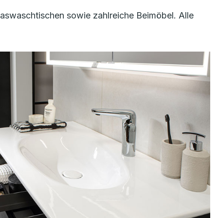
aswaschtischen sowie zahlreiche Beimöbel. Alle