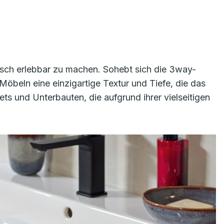
tisch erlebbar zu machen. Sohebt sich die 3way-
Möbeln eine einzigartige Textur und Tiefe, die das
ts und Unterbauten, die aufgrund ihrer vielseitigen