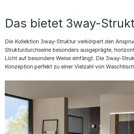
Das bietet 3way-Struk
Die Kollektion 3way-Struktur verkörpert den Anspru
Strukturdurchseine besonders ausgeprägte, horizontal
Licht auf besondere Weise einfängt. Die 3way-Strukt
Konzeption perfekt zu einer Vielzahl von Waschtisc