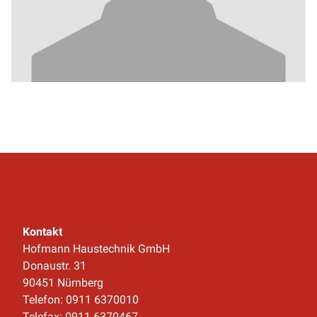
Kontakt
Hofmann Haustechnik GmbH
Donaustr. 31
90451 Nürnberg
Telefon: 0911 6370010
Telefax: 0911 6370467