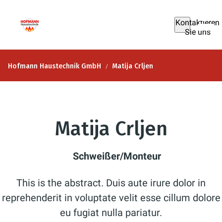
Kontaktieren
Sie uns
Hofmann Haustechnik GmbH
Matija Crljen
Matija Crljen
Schweißer/Monteur
This is the abstract. Duis aute irure dolor in
reprehenderit in voluptate velit esse cillum dolore
eu fugiat nulla pariatur.