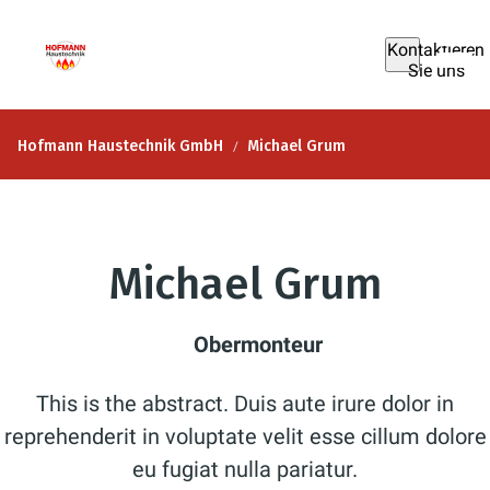
Kontaktieren
Sie uns
Hofmann Haustechnik GmbH
Michael Grum
Michael Grum
Obermonteur
This is the abstract. Duis aute irure dolor in
reprehenderit in voluptate velit esse cillum dolore
eu fugiat nulla pariatur.