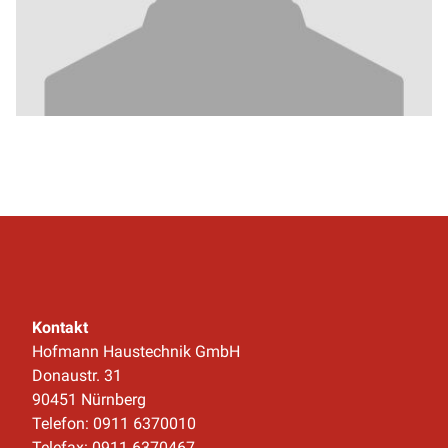
Kontakt
Hofmann Haustechnik GmbH
Donaustr. 31
90451 Nürnberg
Telefon: 0911 6370010
Telefax: 0911 6370467